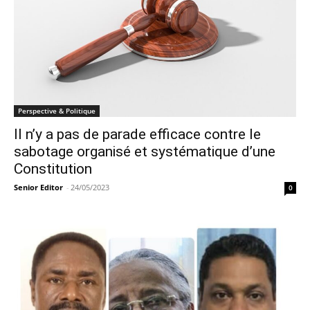
Perspective & Politique
Il n’y a pas de parade efficace contre le
sabotage organisé et systématique d’une
Constitution
Senior Editor
-
24/05/2023
0