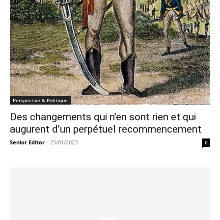
Perspective & Politique
Des changements qui n’en sont rien et qui
augurent d’un perpétuel recommencement
Senior Editor
-
25/01/2023
0