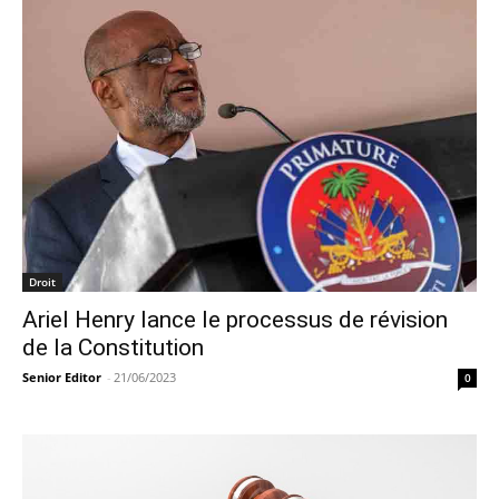
Droit
Ariel Henry lance le processus de révision
de la Constitution
Senior Editor
-
21/06/2023
0