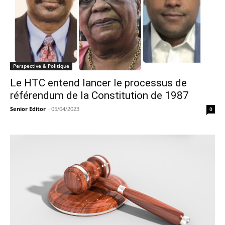
Perspective & Politique
Le HTC entend lancer le processus de
référendum de la Constitution de 1987
Senior Editor
-
05/04/2023
0