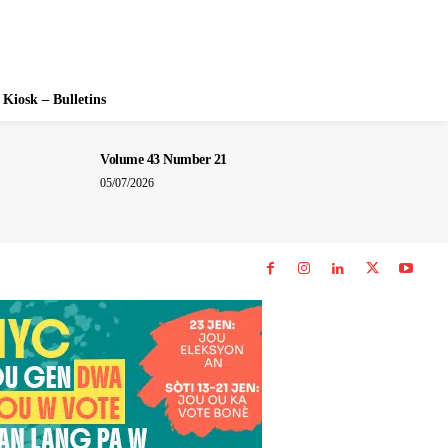
Kiosk – Bulletins
Volume 43 Number 21
05/07/2026