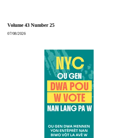
Volume 43 Number 25
07/08/2026