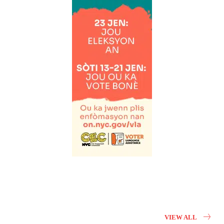
VIEW ALL