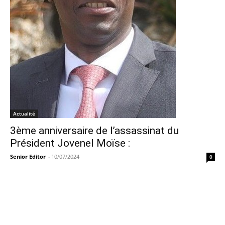
Actualité
3ème anniversaire de l’assassinat du
Président Jovenel Moïse :
Senior Editor
-
10/07/2024
0