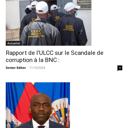
Actualité
Rapport de l’ULCC sur le Scandale de
corruption à la BNC :
Senior Editor
-
11/10/2024
0