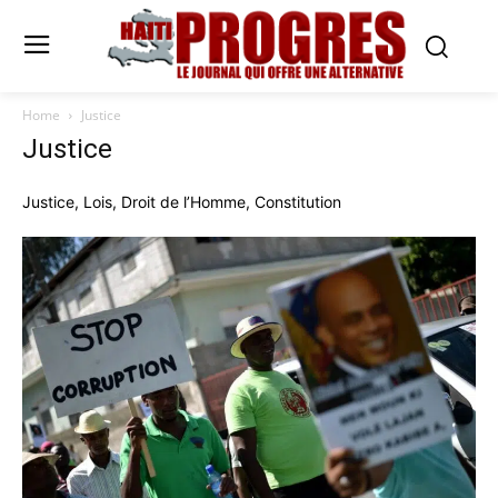
Home
Justice
Justice
Justice, Lois, Droit de l’Homme, Constitution