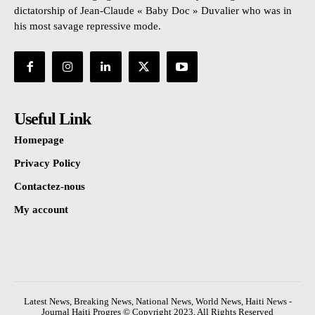
dictatorship of Jean-Claude « Baby Doc » Duvalier who was in
his most savage repressive mode.
Useful Link
Homepage
Privacy Policy
Contactez-nous
My account
Latest News, Breaking News, National News, World News, Haiti News -
Journal Haiti Progres © Copyright 2023, All Rights Reserved