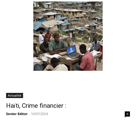
Actualité
Haïti, Crime financier :
Senior Editor
-
10/07/2024
0