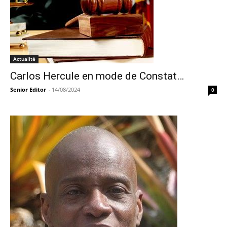
Actualité
Carlos Hercule en mode de Constat…
Senior Editor
-
14/08/2024
0