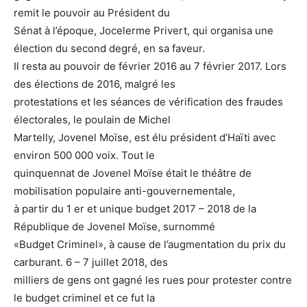
remit le pouvoir au Président du
Sénat à l’époque, Jocelerme Privert, qui organisa une
élection du second degré, en sa faveur.
Il resta au pouvoir de février 2016 au 7 février 2017. Lors
des élections de 2016, malgré les
protestations et les séances de vérification des fraudes
électorales, le poulain de Michel
Martelly, Jovenel Moïse, est élu président d’Haïti avec
environ 500 000 voix. Tout le
quinquennat de Jovenel Moïse était le théâtre de
mobilisation populaire anti-gouvernementale,
à partir du 1 er et unique budget 2017 – 2018 de la
République de Jovenel Moïse, surnommé
«Budget Criminel», à cause de l’augmentation du prix du
carburant. 6 – 7 juillet 2018, des
milliers de gens ont gagné les rues pour protester contre
le budget criminel et ce fut la