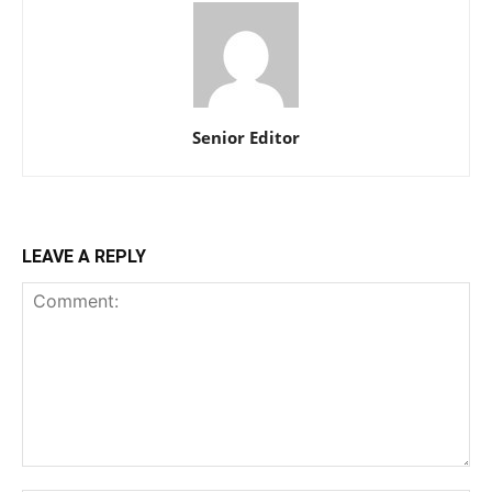
Senior Editor
LEAVE A REPLY