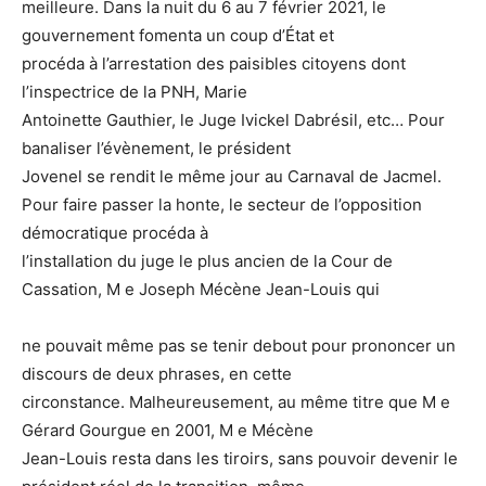
meilleure. Dans la nuit du 6 au 7 février 2021, le
gouvernement fomenta un coup d’État et
procéda à l’arrestation des paisibles citoyens dont
l’inspectrice de la PNH, Marie
Antoinette Gauthier, le Juge Ivickel Dabrésil, etc… Pour
banaliser l’évènement, le président
Jovenel se rendit le même jour au Carnaval de Jacmel.
Pour faire passer la honte, le secteur de l’opposition
démocratique procéda à
l’installation du juge le plus ancien de la Cour de
Cassation, M e Joseph Mécène Jean-Louis qui
ne pouvait même pas se tenir debout pour prononcer un
discours de deux phrases, en cette
circonstance. Malheureusement, au même titre que M e
Gérard Gourgue en 2001, M e Mécène
Jean-Louis resta dans les tiroirs, sans pouvoir devenir le