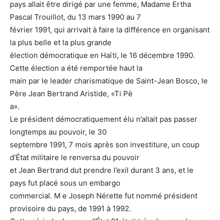
pays allait être dirigé par une femme, Madame Ertha
Pascal Trouillot, du 13 mars 1990 au 7
février 1991, qui arrivait à faire la différence en organisant
la plus belle et la plus grande
élection démocratique en Haïti, le 16 décembre 1990.
Cette élection a été remportée haut la
main par le leader charismatique de Saint-Jean Bosco, le
Père Jean Bertrand Aristide, «Ti Pè
a».
Le président démocratiquement élu n’allait pas passer
longtemps au pouvoir, le 30
septembre 1991, 7 mois après son investiture, un coup
d’État militaire le renversa du pouvoir
et Jean Bertrand dut prendre l’exil durant 3 ans, et le
pays fut placé sous un embargo
commercial. M e Joseph Nérette fut nommé président
provisoire du pays, de 1991 à 1992.