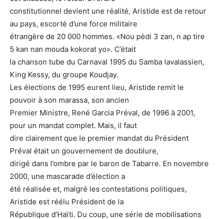
constitutionnel devient une réalité, Aristide est de retour
au pays, escorté d’une force militaire
étrangère de 20 000 hommes. «Nou pèdi 3 zan, n ap tire
5 kan nan mouda kokorat yo». C’était
la chanson tube du Carnaval 1995 du Samba lavalassien,
King Kessy, du groupe Koudjay.
Les élections de 1995 eurent lieu, Aristide remit le
pouvoir à son marassa, son ancien
Premier Ministre, René Garcia Préval, de 1996 à 2001,
pour un mandat complet. Mais, il faut
dire clairement que le premier mandat du Président
Préval était un gouvernement de doublure,
dirigé dans l’ombre par le baron de Tabarre. En novembre
2000, une mascarade d’élection a
été réalisée et, malgré les contestations politiques,
Aristide est réélu Président de la
République d’Haïti. Du coup, une série de mobilisations