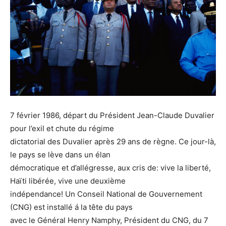
7 février 1986, départ du Président Jean-Claude Duvalier
pour l’exil et chute du régime
dictatorial des Duvalier après 29 ans de règne. Ce jour-là,
le pays se lève dans un élan
démocratique et d’allégresse, aux cris de: vive la liberté,
Haïti libérée, vive une deuxième
indépendance! Un Conseil National de Gouvernement
(CNG) est installé á la tête du pays
avec le Général Henry Namphy, Président du CNG, du 7