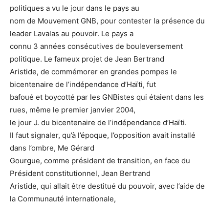
politiques a vu le jour dans le pays au
nom de Mouvement GNB, pour contester la présence du
leader Lavalas au pouvoir. Le pays a
connu 3 années consécutives de bouleversement
politique. Le fameux projet de Jean Bertrand
Aristide, de commémorer en grandes pompes le
bicentenaire de l’indépendance d’Haïti, fut
bafoué et boycotté par les GNBistes qui étaient dans les
rues, même le premier janvier 2004,
le jour J. du bicentenaire de l’indépendance d’Haïti.
Il faut signaler, qu’à l’époque, l’opposition avait installé
dans l’ombre, Me Gérard
Gourgue, comme président de transition, en face du
Président constitutionnel, Jean Bertrand
Aristide, qui allait être destitué du pouvoir, avec l’aide de
la Communauté internationale,