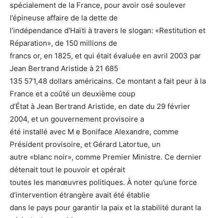
spécialement de la France, pour avoir osé soulever
l’épineuse affaire de la dette de
l’indépendance d’Haïti à travers le slogan: «Restitution et
Réparation», de 150 millions de
francs or, en 1825, et qui était évaluée en avril 2003 par
Jean Bertrand Aristide à 21 685
135 571,48 dollars américains. Ce montant a fait peur à la
France et a coûté un deuxième coup
d’État à Jean Bertrand Aristide, en date du 29 février
2004, et un gouvernement provisoire a
été installé avec M e Boniface Alexandre, comme
Président provisoire, et Gérard Latortue, un
autre «blanc noir», comme Premier Ministre. Ce dernier
détenait tout le pouvoir et opérait
toutes les manœuvres politiques. À noter qu’une force
d’intervention étrangère avait été établie
dans le pays pour garantir la paix et la stabilité durant la