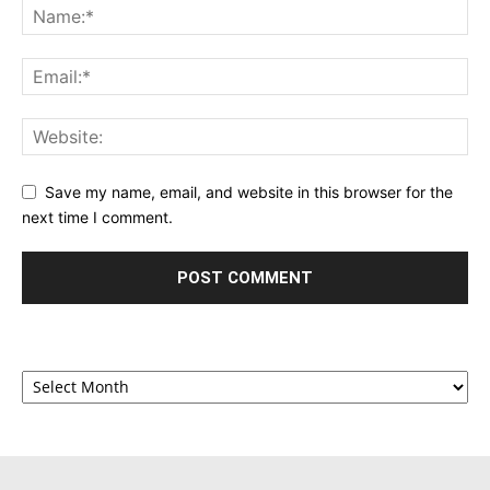
Save my name, email, and website in this browser for the
next time I comment.
Archives