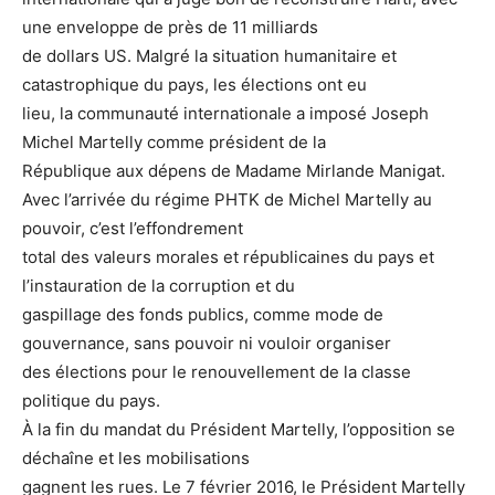
une enveloppe de près de 11 milliards
de dollars US. Malgré la situation humanitaire et
catastrophique du pays, les élections ont eu
lieu, la communauté internationale a imposé Joseph
Michel Martelly comme président de la
République aux dépens de Madame Mirlande Manigat.
Avec l’arrivée du régime PHTK de Michel Martelly au
pouvoir, c’est l’effondrement
total des valeurs morales et républicaines du pays et
l’instauration de la corruption et du
gaspillage des fonds publics, comme mode de
gouvernance, sans pouvoir ni vouloir organiser
des élections pour le renouvellement de la classe
politique du pays.
À la fin du mandat du Président Martelly, l’opposition se
déchaîne et les mobilisations
gagnent les rues. Le 7 février 2016, le Président Martelly