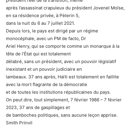
président réel de la transition, même
après l’assassinat crapuleux du président Jovenel Moïse,
en sa résidence privée, à Pèlerin 5,
dans la nuit du 6 au 7 juillet 2021.
Depuis lors, le pays est dirigé par un régime
monocéphale, avec un PM de facto, Dr
Ariel Henry, qui se comporte comme un monarque à la
tête de l’État qui est totalement
délabré, sans un président, avec un pouvoir législatif
inexistant et un pouvoir judiciaire en
lambeaux. 37 ans après, Haïti est totalement en faillite
avec la mort flagrante de la démocratie
et de toutes les institutions républicaines du pays.
On peut dire, tout simplement, 7 février 1986 – 7 février
2023, 37 ans de gaspillages et
de bamboches politiques, sans aucune leçon apprise.
Smith Prinvil