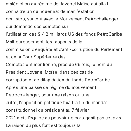
malédiction du régime de Jovenel Moïse qui allait
connaître un quinquennat de manifestation
non-stop, surtout avec le Mouvement Petrochallenger
qui demande des comptes sur
l’utilisation des $ 4,2 milliards US des fonds PetroCaribe.
Malheureusement, les rapports de la
commission d’enquête et d’anti-corruption du Parlement
et de la Cour Supérieure des
Comptes ont mentionné, près de 69 fois, le nom du
Président Jovenel Moïse, dans des cas de
corruption et de dilapidation du fonds PetroCaribe.
Après une baisse de régime du mouvement
Petrochallenger, pour une raison ou une
autre, l’opposition politique fixait la fin du mandat
constitutionnel du président au 7 février
2021 mais l’équipe au pouvoir ne partageait pas cet avis.
La raison du plus fort est toujours la