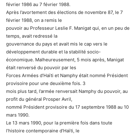
février 1986 au 7 février 1988.
Après l’avortement des élections de novembre 87, le 7
février 1988, on a remis le
pouvoir au Professeur Leslie F. Manigat qui, en un peu de
temps, avait redressé la
gouvernance du pays et avait mis le cap vers le
développement durable et la stabilité socio-
économique. Malheureusement, 5 mois après, Manigat
était renversé du pouvoir par les
Forces Armées d’Haïti et Namphy était nommé Président
provisoire pour une deuxième fois. 3
mois plus tard, l’armée renversait Namphy du pouvoir, au
profit du général Prosper Avril,
nommé Président provisoire du 17 septembre 1988 au 10
mars 1990.
Le 13 mars 1990, pour la première fois dans toute
l’histoire contemporaine d’Haïti, le