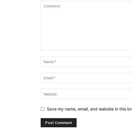
Save my name, email, and website in this br