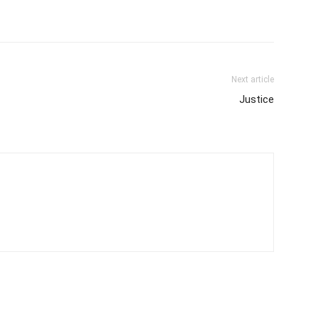
Next article
Justice