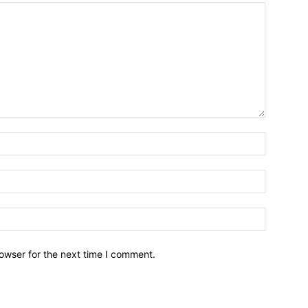
owser for the next time I comment.