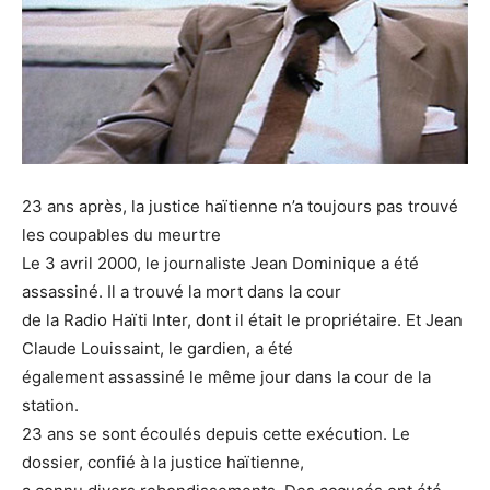
23 ans après, la justice haïtienne n’a toujours pas trouvé
les coupables du meurtre
Le 3 avril 2000, le journaliste Jean Dominique a été
assassiné. Il a trouvé la mort dans la cour
de la Radio Haïti Inter, dont il était le propriétaire. Et Jean
Claude Louissaint, le gardien, a été
également assassiné le même jour dans la cour de la
station.
23 ans se sont écoulés depuis cette exécution. Le
dossier, confié à la justice haïtienne,