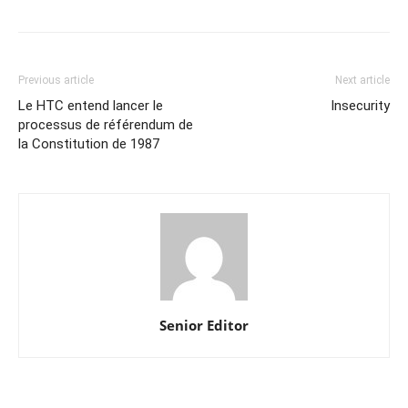
Previous article
Next article
Le HTC entend lancer le
Insecurity
processus de référendum de
la Constitution de 1987
Senior Editor