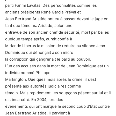
parti Fanmi Lavalas. Des personnalités comme les
anciens présidents René Garcia Préval et
Jean Bertrand Aristide ont eu à passer devant le juge en
tant que témoins. Aristide, selon une
entrevue de son ancien chef de sécurité, mort par balles
quelque temps après, aurait confié à
Mirlande Libérus la mission de réduire au silence Jean
Dominique qui dénonçait à son micro
la corruption qui gangrenait le parti au pouvoir.
L’un des accusés dans la mort de Jean Dominique est un
individu nommé Philippe
Markington. Quelques mois après le crime, il s’est
présenté aux autorités judiciaires comme
témoin. Mais rapidement, les soupçons pèsent sur lui et il
est incarcéré. En 2004, lors des
événements qui ont marqué le second coup d’État contre
Jean Bertrand Aristide, il parvient à