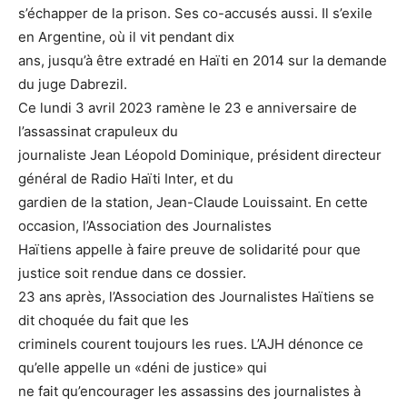
s’échapper de la prison. Ses co-accusés aussi. Il s’exile
en Argentine, où il vit pendant dix
ans, jusqu’à être extradé en Haïti en 2014 sur la demande
du juge Dabrezil.
Ce lundi 3 avril 2023 ramène le 23 e anniversaire de
l’assassinat crapuleux du
journaliste Jean Léopold Dominique, président directeur
général de Radio Haïti Inter, et du
gardien de la station, Jean-Claude Louissaint. En cette
occasion, l’Association des Journalistes
Haïtiens appelle à faire preuve de solidarité pour que
justice soit rendue dans ce dossier.
23 ans après, l’Association des Journalistes Haïtiens se
dit choquée du fait que les
criminels courent toujours les rues. L’AJH dénonce ce
qu’elle appelle un «déni de justice» qui
ne fait qu’encourager les assassins des journalistes à