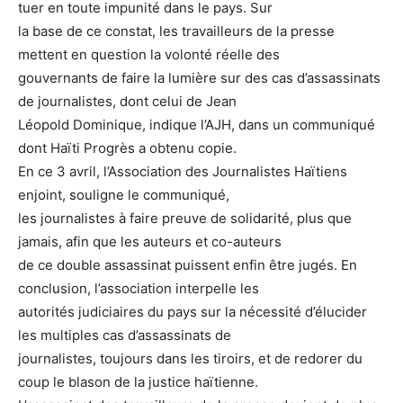
tuer en toute impunité dans le pays. Sur
la base de ce constat, les travailleurs de la presse
mettent en question la volonté réelle des
gouvernants de faire la lumière sur des cas d’assassinats
de journalistes, dont celui de Jean
Léopold Dominique, indique l’AJH, dans un communiqué
dont Haïti Progrès a obtenu copie.
En ce 3 avril, l’Association des Journalistes Haïtiens
enjoint, souligne le communiqué,
les journalistes à faire preuve de solidarité, plus que
jamais, afin que les auteurs et co-auteurs
de ce double assassinat puissent enfin être jugés. En
conclusion, l’association interpelle les
autorités judiciaires du pays sur la nécessité d’élucider
les multiples cas d’assassinats de
journalistes, toujours dans les tiroirs, et de redorer du
coup le blason de la justice haïtienne.