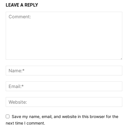
LEAVE A REPLY
Save my name, email, and website in this browser for the
next time I comment.