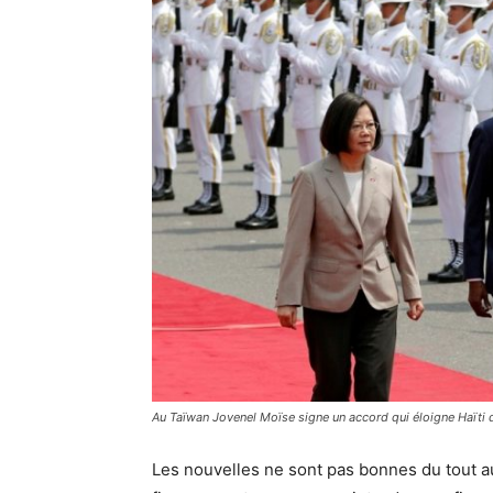
Au Taïwan Jovenel Moïse signe un accord qui éloigne Haïti 
Les nouvelles ne sont pas bonnes du tout au