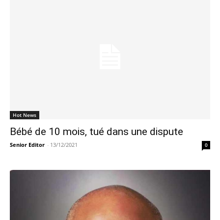
Hot News
Bébé de 10 mois, tué dans une dispute
Senior Editor
-
13/12/2021
0