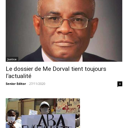
Justice
Le dossier de Me Dorval tient toujours
l’actualité
Senior Editor
-
27/11/2020
0