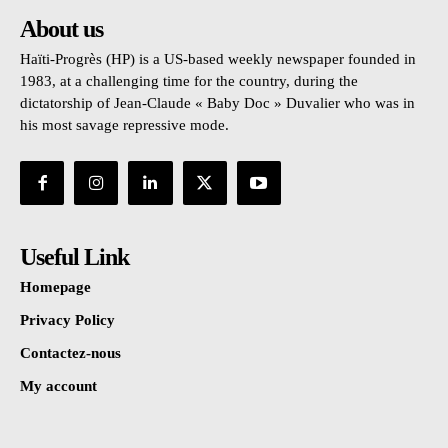
About us
Haïti-Progrès (HP) is a US-based weekly newspaper founded in
1983, at a challenging time for the country, during the
dictatorship of Jean-Claude « Baby Doc » Duvalier who was in
his most savage repressive mode.
Useful Link
Homepage
Privacy Policy
Contactez-nous
My account