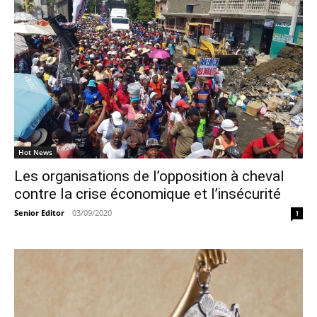
Hot News
Les organisations de l’opposition à cheval
contre la crise économique et l’insécurité
Senior Editor
-
03/09/2020
1