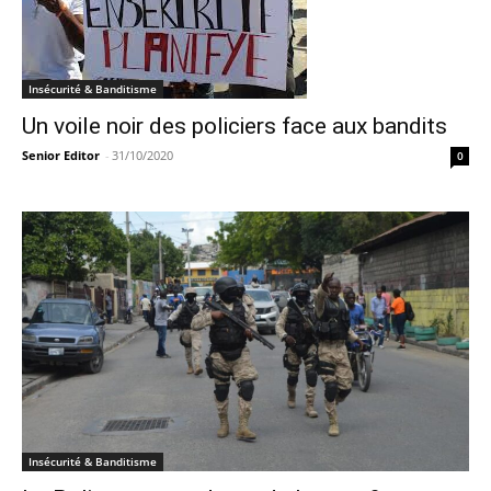
Insécurité & Banditisme
Un voile noir des policiers face aux bandits
Senior Editor
-
31/10/2020
0
Insécurité & Banditisme