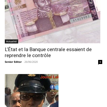
Actualité
L’État et la Banque centrale essaient de
reprendre le contrôle
Senior Editor
-
26/06/2020
0