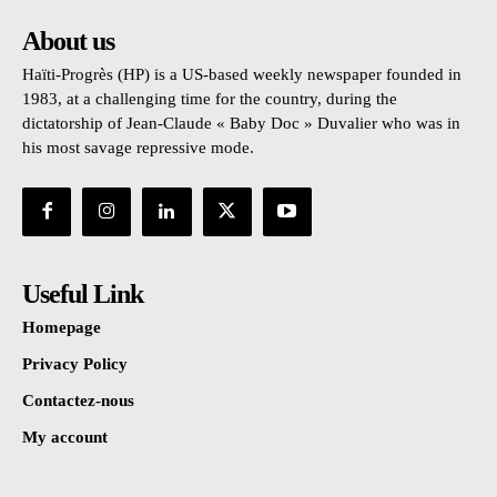
About us
Haïti-Progrès (HP) is a US-based weekly newspaper founded in
1983, at a challenging time for the country, during the
dictatorship of Jean-Claude « Baby Doc » Duvalier who was in
his most savage repressive mode.
Useful Link
Homepage
Privacy Policy
Contactez-nous
My account