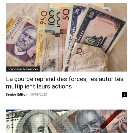
Economie & Finances
La gourde reprend des forces, les autorités
multiplient leurs actions
Senior Editor
-
10/09/2020
0