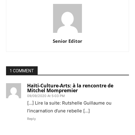
Senior Editor
1 COMMENT
Haïti-Culture-Arts: à la rencontre de
Mitchel Mompremier
09/09/2020 At 5:03 PM
[…] Lire la suite: Rutshelle Guillaume ou
l’incarnation d’une rebelle […]
Reply