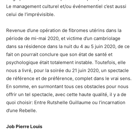
Le management culturel et/ou événementiel c’est aussi
celui de l’imprévisible.
Revenue d’une opération de fibromes utérins dans la
période de mi-mai 2020, et victime d’un cambriolage
dans sa résidence dans la nuit du 4 au 5 juin 2020, de ce
fait on pourrait conclure que son état de santé et
psychologique était totalement instable. Toutefois, elle
nous a livré, pour la soirée du 21 juin 2020, un spectacle
de référence et de préférence, complet dans le vrai sens.
En somme, en surmontant tous ces obstacles pour nous
offrir un tel spectacle, avec cette haute qualité, il y a de
quoi choisir: Entre Rutshelle Guillaume ou l’incarnation
d’une Rebelle.
Job Pierre Louis