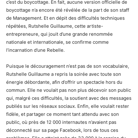
c’est du boycottage. En fait, aucune version officielle de
boycottage n’a encore été révélée de la part de son staff
de Management. Et en dépit des difficultés techniques
répétées, Rutshelle Guillaume, cette artiste-
entrepreneure, qui jouit d’une grande renommée
nationale et internationale, se confirme comme
l’incarnation d’une Rebelle.
Puisque le découragement n’est pas de son vocabulaire,
Rutshelle Guillaume a repris la soirée avec toute son
énergie débordante, afin d’offrir un spectacle hors du
commun. Elle ne voulait pas non plus décevoir son public
qui, malgré ces difficultés, la soutient avec des messages
publiés sur les réseaux sociaux. Enfin, elle voulait rester
fidèle, et partager ce moment tant attendu avec son
public, où près de 12 000 internautes n’avaient pas
déconnecté sur sa page Facebook, lors de tous ces