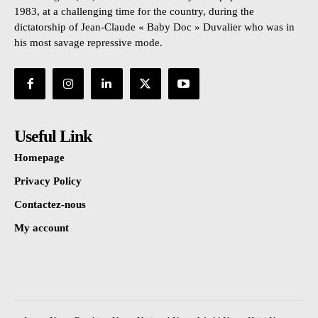
1983, at a challenging time for the country, during the
dictatorship of Jean-Claude « Baby Doc » Duvalier who was in
his most savage repressive mode.
Useful Link
Homepage
Privacy Policy
Contactez-nous
My account