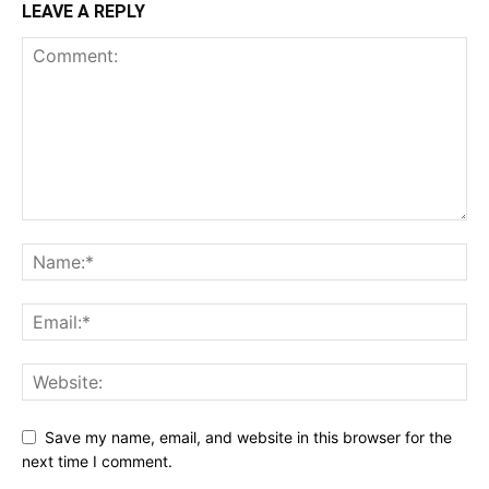
LEAVE A REPLY
Save my name, email, and website in this browser for the
next time I comment.