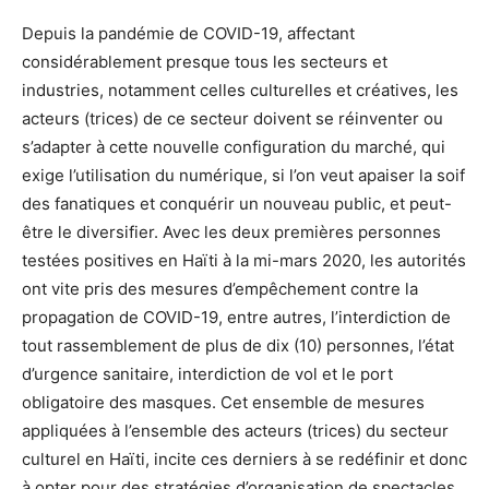
Depuis la pandémie de COVID-19, affectant
considérablement presque tous les secteurs et
industries, notamment celles culturelles et créatives, les
acteurs (trices) de ce secteur doivent se réinventer ou
s’adapter à cette nouvelle configuration du marché, qui
exige l’utilisation du numérique, si l’on veut apaiser la soif
des fanatiques et conquérir un nouveau public, et peut-
être le diversifier. Avec les deux premières personnes
testées positives en Haïti à la mi-mars 2020, les autorités
ont vite pris des mesures d’empêchement contre la
propagation de COVID-19, entre autres, l’interdiction de
tout rassemblement de plus de dix (10) personnes, l’état
d’urgence sanitaire, interdiction de vol et le port
obligatoire des masques. Cet ensemble de mesures
appliquées à l’ensemble des acteurs (trices) du secteur
culturel en Haïti, incite ces derniers à se redéfinir et donc
à opter pour des stratégies d’organisation de spectacles