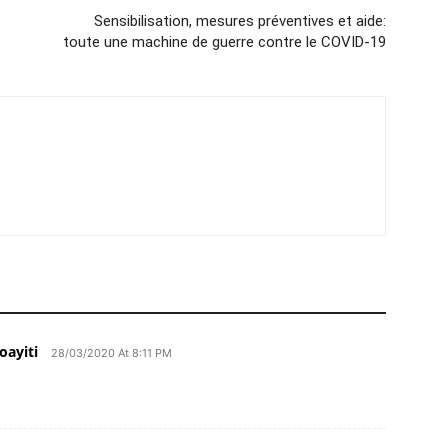
Sensibilisation, mesures préventives et aide:
toute une machine de guerre contre le COVID-19
oayiti
28/03/2020 At 8:11 PM