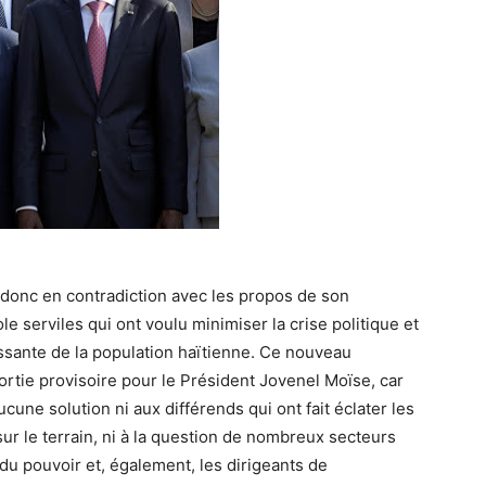
 donc en contradiction avec les propos de son
 serviles qui ont voulu minimiser la crise politique et
issante de la population haïtienne. Ce nouveau
ortie provisoire pour le Président Jovenel Moïse, car
ucune solution ni aux différends qui ont fait éclater les
r le terrain, ni à la question de nombreux secteurs
 du pouvoir et, également, les dirigeants de