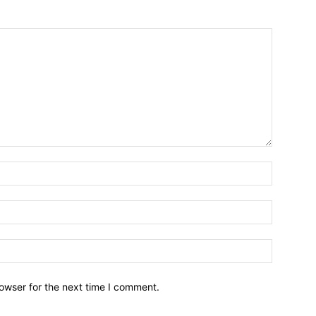
owser for the next time I comment.