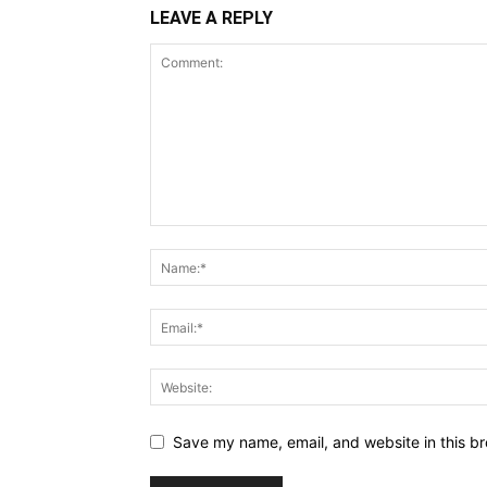
LEAVE A REPLY
Save my name, email, and website in this br