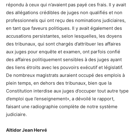
répondu à ceux qui n’avaient pas payé ces frais. Il y avait
des allégations crédibles de juges non qualifiés et non
professionnels qui ont reçu des nominations judiciaires,
en tant que faveurs politiques. Il y avait également des
accusations persistantes, selon lesquelles, les doyens
des tribunaux, qui sont chargés d’attribuer les affaires
aux juges pour enquête et examen, ont parfois confié
des affaires politiquement sensibles à des juges ayant
des liens étroits avec les pouvoirs exécutif et législatif.
De nombreux magistrats auraient occupé des emplois à
plein temps, en dehors des tribunaux, bien que la
Constitution interdise aux juges d’occuper tout autre type
d’emploi que l’enseignement», a dévoilé le rapport,
faisant une radiographie complète de notre système
judiciaire.
Altidor Jean Hervé