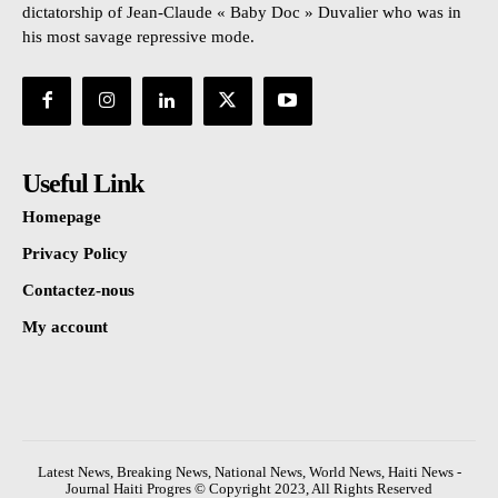
dictatorship of Jean-Claude « Baby Doc » Duvalier who was in
his most savage repressive mode.
Useful Link
Homepage
Privacy Policy
Contactez-nous
My account
Latest News, Breaking News, National News, World News, Haiti News -
Journal Haiti Progres © Copyright 2023, All Rights Reserved