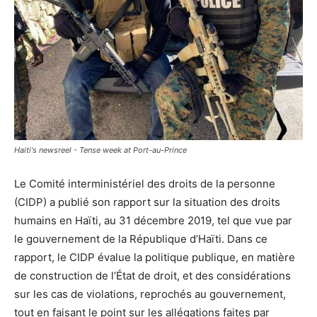
Haiti's newsreel - Tense week at Port-au-Prince
Le Comité interministériel des droits de la personne
(CIDP) a publié son rapport sur la situation des droits
humains en Haïti, au 31 décembre 2019, tel que vue par
le gouvernement de la République d’Haïti. Dans ce
rapport, le CIDP évalue la politique publique, en matière
de construction de l’État de droit, et des considérations
sur les cas de violations, reprochés au gouvernement,
tout en faisant le point sur les allégations faites par