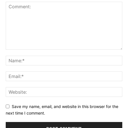
Save my name, email, and website in this browser for the
next time I comment.