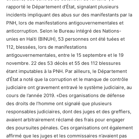
rapporté le Département d’État, signalant plusieurs
incidents impliquant des abus sur des manifestants par la
PNH, lors de manifestations antigouvernementales et
anticorruption. Selon le Bureau intégré des Nations-
unies en Haïti (BINUH), 53 personnes ont été tuées et
112, blessées, lors de manifestations
antigouvernementales, entre le 15 septembre et le 19
novembre. 22 des 53 décès et 55 des 112 blessures
étant imputables à la PNH. Par ailleurs, le Département
d’État a noté que la corruption et le manque de contrôle
judiciaire ont gravement entravé le système judiciaire, au
cours de l’année 2019. «Des organisations de défense
des droits de l’homme ont signalé que plusieurs
responsables judiciaires, dont des juges et des greffiers,
avaient arbitrairement réclamé des frais pour engager
des poursuites pénales. Ces organisations ont également
affirmé que les juges et les commissaires n’avaient pas