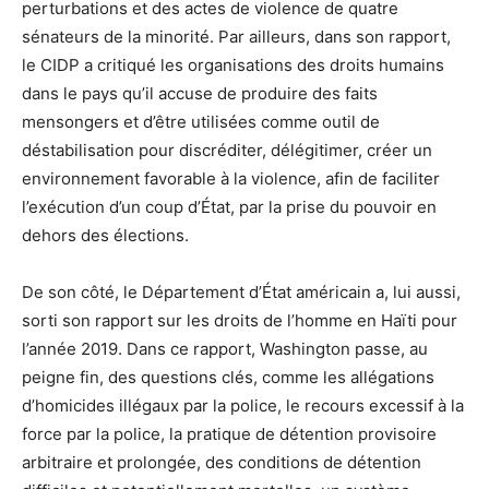
perturbations et des actes de violence de quatre
sénateurs de la minorité. Par ailleurs, dans son rapport,
le CIDP a critiqué les organisations des droits humains
dans le pays qu’il accuse de produire des faits
mensongers et d’être utilisées comme outil de
déstabilisation pour discréditer, délégitimer, créer un
environnement favorable à la violence, afin de faciliter
l’exécution d’un coup d’État, par la prise du pouvoir en
dehors des élections.
De son côté, le Département d’État américain a, lui aussi,
sorti son rapport sur les droits de l’homme en Haïti pour
l’année 2019. Dans ce rapport, Washington passe, au
peigne fin, des questions clés, comme les allégations
d’homicides illégaux par la police, le recours excessif à la
force par la police, la pratique de détention provisoire
arbitraire et prolongée, des conditions de détention