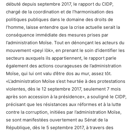
débuté depuis septembre 2017, le rapport du CIDP,
chargé de la coordination et de l’harmonisation des
politiques publiques dans le domaine des droits de
l’homme, laisse entendre que la crise actuelle serait la
conséquence immédiate des mesures prises par
l’administration Moïse. Tout en dénonçant les acteurs du
mouvement «peyi lòk», en prenant le soin d’identifier les
secteurs auxquels ils appartiennent, le rapport parle
également des actions courageuses de l’administration
Moïse, qui lui ont valu d’être dos au mur, assez tôt.
«L’administration Moïse s’est heurtée à des protestations
violentes, dès le 12 septembre 2017, seulement 7 mois
après son accession à la présidence», a souligné le CIDP,
précisant que les résistances aux réformes et à la lutte
contre la corruption, initiées par l’administration Moïse,
se sont manifestées ouvertement au Sénat de la
République, dès le 5 septembre 2017, à travers des