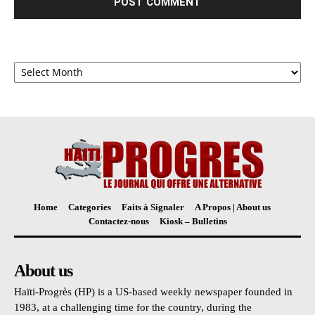
Archives
Home
Categories
Faits à Signaler
A Propos | About us
Contactez-nous
Kiosk – Bulletins
About us
Haïti-Progrès (HP) is a US-based weekly newspaper founded in
1983, at a challenging time for the country, during the