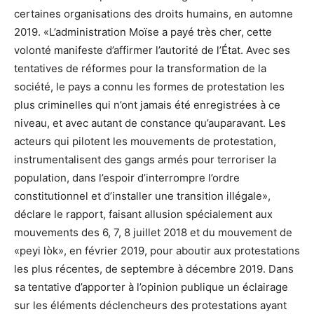
certaines organisations des droits humains, en automne
2019. «L’administration Moïse a payé très cher, cette
volonté manifeste d’affirmer l’autorité de l’État. Avec ses
tentatives de réformes pour la transformation de la
société, le pays a connu les formes de protestation les
plus criminelles qui n’ont jamais été enregistrées à ce
niveau, et avec autant de constance qu’auparavant. Les
acteurs qui pilotent les mouvements de protestation,
instrumentalisent des gangs armés pour terroriser la
population, dans l’espoir d’interrompre l’ordre
constitutionnel et d’installer une transition illégale»,
déclare le rapport, faisant allusion spécialement aux
mouvements des 6, 7, 8 juillet 2018 et du mouvement de
«peyi lòk», en février 2019, pour aboutir aux protestations
les plus récentes, de septembre à décembre 2019. Dans
sa tentative d’apporter à l’opinion publique un éclairage
sur les éléments déclencheurs des protestations ayant