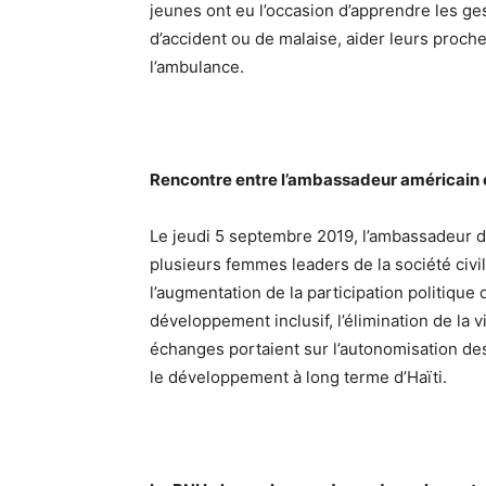
jeunes ont eu l’occasion d’apprendre les ge
d’accident ou de malaise, aider leurs proche
l’ambulance.
Rencontre entre l’ambassadeur américain
Le jeudi 5 septembre 2019, l’ambassadeur de
plusieurs femmes leaders de la société civ
l’augmentation de la participation politique 
développement inclusif, l’élimination de la 
échanges portaient sur l’autonomisation des
le développement à long terme d’Haïti.