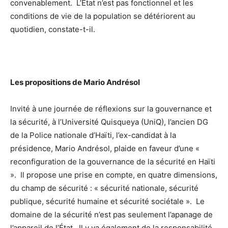
convenablement. L’État n’est pas fonctionnel et les
conditions de vie de la population se détériorent au
quotidien, constate-t-il.
Les propositions de Mario Andrésol
Invité à une journée de réflexions sur la gouvernance et
la sécurité, à l’Université Quisqueya (UniQ), l’ancien DG
de la Police nationale d’Haïti, l’ex-candidat à la
présidence, Mario Andrésol, plaide en faveur d’une «
reconfiguration de la gouvernance de la sécurité en Haïti
». Il propose une prise en compte, en quatre dimensions,
du champ de sécurité : « sécurité nationale, sécurité
publique, sécurité humaine et sécurité sociétale ». Le
domaine de la sécurité n’est pas seulement l’apanage de
l’appareil de l’État. Il y va également de la responsabilité