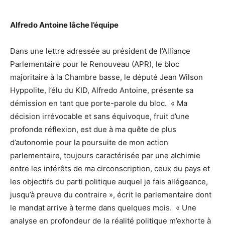
Alfredo Antoine lâche l’équipe
Dans une lettre adressée au président de l’Alliance
Parlementaire pour le Renouveau (APR), le bloc
majoritaire à la Chambre basse, le député Jean Wilson
Hyppolite, l’élu du KID, Alfredo Antoine, présente sa
démission en tant que porte-parole du bloc. « Ma
décision irrévocable et sans équivoque, fruit d’une
profonde réflexion, est due à ma quête de plus
d’autonomie pour la poursuite de mon action
parlementaire, toujours caractérisée par une alchimie
entre les intérêts de ma circonscription, ceux du pays et
les objectifs du parti politique auquel je fais allégeance,
jusqu’à preuve du contraire », écrit le parlementaire dont
le mandat arrive à terme dans quelques mois. « Une
analyse en profondeur de la réalité politique m’exhorte à