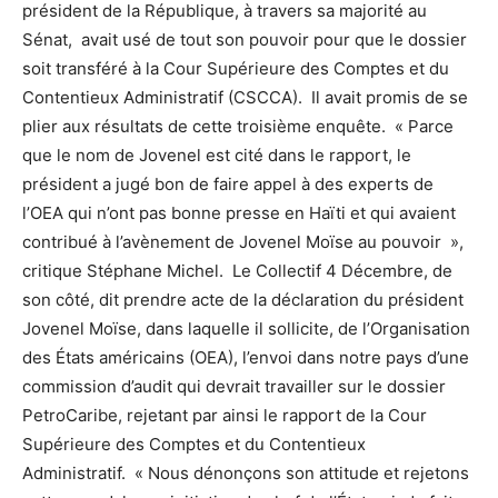
président de la République, à travers sa majorité au
Sénat, avait usé de tout son pouvoir pour que le dossier
soit transféré à la Cour Supérieure des Comptes et du
Contentieux Administratif (CSCCA). Il avait promis de se
plier aux résultats de cette troisième enquête. « Parce
que le nom de Jovenel est cité dans le rapport, le
président a jugé bon de faire appel à des experts de
l’OEA qui n’ont pas bonne presse en Haïti et qui avaient
contribué à l’avènement de Jovenel Moïse au pouvoir »,
critique Stéphane Michel. Le Collectif 4 Décembre, de
son côté, dit prendre acte de la déclaration du président
Jovenel Moïse, dans laquelle il sollicite, de l’Organisation
des États américains (OEA), l’envoi dans notre pays d’une
commission d’audit qui devrait travailler sur le dossier
PetroCaribe, rejetant par ainsi le rapport de la Cour
Supérieure des Comptes et du Contentieux
Administratif. « Nous dénonçons son attitude et rejetons