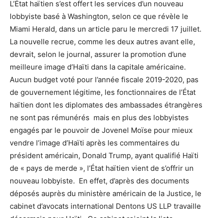
L’État haïtien s’est offert les services d’un nouveau
lobbyiste basé à Washington, selon ce que révèle le
Miami Herald, dans un article paru le mercredi 17 juillet.
La nouvelle recrue, comme les deux autres avant elle,
devrait, selon le journal, assurer la promotion d’une
meilleure image d’Haïti dans la capitale américaine.
Aucun budget voté pour l’année fiscale 2019-2020, pas
de gouvernement légitime, les fonctionnaires de l’État
haïtien dont les diplomates des ambassades étrangères
ne sont pas rémunérés mais en plus des lobbyistes
engagés par le pouvoir de Jovenel Moïse pour mieux
vendre l’image d’Haïti après les commentaires du
président américain, Donald Trump, ayant qualifié Haïti
de « pays de merde », l’État haïtien vient de s’offrir un
nouveau lobbyiste. En effet, d’après des documents
déposés auprès du ministère américain de la Justice, le
cabinet d’avocats international Dentons US LLP travaille