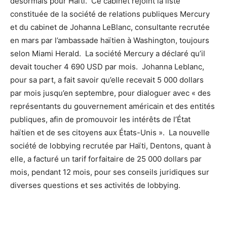
désormais pour Haïti. Ce cabinet rejoint la liste
constituée de la société de relations publiques Mercury
et du cabinet de Johanna LeBlanc, consultante recrutée
en mars par l’ambassade haïtien à Washington, toujours
selon Miami Herald. La société Mercury a déclaré qu’il
devait toucher 4 690 USD par mois. Johanna Leblanc,
pour sa part, a fait savoir qu’elle recevait 5 000 dollars
par mois jusqu’en septembre, pour dialoguer avec « des
représentants du gouvernement américain et des entités
publiques, afin de promouvoir les intérêts de l’État
haïtien et de ses citoyens aux États-Unis ». La nouvelle
société de lobbying recrutée par Haïti, Dentons, quant à
elle, a facturé un tarif forfaitaire de 25 000 dollars par
mois, pendant 12 mois, pour ses conseils juridiques sur
diverses questions et ses activités de lobbying.