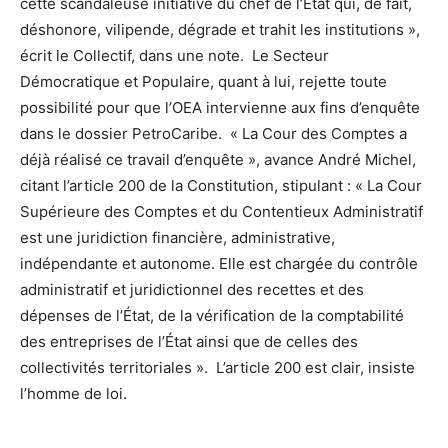
cette scandaleuse initiative du chef de l’État qui, de fait,
déshonore, vilipende, dégrade et trahit les institutions »,
écrit le Collectif, dans une note. Le Secteur
Démocratique et Populaire, quant à lui, rejette toute
possibilité pour que l’OEA intervienne aux fins d’enquête
dans le dossier PetroCaribe. « La Cour des Comptes a
déjà réalisé ce travail d’enquête », avance André Michel,
citant l’article 200 de la Constitution, stipulant : « La Cour
Supérieure des Comptes et du Contentieux Administratif
est une juridiction financière, administrative,
indépendante et autonome. Elle est chargée du contrôle
administratif et juridictionnel des recettes et des
dépenses de l’État, de la vérification de la comptabilité
des entreprises de l’État ainsi que de celles des
collectivités territoriales ». L’article 200 est clair, insiste
l’homme de loi.