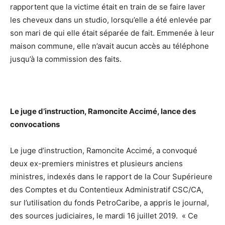
rapportent que la victime était en train de se faire laver
les cheveux dans un studio, lorsqu’elle a été enlevée par
son mari de qui elle était séparée de fait. Emmenée à leur
maison commune, elle n’avait aucun accès au téléphone
jusqu’à la commission des faits.
Le juge d’instruction, Ramoncite Accimé, lance des
convocations
Le juge d’instruction, Ramoncite Accimé, a convoqué
deux ex-premiers ministres et plusieurs anciens
ministres, indexés dans le rapport de la Cour Supérieure
des Comptes et du Contentieux Administratif CSC/CA,
sur l’utilisation du fonds PetroCaribe, a appris le journal,
des sources judiciaires, le mardi 16 juillet 2019. « Ce