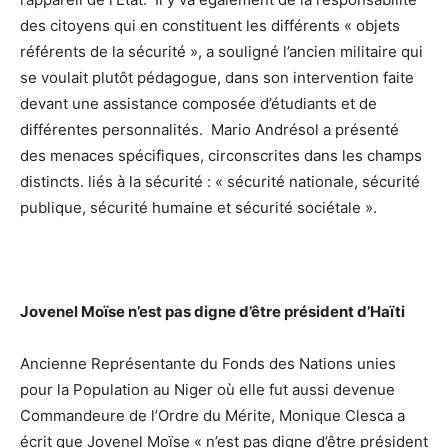
des citoyens qui en constituent les différents « objets
référents de la sécurité », a souligné l’ancien militaire qui
se voulait plutôt pédagogue, dans son intervention faite
devant une assistance composée d’étudiants et de
différentes personnalités. Mario Andrésol a présenté
des menaces spécifiques, circonscrites dans les champs
distincts. liés à la sécurité : « sécurité nationale, sécurité
publique, sécurité humaine et sécurité sociétale ».
Jovenel Moïse n’est pas digne d’être président d’Haïti
Ancienne Représentante du Fonds des Nations unies
pour la Population au Niger où elle fut aussi devenue
Commandeure de l’Ordre du Mérite, Monique Clesca a
écrit que Jovenel Moïse « n’est pas digne d’être président