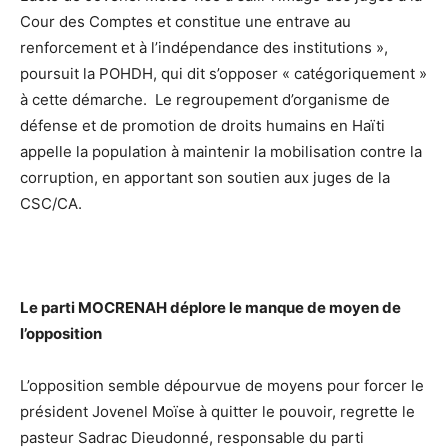
Cour des Comptes et constitue une entrave au
renforcement et à l’indépendance des institutions »,
poursuit la POHDH, qui dit s’opposer « catégoriquement »
à cette démarche. Le regroupement d’organisme de
défense et de promotion de droits humains en Haïti
appelle la population à maintenir la mobilisation contre la
corruption, en apportant son soutien aux juges de la
CSC/CA.
Le parti MOCRENAH déplore le manque de moyen de
l’opposition
L’opposition semble dépourvue de moyens pour forcer le
président Jovenel Moïse à quitter le pouvoir, regrette le
pasteur Sadrac Dieudonné, responsable du parti