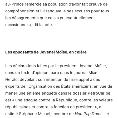
au-Prince remercie sa population d’avoir fait preuve de
compréhension et lui renouvelle ses excuses pour tous
les désagréments que cela a pu éventuellement
occasionner », dit la note.
Les opposants de Jovenel Moïse, en colère
Les déclarations faites par le président Jovenel Moïse,
dans un texte d’opinion, paru dans le journal Miami
Herald, dévoilant son intention de faire appel à des
experts de l’Organisation des États américains, en vue de
mener une énième enquête dans le dossier PetroCaribe,
est « une attaque contre la République, contre les valeurs
républicaines et contre la fonction de président », a
estimé Stéphane Michel, membre de
Nou Pap Dòmi
. Le