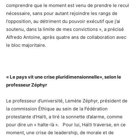
comprendre que le moment est venu de prendre le recul
nécessaire, sans pour autant rejoindre les rangs de
l’opposition, au détriment du pouvoir exécutif que j’ai
soutenu, dans la limite de mes convictions », a précisé
Alfredo Antoine, après quatre ans de collaboration avec
le bloc majoritaire.
« Le pays vit une crise pluridimensionnelle», selon le
professeur Zéphyr
Le professeur d’université, Lemète Zéphyr, président de
la commission Éthique au sein de la Fédération
protestante d’Haïti, a tiré la sonnette d’alarme, comme
pour dire un « halte-là ». Pour lui, Haïti traverse, en ce
moment, une crise de leadership, de morale et de