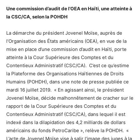
Une commission d’audit de l’OEA en Haïti, une atteinte à
la CSC/CA, selon la POHDH
La démarche du président Jovenel Moïse, auprès de
l’Organisation des États américains (OEA), en vue de la
mise en place d’une commission d’audit en Haïti, porte
atteinte à la Cour Supérieure des Comptes et du
Contentieux Administratif (CSC/CA). C’est ce qu’estime
la Plateforme des Organisations Haïtiennes de Droits
Humains (POHDH), dans une note de presse publiée ce
mardi 16 juillet 2019. « En agissant ainsi, le président
Jovenel Moïse, décide malhonnêtement de cracher sur le
rapport de la Cour Supérieure des Comptes et du
Contentieux Administratif (CSC/CA), dans lequel il est
indexé dans la dilapidation des 4,2 milliards de dollars
américains du fonds PetroCaribe », relève la POHDH. «
L’acte de Jovenel Moïse vise à salir l’image des juges à la