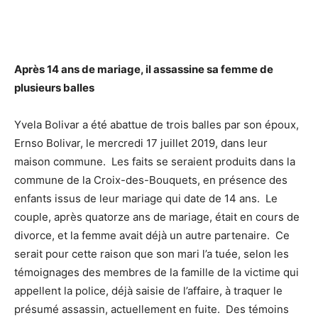
Après 14 ans de mariage, il assassine sa femme de
plusieurs balles
Yvela Bolivar a été abattue de trois balles par son époux,
Ernso Bolivar, le mercredi 17 juillet 2019, dans leur
maison commune. Les faits se seraient produits dans la
commune de la Croix-des-Bouquets, en présence des
enfants issus de leur mariage qui date de 14 ans. Le
couple, après quatorze ans de mariage, était en cours de
divorce, et la femme avait déjà un autre partenaire. Ce
serait pour cette raison que son mari l’a tuée, selon les
témoignages des membres de la famille de la victime qui
appellent la police, déjà saisie de l’affaire, à traquer le
présumé assassin, actuellement en fuite. Des témoins