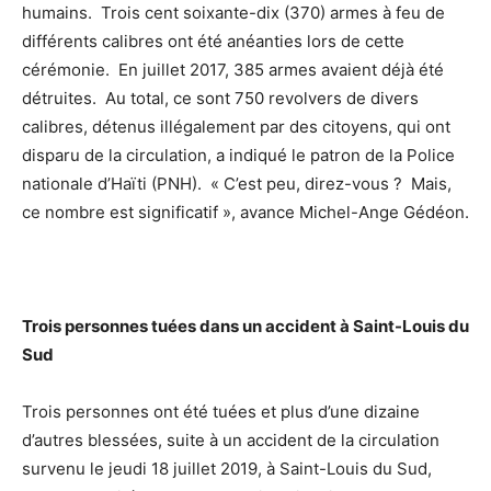
humains. Trois cent soixante-dix (370) armes à feu de
différents calibres ont été anéanties lors de cette
cérémonie. En juillet 2017, 385 armes avaient déjà été
détruites. Au total, ce sont 750 revolvers de divers
calibres, détenus illégalement par des citoyens, qui ont
disparu de la circulation, a indiqué le patron de la Police
nationale d’Haïti (PNH). « C’est peu, direz-vous ? Mais,
ce nombre est significatif », avance Michel-Ange Gédéon.
Trois personnes tuées dans un accident à Saint-Louis du
Sud
Trois personnes ont été tuées et plus d’une dizaine
d’autres blessées, suite à un accident de la circulation
survenu le jeudi 18 juillet 2019, à Saint-Louis du Sud,