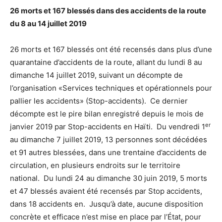
26 morts et 167 blessés dans des accidents de la route
du 8 au 14 juillet 2019
26 morts et 167 blessés ont été recensés dans plus d’une
quarantaine d’accidents de la route, allant du lundi 8 au
dimanche 14 juillet 2019, suivant un décompte de
l’organisation «Services techniques et opérationnels pour
pallier les accidents» (Stop-accidents). Ce dernier
décompte est le pire bilan enregistré depuis le mois de
er
janvier 2019 par Stop-accidents en Haïti. Du vendredi 1
au dimanche 7 juillet 2019, 13 personnes sont décédées
et 91 autres blessées, dans une trentaine d’accidents de
circulation, en plusieurs endroits sur le territoire
national. Du lundi 24 au dimanche 30 juin 2019, 5 morts
et 47 blessés avaient été recensés par Stop accidents,
dans 18 accidents en. Jusqu’à date, aucune disposition
concrète et efficace n’est mise en place par l’État, pour