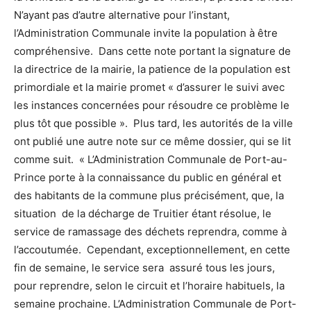
N’ayant pas d’autre alternative pour l’instant,
l’Administration Communale invite la population à être
compréhensive. Dans cette note portant la signature de
la directrice de la mairie, la patience de la population est
primordiale et la mairie promet « d’assurer le suivi avec
les instances concernées pour résoudre ce problème le
plus tôt que possible ». Plus tard, les autorités de la ville
ont publié une autre note sur ce même dossier, qui se lit
comme suit. « L’Administration Communale de Port-au-
Prince porte à la connaissance du public en général et
des habitants de la commune plus précisément, que, la
situation de la décharge de Truitier étant résolue, le
service de ramassage des déchets reprendra, comme à
l’accoutumée. Cependant, exceptionnellement, en cette
fin de semaine, le service sera assuré tous les jours,
pour reprendre, selon le circuit et l’horaire habituels, la
semaine prochaine. L’Administration Communale de Port-