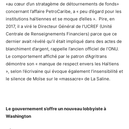
«au cœur d’un stratagème de détournements de fonds»
concernant l’affaire PetroCaribe, a « peu d’égard pour les
institutions haïtiennes et se moque d’elles ». Pire, en
2017, il a viré le Directeur Général de l’UCREF (Unité
Centrale de Renseignements Financiers) parce que ce
dernier avait révélé qu’il était impliqué dans des actes de
blanchiment d’argent, rappelle l’ancien officiel de l’ONU.
Le comportement affiché par le patron d’Agritrans
démontre son « manque de respect envers les Haïtiens
», selon l’écrivaine qui évoque également l’insensibilité et
le silence de Moïse sur le «massacre» de La Saline.
Le gouvernement s’offre un nouveau lobbyiste à
Washington