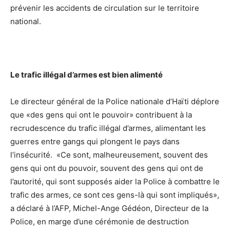
prévenir les accidents de circulation sur le territoire
national.
Le trafic illégal d’armes est bien alimenté
Le directeur général de la Police nationale d’Haïti déplore
que «des gens qui ont le pouvoir» contribuent à la
recrudescence du trafic illégal d’armes, alimentant les
guerres entre gangs qui plongent le pays dans
l’insécurité. «Ce sont, malheureusement, souvent des
gens qui ont du pouvoir, souvent des gens qui ont de
l’autorité, qui sont supposés aider la Police à combattre le
trafic des armes, ce sont ces gens-là qui sont impliqués»,
a déclaré à l’AFP, Michel-Ange Gédéon, Directeur de la
Police, en marge d’une cérémonie de destruction