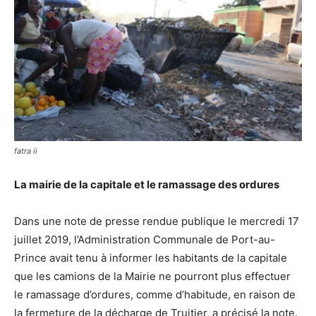
fatra ii
La mairie de la capitale et le ramassage des ordures
Dans une note de presse rendue publique le mercredi 17
juillet 2019, l’Administration Communale de Port-au-
Prince avait tenu à informer les habitants de la capitale
que les camions de la Mairie ne pourront plus effectuer
le ramassage d’ordures, comme d’habitude, en raison de
la fermeture de la décharge de Truitier, a précisé la note.