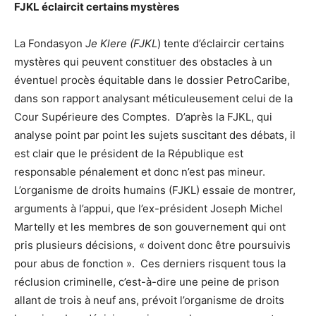
FJKL éclaircit certains mystères
La Fondasyon
Je Klere (FJKL
) tente d’éclaircir certains
mystères qui peuvent constituer des obstacles à un
éventuel procès équitable dans le dossier PetroCaribe,
dans son rapport analysant méticuleusement celui de la
Cour Supérieure des Comptes. D’après la FJKL, qui
analyse point par point les sujets suscitant des débats, il
est clair que le président de la République est
responsable pénalement et donc n’est pas mineur.
L’organisme de droits humains (FJKL) essaie de montrer,
arguments à l’appui, que l’ex-président Joseph Michel
Martelly et les membres de son gouvernement qui ont
pris plusieurs décisions, « doivent donc être poursuivis
pour abus de fonction ». Ces derniers risquent tous la
réclusion criminelle, c’est-à-dire une peine de prison
allant de trois à neuf ans, prévoit l’organisme de droits