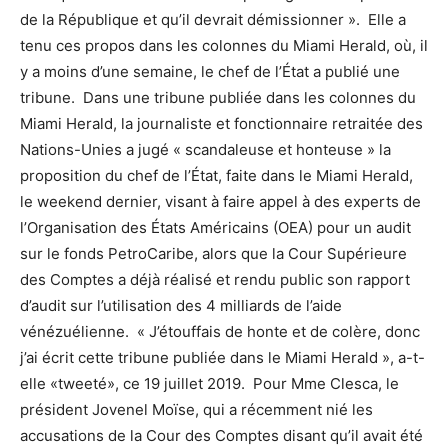
de la République et qu’il devrait démissionner ». Elle a
tenu ces propos dans les colonnes du Miami Herald, où, il
y a moins d’une semaine, le chef de l’État a publié une
tribune. Dans une tribune publiée dans les colonnes du
Miami Herald, la journaliste et fonctionnaire retraitée des
Nations-Unies a jugé « scandaleuse et honteuse » la
proposition du chef de l’État, faite dans le Miami Herald,
le weekend dernier, visant à faire appel à des experts de
l’Organisation des États Américains (OEA) pour un audit
sur le fonds PetroCaribe, alors que la Cour Supérieure
des Comptes a déjà réalisé et rendu public son rapport
d’audit sur l’utilisation des 4 milliards de l’aide
vénézuélienne. « J’étouffais de honte et de colère, donc
j’ai écrit cette tribune publiée dans le Miami Herald », a-t-
elle «tweeté», ce 19 juillet 2019. Pour Mme Clesca, le
président Jovenel Moïse, qui a récemment nié les
accusations de la Cour des Comptes disant qu’il avait été