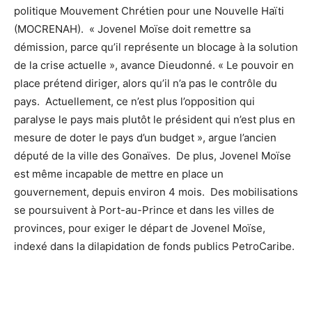
politique Mouvement Chrétien pour une Nouvelle Haïti
(MOCRENAH). « Jovenel Moïse doit remettre sa
démission, parce qu’il représente un blocage à la solution
de la crise actuelle », avance Dieudonné. « Le pouvoir en
place prétend diriger, alors qu’il n’a pas le contrôle du
pays. Actuellement, ce n’est plus l’opposition qui
paralyse le pays mais plutôt le président qui n’est plus en
mesure de doter le pays d’un budget », argue l’ancien
député de la ville des Gonaïves. De plus, Jovenel Moïse
est même incapable de mettre en place un
gouvernement, depuis environ 4 mois. Des mobilisations
se poursuivent à Port-au-Prince et dans les villes de
provinces, pour exiger le départ de Jovenel Moïse,
indexé dans la dilapidation de fonds publics PetroCaribe.