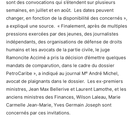
sont des convocations qui s’étendent sur plusieurs
semaines, en juillet et en août. Les dates peuvent
changer, en fonction de la disponibilité des concernés »,
a expliqué une source. « Finalement, après de multiples
pressions exercées par des jeunes, des journalistes
indépendants, des organisations de défense de droits
humains et les avocats de la partie civile, le juge
Ramoncite Accimé a pris la décision d’émettre quelques
mandats de comparution, dans le cadre du dossier
e
PetroCaribe », a indiqué au journal M
André Michel,
avocat de plaignants dans le dossier. Les ex-premiers
ministres, Jean Max Bellerive et Laurent Lamothe, et les
anciens ministres des Finances, Wilson Laleau, Marie
Carmelle Jean-Marie, Yves Germain Joseph sont
concernés par ces invitations.