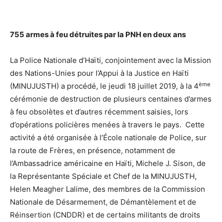
755 armes à feu détruites par la PNH en deux ans
La Police Nationale d’Haïti, conjointement avec la Mission
des Nations-Unies pour l’Appui à la Justice en Haïti
ème
(MINUJUSTH) a procédé, le jeudi 18 juillet 2019, à la 4
cérémonie de destruction de plusieurs centaines d’armes
à feu obsolètes et d’autres récemment saisies, lors
d’opérations policières menées à travers le pays. Cette
activité a été organisée à l’École nationale de Police, sur
la route de Frères, en présence, notamment de
l’Ambassadrice américaine en Haïti, Michele J. Sison, de
la Représentante Spéciale et Chef de la MINUJUSTH,
Helen Meagher Lalime, des membres de la Commission
Nationale de Désarmement, de Démantèlement et de
Réinsertion (CNDDR) et de certains militants de droits