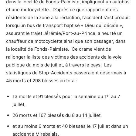
dans la localité de Fonds-Palmiste, impliquant un autobus
et une motocyclette. D’après ce que rapportent des
résidents de la zone à la rédaction, l’accident s’est produit
lorsqu’un bus de transport baptisé « Dieu qui décide »,
assurant le trajet Jérémie/Port-au-Prince, a heurté un
chauffeur de motocyclette ainsi que son passager, dans
la localité de Fonds-Palmiste. Ce drame vient de
rallonger la liste des victimes des accidents de la voie
publique du mois de juillet, à travers le pays. Les
statistiques de Stop-Accidents passeraient désormais à
45 morts et 298 blessés au total:
er
13 morts et 91 blessés pour la semaine du 1
au 7
juillet,
26 morts et 167 blessés du 8 au 14 juillet,
et au moins 6 morts et 40 blessés le 17 juillet dans un
accident à Mirebalais.