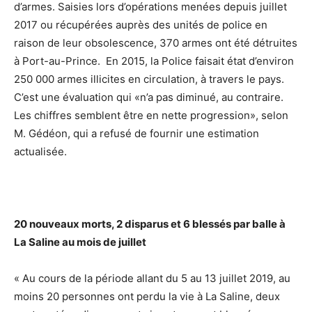
d’armes. Saisies lors d’opérations menées depuis juillet
2017 ou récupérées auprès des unités de police en
raison de leur obsolescence, 370 armes ont été détruites
à Port-au-Prince. En 2015, la Police faisait état d’environ
250 000 armes illicites en circulation, à travers le pays.
C’est une évaluation qui «n’a pas diminué, au contraire.
Les chiffres semblent être en nette progression», selon
M. Gédéon, qui a refusé de fournir une estimation
actualisée.
20 nouveaux morts, 2 disparus et 6 blessés par balle à
La Saline au mois de juillet
« Au cours de la période allant du 5 au 13 juillet 2019, au
moins 20 personnes ont perdu la vie à La Saline, deux