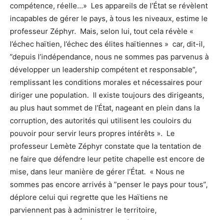
compétence, réelle…» Les appareils de l’État se révèlent
incapables de gérer le pays, à tous les niveaux, estime le
professeur Zéphyr. Mais, selon lui, tout cela révèle «
l’échec haïtien, l’échec des élites haïtiennes » car, dit-il,
”depuis l’indépendance, nous ne sommes pas parvenus à
développer un leadership compétent et responsable”,
remplissant les conditions morales et nécessaires pour
diriger une population. Il existe toujours des dirigeants,
au plus haut sommet de l’État, nageant en plein dans la
corruption, des autorités qui utilisent les couloirs du
pouvoir pour servir leurs propres intérêts ». Le
professeur Lemète Zéphyr constate que la tentation de
ne faire que défendre leur petite chapelle est encore de
mise, dans leur manière de gérer l’État. « Nous ne
sommes pas encore arrivés à ”penser le pays pour tous”,
déplore celui qui regrette que les Haïtiens ne
parviennent pas à administrer le territoire,