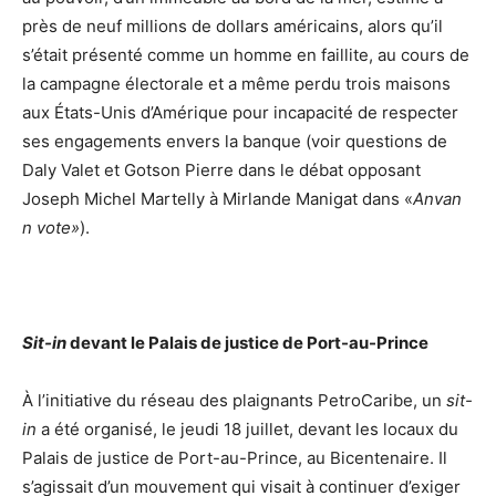
près de neuf millions de dollars américains, alors qu’il
s’était présenté comme un homme en faillite, au cours de
la campagne électorale et a même perdu trois maisons
aux États-Unis d’Amérique pour incapacité de respecter
ses engagements envers la banque (voir questions de
Daly Valet et Gotson Pierre dans le débat opposant
Joseph Michel Martelly à Mirlande Manigat dans «
Anvan
n vote»
).
Sit-in
devant le Palais de justice de Port-au-Prince
À l’initiative du réseau des plaignants PetroCaribe, un
sit-
in
a été organisé, le jeudi 18 juillet, devant les locaux du
Palais de justice de Port-au-Prince, au Bicentenaire. Il
s’agissait d’un mouvement qui visait à continuer d’exiger