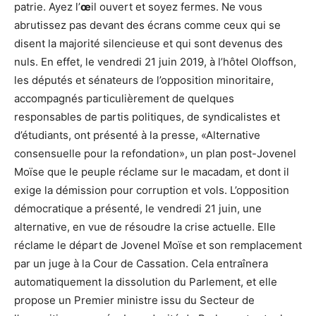
patrie. Ayez l’
œ
il ouvert et soyez fermes. Ne vous
abrutissez pas devant des écrans comme ceux qui se
disent la majorité silencieuse et qui sont devenus des
nuls. En effet, le vendredi 21 juin 2019, à l’hôtel Oloffson,
les députés et sénateurs de l’opposition minoritaire,
accompagnés particulièrement de quelques
responsables de partis politiques, de syndicalistes et
d’étudiants, ont présenté à la presse, «Alternative
consensuelle pour la refondation», un plan post-Jovenel
Moïse que le peuple réclame sur le macadam, et dont il
exige la démission pour corruption et vols. L’opposition
démocratique a présenté, le vendredi 21 juin, une
alternative, en vue de résoudre la crise actuelle. Elle
réclame le départ de Jovenel Moïse et son remplacement
par un juge à la Cour de Cassation. Cela entraînera
automatiquement la dissolution du Parlement, et elle
propose un Premier ministre issu du Secteur de