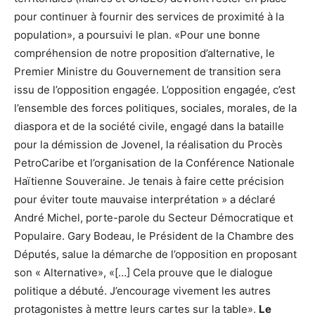
pour continuer à fournir des services de proximité à la
population», a poursuivi le plan. «Pour une bonne
compréhension de notre proposition d’alternative, le
Premier Ministre du Gouvernement de transition sera
issu de l’opposition engagée. L’opposition engagée, c’est
l’ensemble des forces politiques, sociales, morales, de la
diaspora et de la société civile, engagé dans la bataille
pour la démission de Jovenel, la réalisation du Procès
PetroCaribe et l’organisation de la Conférence Nationale
Haïtienne Souveraine. Je tenais à faire cette précision
pour éviter toute mauvaise interprétation » a déclaré
André Michel, porte-parole du Secteur Démocratique et
Populaire. Gary Bodeau, le Président de la Chambre des
Députés, salue la démarche de l’opposition en proposant
son « Alternative», «[…] Cela prouve que le dialogue
politique a débuté. J’encourage vivement les autres
protagonistes à mettre leurs cartes sur la table».
Le