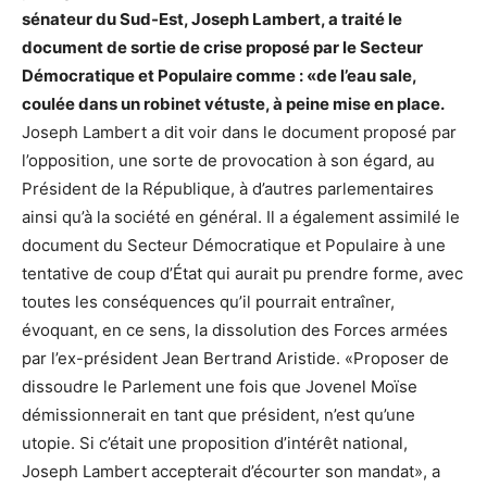
sénateur du Sud-Est, Joseph Lambert, a traité le
document de sortie de crise proposé par le Secteur
Démocratique et Populaire comme : «de l’eau sale,
coulée dans un robinet vétuste, à peine mise en place
.
Joseph Lambert a dit voir dans le document proposé par
l’opposition, une sorte de provocation à son égard, au
Président de la République, à d’autres parlementaires
ainsi qu’à la société en général. Il a également assimilé le
document du Secteur Démocratique et Populaire à une
tentative de coup d’État qui aurait pu prendre forme, avec
toutes les conséquences qu’il pourrait entraîner,
évoquant, en ce sens, la dissolution des Forces armées
par l’ex-président Jean Bertrand Aristide. «Proposer de
dissoudre le Parlement une fois que Jovenel Moïse
démissionnerait en tant que président, n’est qu’une
utopie. Si c’était une proposition d’intérêt national,
Joseph Lambert accepterait d’écourter son mandat», a