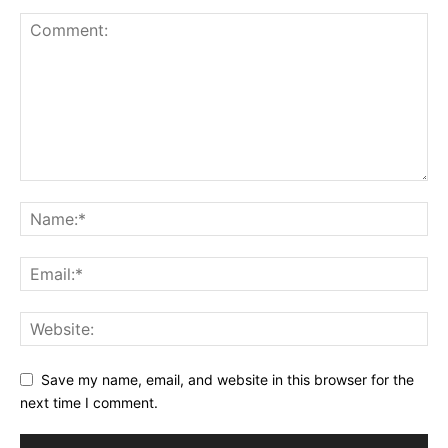
Save my name, email, and website in this browser for the
next time I comment.