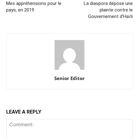
Mes appréhensions pour le
La diaspora dépose une
pays, en 2019
plainte contre le
Gouvernement d’Haïti
Senior Editor
LEAVE A REPLY