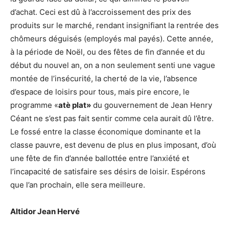
d’achat. Ceci est dû à l’accroissement des prix des
produits sur le marché, rendant insignifiant la rentrée des
chômeurs déguisés (employés mal payés). Cette année,
à la période de Noël, ou des fêtes de fin d’année et du
début du nouvel an, on a non seulement senti une vague
montée de l’insécurité, la cherté de la vie, l’absence
d’espace de loisirs pour tous, mais pire encore, le
programme «
atè plat»
du gouvernement de Jean Henry
Céant ne s’est pas fait sentir comme cela aurait dû l’être.
Le fossé entre la classe économique dominante et la
classe pauvre, est devenu de plus en plus imposant, d’où
une fête de fin d’année ballottée entre l’anxiété et
l’incapacité de satisfaire ses désirs de loisir. Espérons
que l’an prochain, elle sera meilleure.
Altidor Jean Hervé