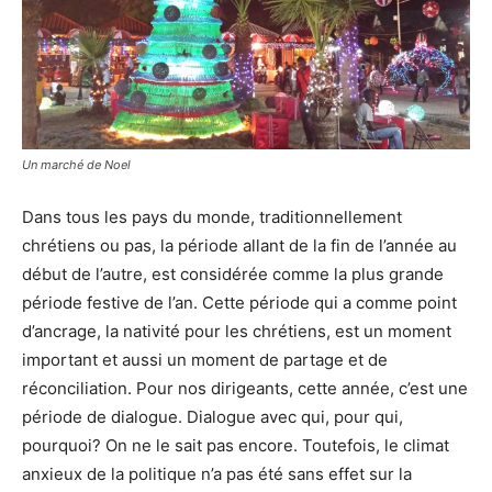
Un marché de Noel
Dans tous les pays du monde, traditionnellement
chrétiens ou pas, la période allant de la fin de l’année au
début de l’autre, est considérée comme la plus grande
période festive de l’an. Cette période qui a comme point
d’ancrage, la nativité pour les chrétiens, est un moment
important et aussi un moment de partage et de
réconciliation. Pour nos dirigeants, cette année, c’est une
période de dialogue. Dialogue avec qui, pour qui,
pourquoi? On ne le sait pas encore. Toutefois, le climat
anxieux de la politique n’a pas été sans effet sur la