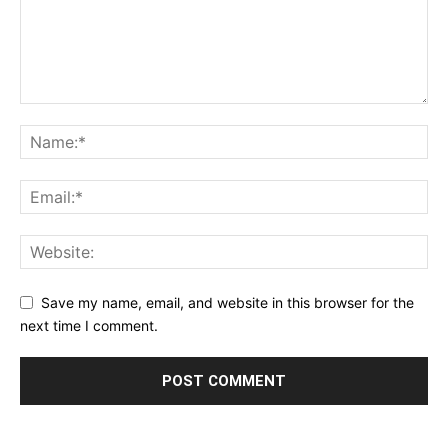
Save my name, email, and website in this browser for the
next time I comment.