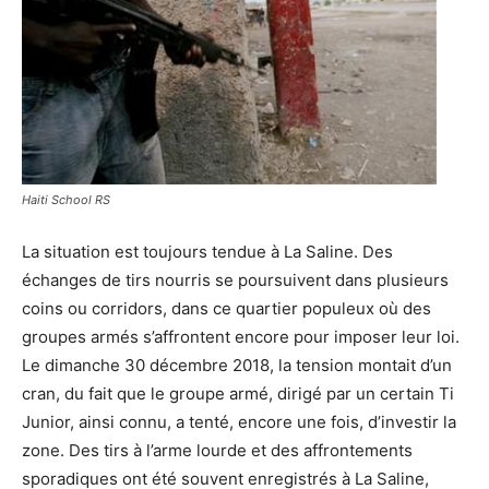
Haiti School RS
La situation est toujours tendue à La Saline. Des
échanges de tirs nourris se poursuivent dans plusieurs
coins ou corridors, dans ce quartier populeux où des
groupes armés s’affrontent encore pour imposer leur loi.
Le dimanche 30 décembre 2018, la tension montait d’un
cran, du fait que le groupe armé, dirigé par un certain Ti
Junior, ainsi connu, a tenté, encore une fois, d’investir la
zone. Des tirs à l’arme lourde et des affrontements
sporadiques ont été souvent enregistrés à La Saline,