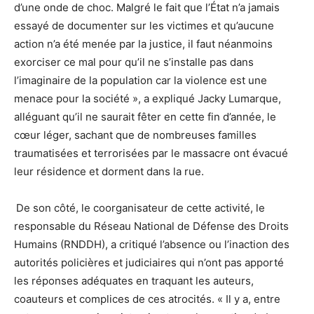
d’une onde de choc. Malgré le fait que l’État n’a jamais
essayé de documenter sur les victimes et qu’aucune
action n’a été menée par la justice, il faut néanmoins
exorciser ce mal pour qu’il ne s’installe pas dans
l’imaginaire de la population car la violence est une
menace pour la société », a expliqué Jacky Lumarque,
alléguant qu’il ne saurait fêter en cette fin d’année, le
cœur léger, sachant que de nombreuses familles
traumatisées et terrorisées par le massacre ont évacué
leur résidence et dorment dans la rue.
De son côté, le coorganisateur de cette activité, le
responsable du Réseau National de Défense des Droits
Humains (RNDDH), a critiqué l’absence ou l’inaction des
autorités policières et judiciaires qui n’ont pas apporté
les réponses adéquates en traquant les auteurs,
coauteurs et complices de ces atrocités. « Il y a, entre