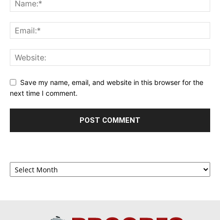
Save my name, email, and website in this browser for the
next time I comment.
Archives