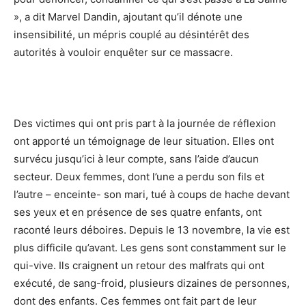
», a dit Marvel Dandin, ajoutant qu’il dénote une
insensibilité, un mépris couplé au désintérêt des
autorités à vouloir enquêter sur ce massacre.
Des victimes qui ont pris part à la journée de réflexion
ont apporté un témoignage de leur situation. Elles ont
survécu jusqu’ici à leur compte, sans l’aide d’aucun
secteur. Deux femmes, dont l’une a perdu son fils et
l’autre – enceinte- son mari, tué à coups de hache devant
ses yeux et en présence de ses quatre enfants, ont
raconté leurs déboires. Depuis le 13 novembre, la vie est
plus difficile qu’avant. Les gens sont constamment sur le
qui-vive. Ils craignent un retour des malfrats qui ont
exécuté, de sang-froid, plusieurs dizaines de personnes,
dont des enfants. Ces femmes ont fait part de leur