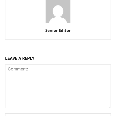
Senior Editor
LEAVE A REPLY