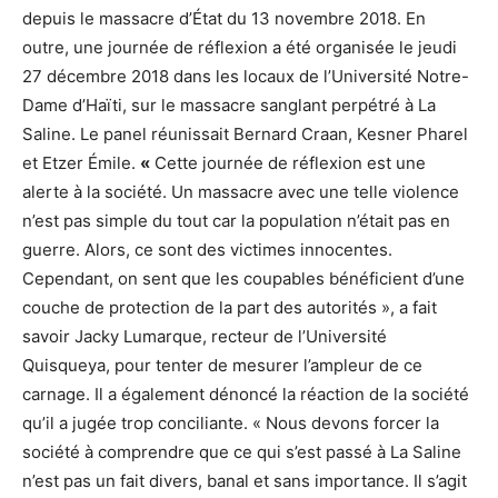
depuis le massacre d’État du 13 novembre 2018. En
outre, une journée de réflexion a été organisée le jeudi
27 décembre 2018 dans les locaux de l’Université Notre-
Dame d’Haïti, sur le massacre sanglant perpétré à La
Saline. Le panel réunissait Bernard Craan, Kesner Pharel
et Etzer Émile.
«
Cette journée de réflexion est une
alerte à la société. Un massacre avec une telle violence
n’est pas simple du tout car la population n’était pas en
guerre. Alors, ce sont des victimes innocentes.
Cependant, on sent que les coupables bénéficient d’une
couche de protection de la part des autorités », a fait
savoir Jacky Lumarque, recteur de l’Université
Quisqueya, pour tenter de mesurer l’ampleur de ce
carnage. Il a également dénoncé la réaction de la société
qu’il a jugée trop conciliante. « Nous devons forcer la
société à comprendre que ce qui s’est passé à La Saline
n’est pas un fait divers, banal et sans importance. Il s’agit