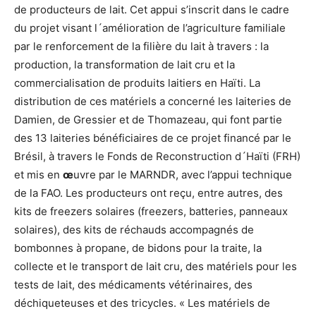
de producteurs de lait. Cet appui s’inscrit dans le cadre
du projet visant l´amélioration de l’agriculture familiale
par le renforcement de la filière du lait à travers : la
production, la transformation de lait cru et la
commercialisation de produits laitiers en Haïti. La
distribution de ces matériels a concerné les laiteries de
Damien, de Gressier et de Thomazeau, qui font partie
des 13 laiteries bénéficiaires de ce projet financé par le
Brésil, à travers le Fonds de Reconstruction d´Haïti (FRH)
et mis en
œ
uvre par le MARNDR, avec l’appui technique
de la FAO. Les producteurs ont reçu, entre autres, des
kits de freezers solaires (freezers, batteries, panneaux
solaires), des kits de réchauds accompagnés de
bombonnes à propane, de bidons pour la traite, la
collecte et le transport de lait cru, des matériels pour les
tests de lait, des médicaments vétérinaires, des
déchiqueteuses et des tricycles. « Les matériels de