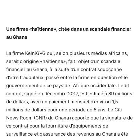
Une firme «haïtienne», citée dans un scandale financier
au Ghana
La firme KelniGVG qui, selon plusieurs médias africains,
serait d’origine «haïtienne», fait l’objet d’un scandale
financier au Ghana, à la suite d’un contrat soupçonné
d’être frauduleux, passé entre la firme en question et le
gouvernement de ce pays de l’Afrique occidentale. Ledit
contrat, signé en décembre 2017, est estimé à 89 millions
de dollars, avec un paiement mensuel d’environ 1,5
millions de dollars pour une période de 5 ans. Le Citi
News Room (CNR) du Ghana rapporte que la signature de
ce contrat pour la fourniture d’équipements de
surveillance et d’assurance des revenus au Ghana a été