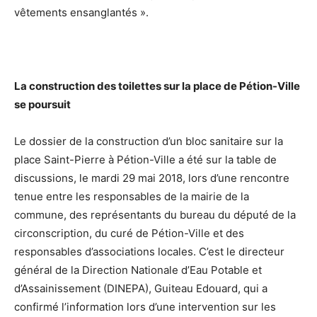
vêtements ensanglantés ».
La construction des toilettes sur la place de Pétion-Ville
se poursuit
Le dossier de la construction d’un bloc sanitaire sur la
place Saint-Pierre à Pétion-Ville a été sur la table de
discussions, le mardi 29 mai 2018, lors d’une rencontre
tenue entre les responsables de la mairie de la
commune, des représentants du bureau du député de la
circonscription, du curé de Pétion-Ville et des
responsables d’associations locales. C’est le directeur
général de la Direction Nationale d’Eau Potable et
d’Assainissement (DINEPA), Guiteau Edouard, qui a
confirmé l’information lors d’une intervention sur les