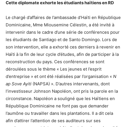
Cette diplomate exhorte les étudiants haïtiens en RD
Le chargé d’affaires de l’ambassade d’Haïti en République
Dominicaine, Mme Miousemine Célestin, a été invité à
intervenir dans le cadre d’une série de conférences pour
les étudiants de Santiago et de Santo Domingo. Lors de
son intervention, elle a exhorté ces derniers à revenir en
Haïti à la fin de leur cycle d’études, afin de participer à la
reconstruction du pays. Ces conférences se sont
déroulées sous le thème « Les jeunes et l’esprit
d’entreprise » et ont été réalisées par l’organisation «
N
ap Sove Ayiti
(NAPSA) ». D’autres intervenants, dont
l’investisseur Johnson Napoléon, ont pris la parole en la
circonstance. Napoléon a souligné que les Haïtiens en
République Dominicaine ne font pas que demander
l’aumône ou travailler dans les plantations. Il a dit cela
afin d’attirer l’attention de ses auditeurs sur ses