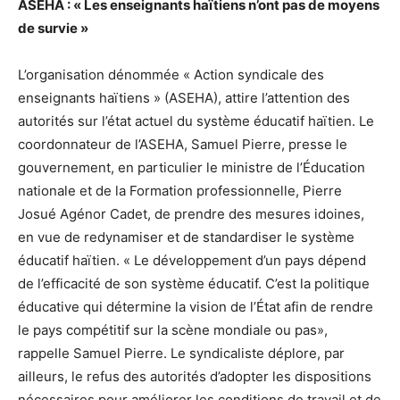
ASEHA : « Les enseignants haïtiens n’ont pas de moyens
de survie »
L’organisation dénommée « Action syndicale des
enseignants haïtiens » (ASEHA), attire l’attention des
autorités sur l’état actuel du système éducatif haïtien. Le
coordonnateur de l’ASEHA, Samuel Pierre, presse le
gouvernement, en particulier le ministre de l’Éducation
nationale et de la Formation professionnelle, Pierre
Josué Agénor Cadet, de prendre des mesures idoines,
en vue de redynamiser et de standardiser le système
éducatif haïtien. « Le développement d’un pays dépend
de l’efficacité de son système éducatif. C’est la politique
éducative qui détermine la vision de l’État afin de rendre
le pays compétitif sur la scène mondiale ou pas»,
rappelle Samuel Pierre. Le syndicaliste déplore, par
ailleurs, le refus des autorités d’adopter les dispositions
nécessaires pour améliorer les conditions de travail et de