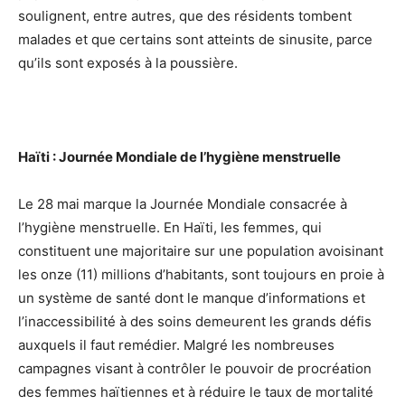
soulignent, entre autres, que des résidents tombent
malades et que certains sont atteints de sinusite, parce
qu’ils sont exposés à la poussière.
Haïti : Journée Mondiale de l’hygiène menstruelle
Le 28 mai marque la Journée Mondiale consacrée à
l’hygiène menstruelle. En Haïti, les femmes, qui
constituent une majoritaire sur une population avoisinant
les onze (11) millions d’habitants, sont toujours en proie à
un système de santé dont le manque d’informations et
l’inaccessibilité à des soins demeurent les grands défis
auxquels il faut remédier. Malgré les nombreuses
campagnes visant à contrôler le pouvoir de procréation
des femmes haïtiennes et à réduire le taux de mortalité