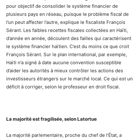
pour objectif de consolider le système financier de
plusieurs pays en réseau, puisque le problème fiscal de
l’un peut affecter l’autre, explique le fiscaliste François
Sérant. Les faibles recettes fiscales collectées en Haïti,
d’année en année, découlent des failles qui caractérisent
le système financier haïtien. C’est du moins ce que croit
François Sérant. Sur le plan international, par exemple,
Haïti n’a signé à date aucune convention susceptible
d’aider les autorités à mieux contrôler les actions des
investisseurs étrangers sur le marché local. Ce qui est un
déficit à corriger, selon le professeur en droit fiscal.
La majorité est fragilisée, selon Latortue
La majorité parlementaire, proche du chef de l’État, a