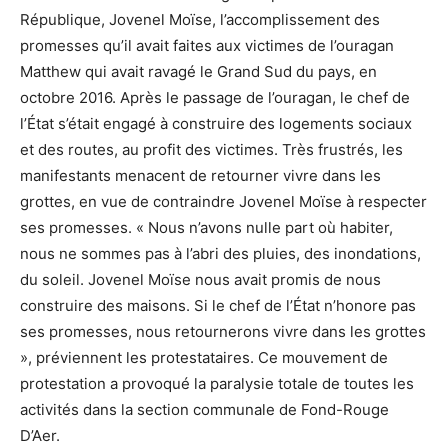
République, Jovenel Moïse, l’accomplissement des
promesses qu’il avait faites aux victimes de l’ouragan
Matthew qui avait ravagé le Grand Sud du pays, en
octobre 2016. Après le passage de l’ouragan, le chef de
l’État s’était engagé à construire des logements sociaux
et des routes, au profit des victimes. Très frustrés, les
manifestants menacent de retourner vivre dans les
grottes, en vue de contraindre Jovenel Moïse à respecter
ses promesses. « Nous n’avons nulle part où habiter,
nous ne sommes pas à l’abri des pluies, des inondations,
du soleil. Jovenel Moïse nous avait promis de nous
construire des maisons. Si le chef de l’État n’honore pas
ses promesses, nous retournerons vivre dans les grottes
», préviennent les protestataires. Ce mouvement de
protestation a provoqué la paralysie totale de toutes les
activités dans la section communale de Fond-Rouge
D’Aer.