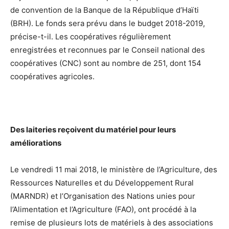
de convention de la Banque de la République d’Haïti
(BRH). Le fonds sera prévu dans le budget 2018-2019,
précise-t-il. Les coopératives régulièrement
enregistrées et reconnues par le Conseil national des
coopératives (CNC) sont au nombre de 251, dont 154
coopératives agricoles.
Des laiteries reçoivent du matériel pour leurs
améliorations
Le vendredi 11 mai 2018, le ministère de l’Agriculture, des
Ressources Naturelles et du Développement Rural
(MARNDR) et l’Organisation des Nations unies pour
l’Alimentation et l’Agriculture (FAO), ont procédé à la
remise de plusieurs lots de matériels à des associations