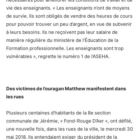
vie des enseignants. « Les enseignants n’ont de moyens
de survie. Ils sont obligés de vendre des heures de cours
pour pouvoir trouver un peu d’argent, en vue de subvenir
à leurs besoins. Ils ne reçoivent pas leur salaire de
manière régulière du ministère de l’Éducation de la
Formation professionnelle. Les enseignants sont trop
vulnérables », regrette le numéro 1 de l’ASEHA.
Des victimes de l’ouragan Matthew manifestent dans
les rues
Plusieurs centaines d’habitants de la 8e section
communale de Jérémie, « Fond-Rouge D’Aer », ont défilé,
une nouvelle fois, dans les rues de la ville, le mercredi 30
mai 2018. Ils entendaient exiger du président de la