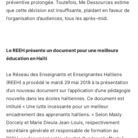
préventive prolongée. Toutefois, Me Dessources estime
que cette décision est insuffisante, plaidant en faveur de
l’organisation d’audiences, tous les après-midi.
Le REEH présente un document pour une meilleure
éducation en Haïti
Le Réseau des Enseignants et Enseignantes Haïtiens
(REEH) a procédé le mardi 29 mai 2018 à la présentation
d’un nouveau document sur l’application d’une pédagogie
nouvelle dans les écoles haïtiennes. Ce document est
intitulé « Une lutte incessante pour un meilleur
encadrement des apprenants haïtiens. » Selon Masly
Dorcely et Marie Dieula Jean-Louis, respectivement
secrétaire générale et responsable de formation au