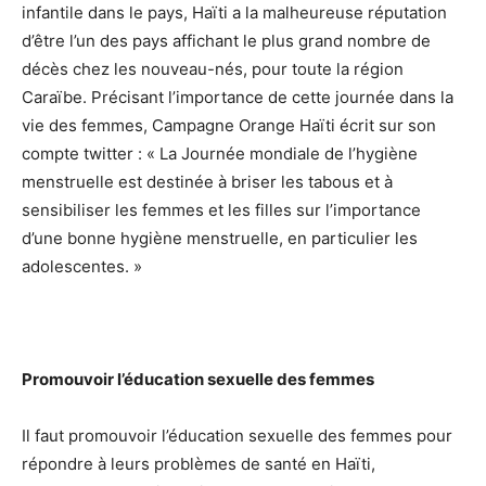
infantile dans le pays, Haïti a la malheureuse réputation
d’être l’un des pays affichant le plus grand nombre de
décès chez les nouveau-nés, pour toute la région
Caraïbe. Précisant l’importance de cette journée dans la
vie des femmes, Campagne Orange Haïti écrit sur son
compte twitter : « La Journée mondiale de l’hygiène
menstruelle est destinée à briser les tabous et à
sensibiliser les femmes et les filles sur l’importance
d’une bonne hygiène menstruelle, en particulier les
adolescentes. »
Promouvoir l’éducation sexuelle des femmes
Il faut promouvoir l’éducation sexuelle des femmes pour
répondre à leurs problèmes de santé en Haïti,