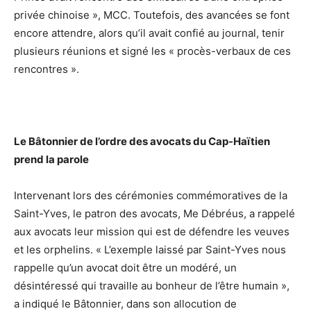
privée chinoise », MCC. Toutefois, des avancées se font
encore attendre, alors qu’il avait confié au journal, tenir
plusieurs réunions et signé les « procès-verbaux de ces
rencontres ».
Le Bâtonnier de l’ordre des avocats du Cap-Haïtien
prend la parole
Intervenant lors des cérémonies commémoratives de la
Saint-Yves, le patron des avocats, Me Débréus, a rappelé
aux avocats leur mission qui est de défendre les veuves
et les orphelins. « L’exemple laissé par Saint-Yves nous
rappelle qu’un avocat doit être un modéré, un
désintéressé qui travaille au bonheur de l’être humain »,
a indiqué le Bâtonnier, dans son allocution de