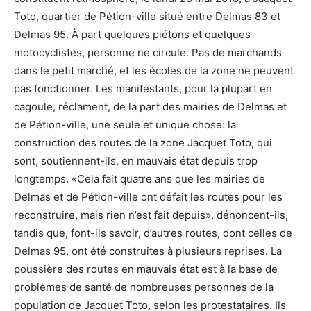
Toto, quartier de Pétion-ville situé entre Delmas 83 et
Delmas 95. À part quelques piétons et quelques
motocyclistes, personne ne circule. Pas de marchands
dans le petit marché, et les écoles de la zone ne peuvent
pas fonctionner. Les manifestants, pour la plupart en
cagoule, réclament, de la part des mairies de Delmas et
de Pétion-ville, une seule et unique chose: la
construction des routes de la zone Jacquet Toto, qui
sont, soutiennent-ils, en mauvais état depuis trop
longtemps. «Cela fait quatre ans que les mairies de
Delmas et de Pétion-ville ont défait les routes pour les
reconstruire, mais rien n’est fait depuis», dénoncent-ils,
tandis que, font-ils savoir, d’autres routes, dont celles de
Delmas 95, ont été construites à plusieurs reprises. La
poussière des routes en mauvais état est à la base de
problèmes de santé de nombreuses personnes de la
population de Jacquet Toto, selon les protestataires. Ils