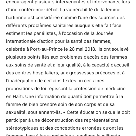
encouragent plusieurs intervenantes et intervenants, lors
d’une conférence-débat. La vulnérabilité de la femme
haïtienne est considérée comme l’une des sources des
différents problèmes sanitaires auxquels elle fait face,
estiment les panélistes, à l’occasion de la Journée
internationale d’action pour la santé des femmes,
célébrée à Port-au-Prince le 28 mai 2018. Ils ont soulevé
plusieurs points liés aux problèmes d’accès des femmes
aux soins de santé et à leur qualité, à la capacité d’accueil
des centres hospitaliers, aux grossesses précoces et à
l’inadéquation de certains textes ou certaines
propositions de loi régissant la profession de médecine
en Haïti. Une information de qualité doit permettre à la
femme de bien prendre soin de son corps et de sa
sexualité, soutiennent-ils. « Cette éducation sexuelle doit
participer à une déconstruction des représentations
stéréotypiques et des conceptions erronées qu’ont les
femmes, face à leurs maladies », souligne la militante