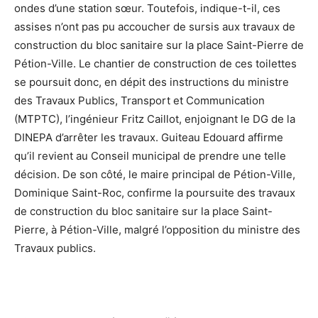
ondes d’une station sœur. Toutefois, indique-t-il, ces
assises n’ont pas pu accoucher de sursis aux travaux de
construction du bloc sanitaire sur la place Saint-Pierre de
Pétion-Ville. Le chantier de construction de ces toilettes
se poursuit donc, en dépit des instructions du ministre
des Travaux Publics, Transport et Communication
(MTPTC), l’ingénieur Fritz Caillot, enjoignant le DG de la
DINEPA d’arrêter les travaux. Guiteau Edouard affirme
qu’il revient au Conseil municipal de prendre une telle
décision. De son côté, le maire principal de Pétion-Ville,
Dominique Saint-Roc, confirme la poursuite des travaux
de construction du bloc sanitaire sur la place Saint-
Pierre, à Pétion-Ville, malgré l’opposition du ministre des
Travaux publics.