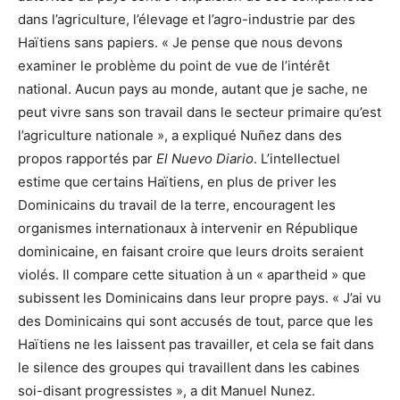
dans l’agriculture, l’élevage et l’agro-industrie par des
Haïtiens sans papiers. « Je pense que nous devons
examiner le problème du point de vue de l’intérêt
national. Aucun pays au monde, autant que je sache, ne
peut vivre sans son travail dans le secteur primaire qu’est
l’agriculture nationale », a expliqué Nuñez dans des
propos rapportés par
El Nuevo Diario
. L’intellectuel
estime que certains Haïtiens, en plus de priver les
Dominicains du travail de la terre, encouragent les
organismes internationaux à intervenir en République
dominicaine, en faisant croire que leurs droits seraient
violés. Il compare cette situation à un « apartheid » que
subissent les Dominicains dans leur propre pays. « J’ai vu
des Dominicains qui sont accusés de tout, parce que les
Haïtiens ne les laissent pas travailler, et cela se fait dans
le silence des groupes qui travaillent dans les cabines
soi-disant progressistes », a dit Manuel Nunez.