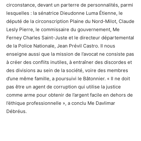
circonstance, devant un parterre de personnalités, parmi
lesquelles : la sénatrice Dieudonne Luma Étienne, le
député de la circonscription Plaine du Nord-Milot, Claude
Lesly Pierre, le commissaire du gouvernement, Me
Ferney Charles Saint-Juste et le directeur départemental
de la Police Nationale, Jean Prévil Castro. Il nous
enseigne aussi que la mission de l’avocat ne consiste pas
à créer des conflits inutiles, à entraîner des discordes et
des divisions au sein de la société, voire des membres
d’une même famille, a poursuivi le Bâtonnier. « Il ne doit
pas être un agent de corruption qui utilise la justice
comme arme pour obtenir de l’argent facile en dehors de
l’éthique professionnelle », a conclu Me Davlimar
Débréus.