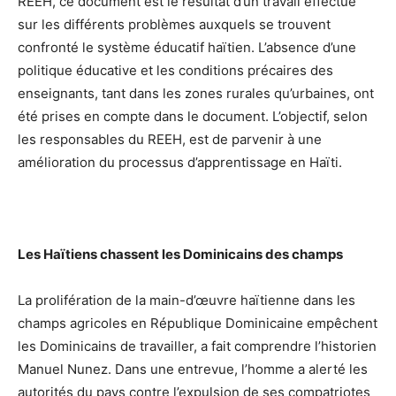
REEH, ce document est le résultat d’un travail effectué
sur les différents problèmes auxquels se trouvent
confronté le système éducatif haïtien. L’absence d’une
politique éducative et les conditions précaires des
enseignants, tant dans les zones rurales qu’urbaines, ont
été prises en compte dans le document. L’objectif, selon
les responsables du REEH, est de parvenir à une
amélioration du processus d’apprentissage en Haïti.
Les Haïtiens chassent les Dominicains des champs
La prolifération de la main-d’œuvre haïtienne dans les
champs agricoles en République Dominicaine empêchent
les Dominicains de travailler, a fait comprendre l’historien
Manuel Nunez. Dans une entrevue, l’homme a alerté les
autorités du pays contre l’expulsion de ses compatriotes