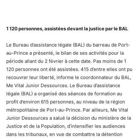
1 120 personnes, assistées devant la justice par le BAL
Le Bureau d’assistance légale (BAL) du barreau de Port-
au-Prince a présenté, le bilan de ses activités pour la
période allant du 2 février à cette date. Pas moins de 1
120 personnes ont été assistées. 415 d’entre elles ont pu
recouvrer leur liberté, informe le coordonnateur du BAL,
Me Vital Junior Dessources. Le Bureau d’assistance
légale (BAL) a organisé des séances de formation au
profit d’environ 615 personnes, au niveau de la région
métropolitaine de Port-au-Prince. Par ailleurs, Me Vital
Junior Dessources a salué la décision du ministère de la
Justice et de la Population, d’intensifier les audiences
dans les tribunaux, en vue de combattre la détention