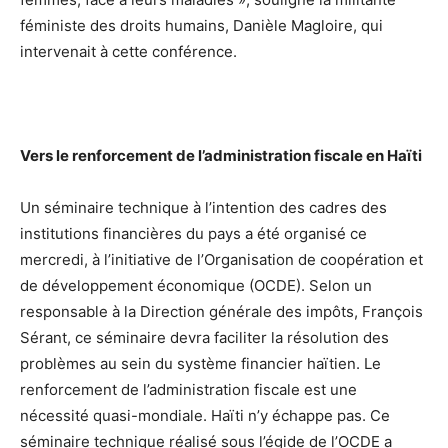
féministe des droits humains, Danièle Magloire, qui
intervenait à cette conférence.
Vers le renforcement de l’administration fiscale en Haïti
Un séminaire technique à l’intention des cadres des
institutions financières du pays a été organisé ce
mercredi, à l’initiative de l’Organisation de coopération et
de développement économique (OCDE). Selon un
responsable à la Direction générale des impôts, François
Sérant, ce séminaire devra faciliter la résolution des
problèmes au sein du système financier haïtien. Le
renforcement de l’administration fiscale est une
nécessité quasi-mondiale. Haïti n’y échappe pas. Ce
séminaire technique réalisé sous l’égide de l’OCDE a