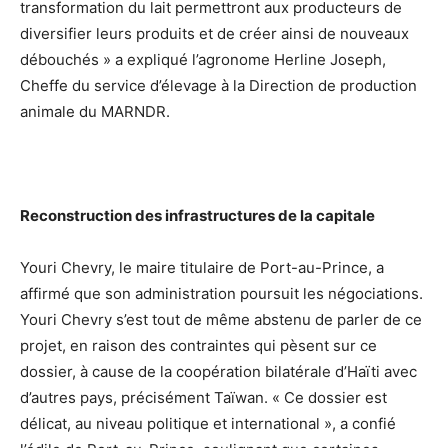
transformation du lait permettront aux producteurs de
diversifier leurs produits et de créer ainsi de nouveaux
débouchés » a expliqué l’agronome Herline Joseph,
Cheffe du service d’élevage à la Direction de production
animale du MARNDR.
Reconstruction des infrastructures de la capitale
Youri Chevry, le maire titulaire de Port-au-Prince, a
affirmé que son administration poursuit les négociations.
Youri Chevry s’est tout de même abstenu de parler de ce
projet, en raison des contraintes qui pèsent sur ce
dossier, à cause de la coopération bilatérale d’Haïti avec
d’autres pays, précisément Taïwan. « Ce dossier est
délicat, au niveau politique et international », a confié