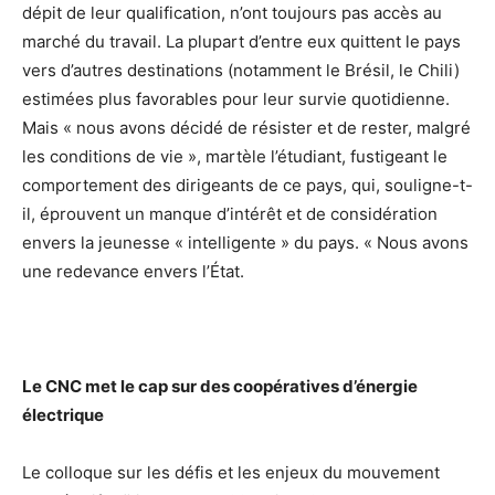
dépit de leur qualification, n’ont toujours pas accès au
marché du travail. La plupart d’entre eux quittent le pays
vers d’autres destinations (notamment le Brésil, le Chili)
estimées plus favorables pour leur survie quotidienne.
Mais « nous avons décidé de résister et de rester, malgré
les conditions de vie », martèle l’étudiant, fustigeant le
comportement des dirigeants de ce pays, qui, souligne-t-
il, éprouvent un manque d’intérêt et de considération
envers la jeunesse « intelligente » du pays. « Nous avons
une redevance envers l’État.
Le CNC met le cap sur des coopératives d’énergie
électrique
Le colloque sur les défis et les enjeux du mouvement