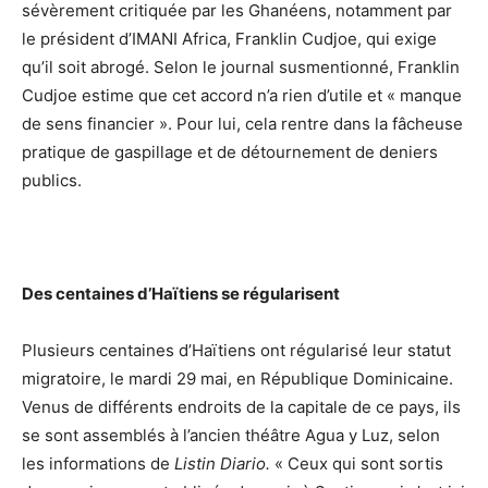
sévèrement critiquée par les Ghanéens, notamment par
le président d’IMANI Africa, Franklin Cudjoe, qui exige
qu’il soit abrogé. Selon le journal susmentionné, Franklin
Cudjoe estime que cet accord n’a rien d’utile et « manque
de sens financier ». Pour lui, cela rentre dans la fâcheuse
pratique de gaspillage et de détournement de deniers
publics.
Des centaines d’Haïtiens se régularisent
Plusieurs centaines d’Haïtiens ont régularisé leur statut
migratoire, le mardi 29 mai, en République Dominicaine.
Venus de différents endroits de la capitale de ce pays, ils
se sont assemblés à l’ancien théâtre Agua y Luz, selon
les informations de
Listin Diario.
« Ceux qui sont sortis