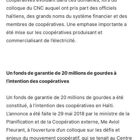
colloque du CNC auquel ont pris part des officiels
haïtiens, des grands noms du système financier et des
membres de coopératives. Une emphase importante a
été mise sur les coopératives produisant et
commercialisant de l’électricité.
Un fonds de garantie de 20 millions de gourdes à
l’intention des coopératives
Un fonds de garantie de 20 millions de gourdes a été
constitué, à l’intention des coopératives en Haïti.
L’annonce a été faite le 29 mai 2018 par le ministre de la
Planification et de la Coopération externe, Me Aviol
Fleurant, à l’ouverture d’un colloque sur les défis et
enjeux du mouvement coopératif, qui se tenait au Centre