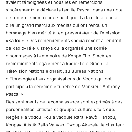
avaient témoignées et nous les en remercions
sincèrement», a déclaré la famille Pascal, dans une note
de remerciement rendue publique. La famille a tenu à
dire un grand merci aux médias qui ont rendu un
hommage bien mérité à l’ex-présentateur de l’émission
«Kalfou». «Des remerciements spéciaux vont à l’endroit
de Radio-Télé Kiskeya qui a organisé une soirée
d’hommages à la mémoire de Konpè Filo. Sincères
remerciements également à Radio-Télé Ginen, la
Télévision Nationale d’Haïti, au Bureau National
d’Ethnologie et aux organisations du Vodou qui ont
participé à la cérémonie funèbre de Monsieur Anthony
Pascal.»
Des sentiments de reconnaissance sont exprimés à des
personnalités, artistes et groupes culturels tels que:
Nègès Fla Vodou, Foula Vadoule Rara, Pawòl Tanbou,
Konpayi Atistik Palto Vanyan, Twoup Akapela, le chanteur