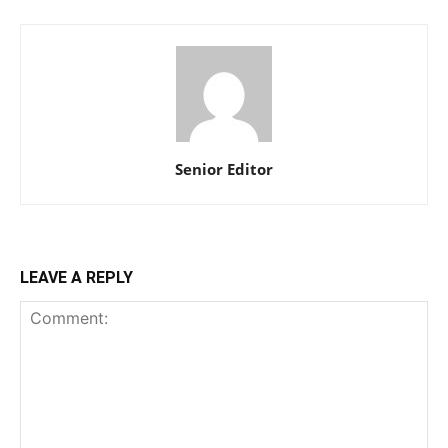
Senior Editor
LEAVE A REPLY