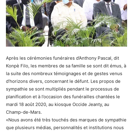
Après les cérémonies funéraires d’Anthony Pascal, dit
Konpè Filo, les membres de sa famille se sont dit émus, à
la suite des nombreux témoignages et de gestes venus
d’horizons divers, concernant le défunt. Les propos de
sympathie se sont multipliés pendant le processus de
planification et à l’occasion des funérailles chantées le
mardi 18 août 2020, au kiosque Occide Jeanty, au
Champ-de-Mars.
«Nous avons été très touchés des marques de sympathie
que plusieurs médias, personnalités et institutions nous