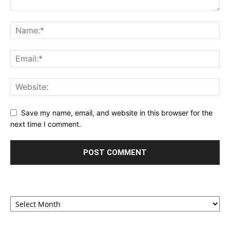
Save my name, email, and website in this browser for the
next time I comment.
Archives