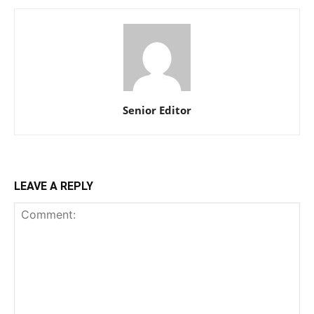
Senior Editor
LEAVE A REPLY