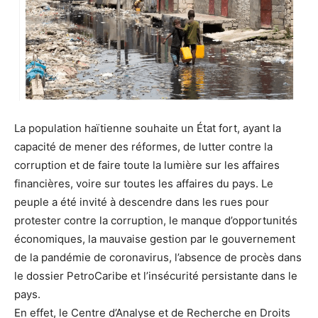
La population haïtienne souhaite un État fort, ayant la
capacité de mener des réformes, de lutter contre la
corruption et de faire toute la lumière sur les affaires
financières, voire sur toutes les affaires du pays. Le
peuple a été invité à descendre dans les rues pour
protester contre la corruption, le manque d’opportunités
économiques, la mauvaise gestion par le gouvernement
de la pandémie de coronavirus, l’absence de procès dans
le dossier PetroCaribe et l’insécurité persistante dans le
pays.
En effet, le Centre d’Analyse et de Recherche en Droits