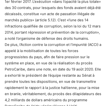
1er février 2017. L’exécution «dans l’opacité la plus totale»
des 30 contrats, pour lesquels des fonds avaient déjà été
décaissés, constitue «un acte de passation illégale de
marchés publics» (article 5.12). C’est «l’une des 14
infractions qualifiée de corruption, selon la loi du 12 mars
2014, portant répression et prévention de la corruption»,
a noté l’organisme de défense des droits humains.
De plus, l’Action contre la corruption et l’impunité (ACCI) a
appelé à la mobilisation de toutes les forces
progressistes du pays, afin de faire pression sur le
système en place, en vue de la réalisation du procès
PetroCaribe, dans une note, en date du 19 août 2020. Elle
a exhorté le président de l’équipe restante au Sénat à
prendre toutes les dispositions, en vue de transmettre
rapidement le rapport à la justice haïtienne, pour la mise
en branle, véritablement, du procès des dilapidateurs des
4,2 milliards de dollars américains du programme