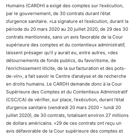
Humains (CARDH) a exigé des comptes sur l’exécution,
par le gouvernement, de 30 contrats durant l’état
d’urgence sanitaire. «La signature et l’exécution, durant la
période du 20 mars 2020 au 20 juillet 2020, de 29 des 30
contrats mentionnés, sans un avis favorable de la Cour
supérieure des comptes et du contentieux administratif,
laissent présager qu’il y aurait eu, entre autres, «des
détournements de fonds publics, du favoritisme, de
l’enrichissement illicite, de la surfacturation et des pots-
de-vin», a fait savoir le Centre d’analyse et de recherche
en droits humains. Le CARDH demande donc à la Cour
Supérieure des Comptes et du Contentieux Administratif
(CSC/CA) de vérifier, sur place, l’exécution, durant l’état
d’urgence sanitaire (vendredi 20 mars 2020 – lundi 20
juillet 2020), de 30 contrats, totalisant environ 27 millions
de dollars américains. «29 de ces contrats ont reçu un
avis défavorable de la Cour supérieure des comptes et