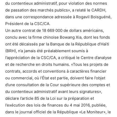
du contentieux administratif, pour violation des normes
de passation des marchés publics», a relaté le CARDH,
dans une correspondance adressée à Rogavil Boisguéné,
Président de la CSC/CA.
Un autre contrat de 18 669 000 de dollars américains,
conclu avec la firme chinoise Bowang Xia, dont les fonds
ont été décaissés par la Banque de la République d’Haïti
(BRH), n’a jamais été préalablement soumis à
l’appréciation de la CSC/CA, a critiqué le Centre d’analyse
et de recherche en droits humains. «Tous les projets de
contrats, accords et conventions à caractères financier
ou commercial, où l’État est partie, doivent faire l’objet
d’une consultation de la Cour supérieure des comptes et
du contentieux administratif avant leurs signatures»,
déclare l’article 85 de la Loi sur la préparation et
l’exécution des lois de finances du 4 mai 2016, publiée,
dans le journal officiel de la République «Le Moniteur», le