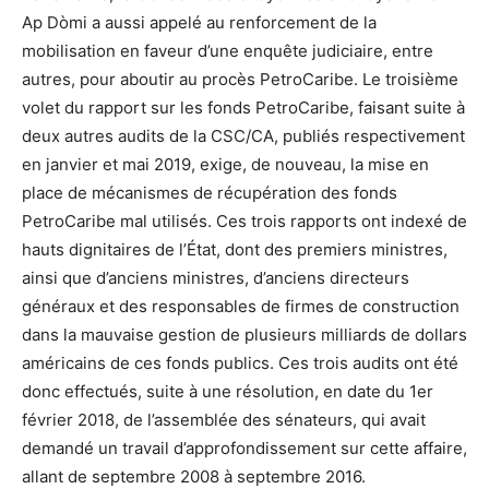
Ap Dòmi a aussi appelé au renforcement de la
mobilisation en faveur d’une enquête judiciaire, entre
autres, pour aboutir au procès PetroCaribe. Le troisième
volet du rapport sur les fonds PetroCaribe, faisant suite à
deux autres audits de la CSC/CA, publiés respectivement
en janvier et mai 2019, exige, de nouveau, la mise en
place de mécanismes de récupération des fonds
PetroCaribe mal utilisés. Ces trois rapports ont indexé de
hauts dignitaires de l’État, dont des premiers ministres,
ainsi que d’anciens ministres, d’anciens directeurs
généraux et des responsables de firmes de construction
dans la mauvaise gestion de plusieurs milliards de dollars
américains de ces fonds publics. Ces trois audits ont été
donc effectués, suite à une résolution, en date du 1er
février 2018, de l’assemblée des sénateurs, qui avait
demandé un travail d’approfondissement sur cette affaire,
allant de septembre 2008 à septembre 2016.