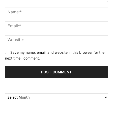
Save my name, email, and website in this browser for the
next time I comment.
Archives