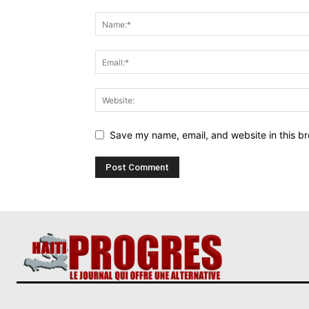
Save my name, email, and website in this br