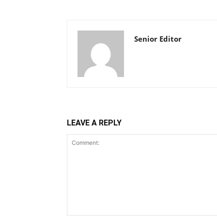
Senior Editor
LEAVE A REPLY