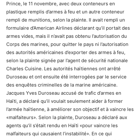
Prince, le 11 novembre, avec deux conteneurs en
plastique remplis d’armes à feu et un autre conteneur
rempli de munitions, selon la plainte. Il avait rempli un
formulaire d’American Airlines déclarant qu’il portait des
armes vides, mais il n’avait pas obtenu l’autorisation du
Corps des marines, pour quitter le pays ni l’autorisation
des autorités américaines d’exporter des armes à feu,
selon la plainte signée par l’agent de sécurité nationale
Charles Cuisine. Les autorités haïtiennes ont arrêté
Duroseau et ont ensuite été interrogées par le service
des enquêtes criminelles de la marine américaine.
Jacques Yves Duroseau accusé de trafic d’armes en
Haïti, a déclaré qu’il voulait seulement aider à former
l’armée haïtienne, à améliorer son objectif et à vaincre les
«malfaiteurs». Selon la plainte, Duroseau a déclaré aux
agents qu’il s’était rendu en Haïti «pour vaincre les
malfaiteurs qui causaient l’instabilité». En ce qui