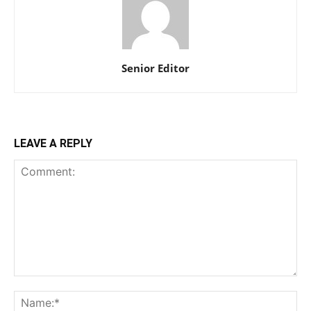
Senior Editor
LEAVE A REPLY