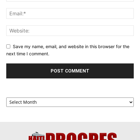
Save my name, email, and website in this browser for the
next time I comment.
Archives