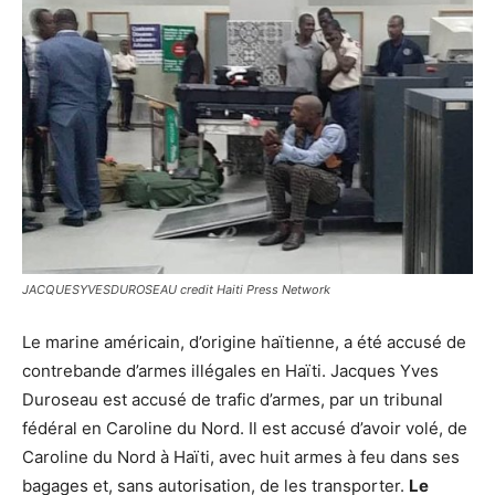
JACQUESYVESDUROSEAU credit Haiti Press Network
Le marine américain, d’origine haïtienne, a été accusé de
contrebande d’armes illégales en Haïti. Jacques Yves
Duroseau est accusé de trafic d’armes, par un tribunal
fédéral en Caroline du Nord. Il est accusé d’avoir volé, de
Caroline du Nord à Haïti, avec huit armes à feu dans ses
bagages et, sans autorisation, de les transporter.
Le