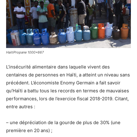
HaitiPropane 1000x667
L’insécurité alimentaire dans laquelle vivent des
centaines de personnes en Haïti, a atteint un niveau sans
précédent. L’économiste Enomy Germain a fait savoir
qu’Haïti a battu tous les records en termes de mauvaises
performances, lors de l’exercice fiscal 2018-2019. Citant,
entre autres :
– une dépréciation de la gourde de plus de 30% (une
première en 20 ans) ;