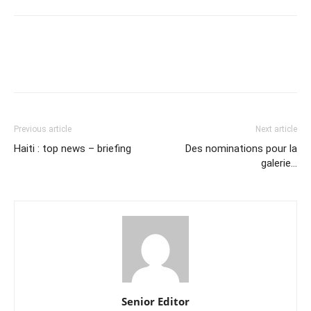
Previous article
Next article
Haiti : top news – briefing
Des nominations pour la
galerie…
Senior Editor