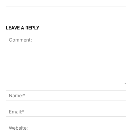
LEAVE A REPLY