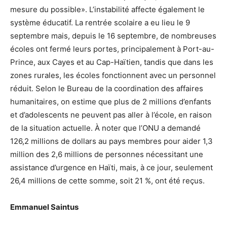
mesure du possible».
L’instabilité affecte également le
système éducatif. La rentrée scolaire a eu lieu le 9
septembre mais, depuis le 16 septembre, de nombreuses
écoles ont fermé leurs portes, principalement à Port-au-
Prince, aux Cayes et au Cap-Haïtien, tandis que dans les
zones rurales, les écoles fonctionnent avec un personnel
réduit. Selon le Bureau de la coordination des affaires
humanitaires, on estime que plus de 2 millions d’enfants
et d’adolescents ne peuvent pas aller à l’école, en raison
de la situation actuelle.
À noter que l’ONU a demandé
126,2 millions de dollars au pays membres pour aider 1,3
million des 2,6 millions de personnes nécessitant une
assistance d’urgence en Haïti, mais, à ce jour, seulement
26,4 millions de cette somme, soit 21 %, ont été reçus.
Emmanuel Saintus