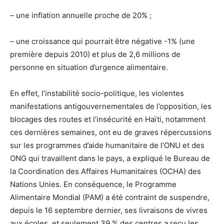
– une inflation annuelle proche de 20% ;
– une croissance qui pourrait être négative -1% (une
première depuis 2010) et plus de 2,6 millions de
personne en situation d’urgence alimentaire.
En effet, l’instabilité socio-politique, les violentes
manifestations antigouvernementales de l’opposition, les
blocages des routes et l’insécurité en Haïti, notamment
ces dernières semaines, ont eu de graves répercussions
sur les programmes d’aide humanitaire de l’ONU et des
ONG qui travaillent dans le pays, a expliqué le Bureau de
la Coordination des Affaires Humanitaires (OCHA) des
Nations Unies.
En conséquence, le Programme
Alimentaire Mondial (PAM) a été contraint de suspendre,
depuis le 16 septembre dernier, ses livraisons de vivres
aux écoles, et seulement 39 % des centres a reçu les