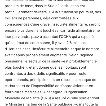
produits de base, dans le Sud où la situation est
particulièrement délicate.
«Si la situation se poursuit, des
milliers de personnes, déjà confrontées aux
conséquences d’une grave insécurité alimentaire, seront
encore plus durement touchées, car l’aide alimentaire ne
leur parviendra pas» a accentué l’OCHA qui a rappelé,
qu’au début de cette année, il y avait 2,6 millions
d’Haïtiens dans l’insécurité alimentaire et que le nombre
avait depuis probablement augmenté.
Selon l’agence
onusienne, le secteur de la santé «est probablement le
plus touché », étant donné que les hôpitaux sont
confrontés à des « défis significatifs » pour rester
opérationnels, principalement en raison du manque de
carburant et de l’impossibilité de s’approvisionner en
fournitures médicales. À cet égard, l’Organisation
Mondiale de la Santé (OMS) a assuré qu’elle soutiendrait
le Ministère haïtien de la Santé publique, «dans toute la