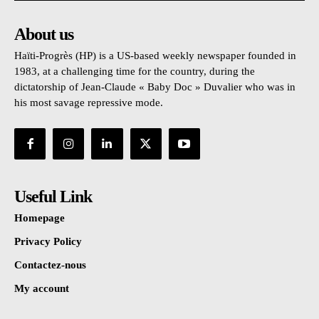
About us
Haïti-Progrès (HP) is a US-based weekly newspaper founded in
1983, at a challenging time for the country, during the
dictatorship of Jean-Claude « Baby Doc » Duvalier who was in
his most savage repressive mode.
Useful Link
Homepage
Privacy Policy
Contactez-nous
My account