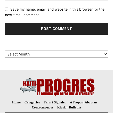
Save my name, email, and website in this browser for the
next time I comment.
Archives
Home
Categories
Faits à Signaler
A Propos | About us
Contactez-nous
Kiosk – Bulletins