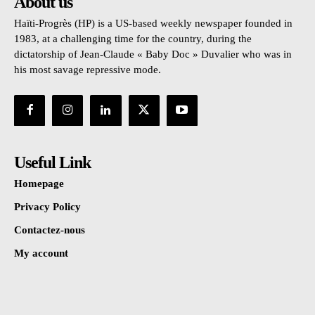
About us
Haïti-Progrès (HP) is a US-based weekly newspaper founded in
1983, at a challenging time for the country, during the
dictatorship of Jean-Claude « Baby Doc » Duvalier who was in
his most savage repressive mode.
Useful Link
Homepage
Privacy Policy
Contactez-nous
My account