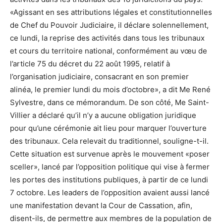
«Agissant en ses attributions légales et constitutionnelles
de Chef du Pouvoir Judiciaire, il déclare solennellement,
ce lundi, la reprise des activités dans tous les tribunaux
et cours du territoire national, conformément au vœu de
l’article 75 du décret du 22 août 1995, relatif à
l’organisation judiciaire, consacrant en son premier
alinéa, le premier lundi du mois d’octobre», a dit Me René
Sylvestre, dans ce mémorandum. De son côté, Me Saint-
Villier a déclaré qu’il n’y a aucune obligation juridique
pour qu’une cérémonie ait lieu pour marquer l’ouverture
des tribunaux. Cela relevait du traditionnel, souligne-t-il.
Cette situation est survenue après le mouvement «poser
sceller», lancé par l’opposition politique qui vise à fermer
les portes des institutions publiques, à partir de ce lundi
7 octobre. Les leaders de l’opposition avaient aussi lancé
une manifestation devant la Cour de Cassation, afin,
disent-ils, de permettre aux membres de la population de