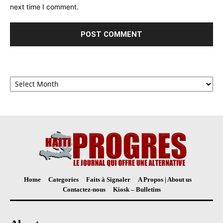
next time I comment.
Archives
Home
Categories
Faits à Signaler
A Propos | About us
Contactez-nous
Kiosk – Bulletins