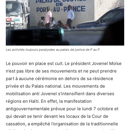
Les activités toujours paralysées au palais de justice de P au P
Le pouvoir en place est cuit. Le président Jovenel Moïse
n’est pas libre de ses mouvements et ne peut prendre
part à aucune cérémonie en dehors de sa résidence
privée et du Palais national. Les mouvements de
mobilisation anti Jovenel s’intensifient dans diverses
régions en Haïti. En effet, la manifestation
antigouvernementale prévue pour le lundi 7 octobre et
qui devait se tenir devant les locaux de la Cour de
cassation, a empêché l’organisation de la traditionnelle