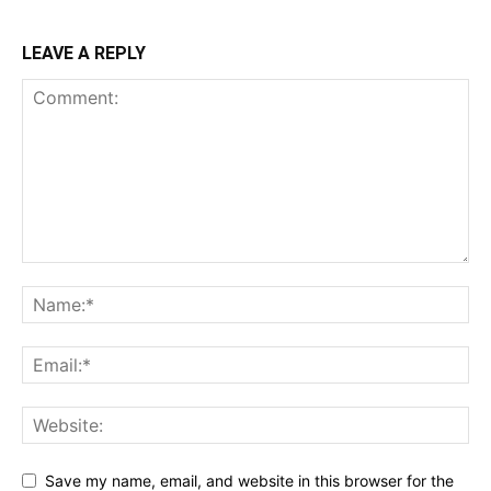
LEAVE A REPLY
Save my name, email, and website in this browser for the