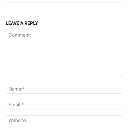
LEAVE A REPLY