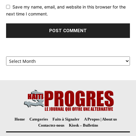
Save my name, email, and website in this browser for the
next time I comment.
Archives
Home
Categories
Faits à Signaler
A Propos | About us
Contactez-nous
Kiosk – Bulletins