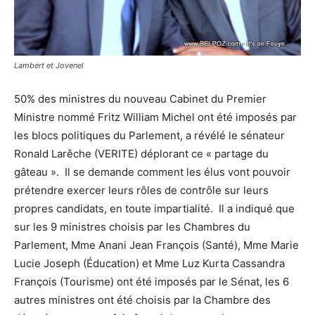
Lambert et Jovenel
50% des ministres du nouveau Cabinet du Premier
Ministre nommé Fritz William Michel ont été imposés par
les blocs politiques du Parlement, a révélé le sénateur
Ronald Larêche (VERITE) déplorant ce « partage du
gâteau ». Il se demande comment les élus vont pouvoir
prétendre exercer leurs rôles de contrôle sur leurs
propres candidats, en toute impartialité. Il a indiqué que
sur les 9 ministres choisis par les Chambres du
Parlement, Mme Anani Jean François (Santé), Mme Marie
Lucie Joseph (Éducation) et Mme Luz Kurta Cassandra
François (Tourisme) ont été imposés par le Sénat, les 6
autres ministres ont été choisis par la Chambre des