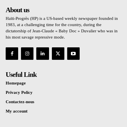
About us
Haïti-Progrès (HP) is a US-based weekly newspaper founded in
1983, at a challenging time for the country, during the
dictatorship of Jean-Claude « Baby Doc » Duvalier who was in
his most savage repressive mode.
Useful Link
Homepage
Privacy Policy
Contactez-nous
My account