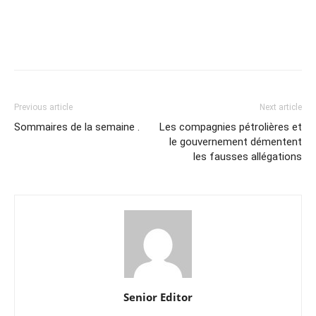
Previous article
Next article
Sommaires de la semaine .
Les compagnies pétrolières et
le gouvernement démentent
les fausses allégations
Senior Editor