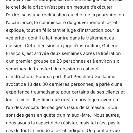
le chef de la prison n’est pas en mesure d’exécuter
l’ordre, sans une rectification du chef de la poursuite, en
l’occurrence, le commissaire du gouvernement, a-t-il
expliqué, tout en félicitant le juge d’instruction pour la
«célérité» dont il a fait montre dans le traitement du
dossier. Cette décision du juge d’instruction, Gabenel
François, est arrivée deux semaines après la libération
d’un premier groupe de 23 personnes et à environ six
semaines du transfert du dossier au cabinet
d’instruction. Pour sa part, Karl Peschard Guillaume,
avocat de 18 des 30 dernières personnes, a parlé d’une
expérience traumatisante pour certains de ses clients et
leur famille. Il estime que c’est un privilège d’avoir été
l’un des avocats de ces gens issus de la masse. « Ce
sont des gens en quête d’un mieux-être. Nous autres,
nous avons la capacité de résister, mais tel n’est pas le
cas de tout le monde », a-t-il indiqué. Un point de vue