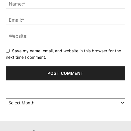
Save my name, email, and website in this browser for the
next time I comment.
Archives