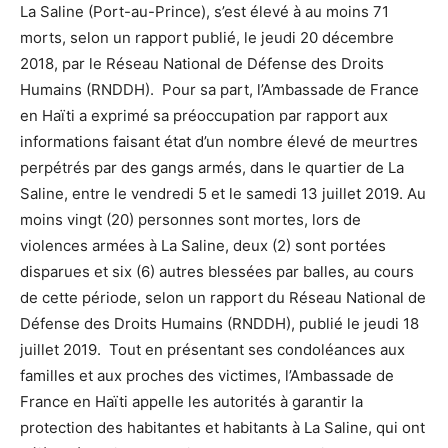
La Saline (Port-au-Prince), s’est élevé à au moins 71
morts, selon un rapport publié, le jeudi 20 décembre
2018, par le Réseau National de Défense des Droits
Humains (RNDDH). Pour sa part, l’Ambassade de France
en Haïti a exprimé sa préoccupation par rapport aux
informations faisant état d’un nombre élevé de meurtres
perpétrés par des gangs armés, dans le quartier de La
Saline, entre le vendredi 5 et le samedi 13 juillet 2019. Au
moins vingt (20) personnes sont mortes, lors de
violences armées à La Saline, deux (2) sont portées
disparues et six (6) autres blessées par balles, au cours
de cette période, selon un rapport du Réseau National de
Défense des Droits Humains (RNDDH), publié le jeudi 18
juillet 2019. Tout en présentant ses condoléances aux
familles et aux proches des victimes, l’Ambassade de
France en Haïti appelle les autorités à garantir la
protection des habitantes et habitants à La Saline, qui ont