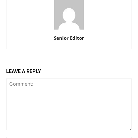
Senior Editor
LEAVE A REPLY