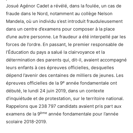
Josué Agénor Cadet a révélé, dans la foulée, un cas de
fraude dans le Nord, notamment au collège Nelson
Mandela, où un individu s’est introduit frauduleusement
dans un centre d’examens pour composer à la place
d’une autre personne. Le fraudeur a été interpellé par les
forces de l’ordre. En passant, le premier responsable de
l’Éducation du pays a salué la clairvoyance et la
détermination des parents qui, dit-il, avaient accompagné
leurs enfants à ces épreuves officielles, desquelles
dépend l’avenir des centaines de milliers de jeunes. Les
e
épreuves officielles de la 9
année fondamentale ont
débuté, le lundi 24 juin 2019, dans un contexte
d’inquiétude et de protestation, sur le territoire national.
Rappelons que 238 797 candidats avaient pris part aux
ème
examens de la 9
année fondamentale pour l’année
scolaire 2018-2019.