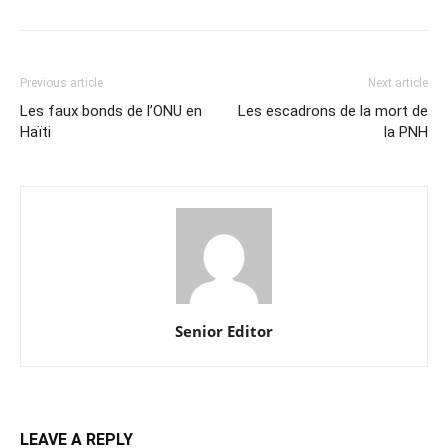
Previous article
Next article
Les faux bonds de l’ONU en
Les escadrons de la mort de
Haïti
la PNH
Senior Editor
LEAVE A REPLY