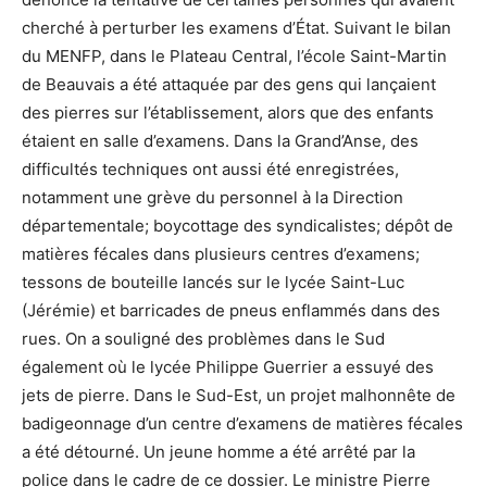
cherché à perturber les examens d’État. Suivant le bilan
du MENFP, dans le Plateau Central, l’école Saint-Martin
de Beauvais a été attaquée par des gens qui lançaient
des pierres sur l’établissement, alors que des enfants
étaient en salle d’examens. Dans la Grand’Anse, des
difficultés techniques ont aussi été enregistrées,
notamment une grève du personnel à la Direction
départementale; boycottage des syndicalistes; dépôt de
matières fécales dans plusieurs centres d’examens;
tessons de bouteille lancés sur le lycée Saint-Luc
(Jérémie) et barricades de pneus enflammés dans des
rues. On a souligné des problèmes dans le Sud
également où le lycée Philippe Guerrier a essuyé des
jets de pierre. Dans le Sud-Est, un projet malhonnête de
badigeonnage d’un centre d’examens de matières fécales
a été détourné. Un jeune homme a été arrêté par la
police dans le cadre de ce dossier. Le ministre Pierre