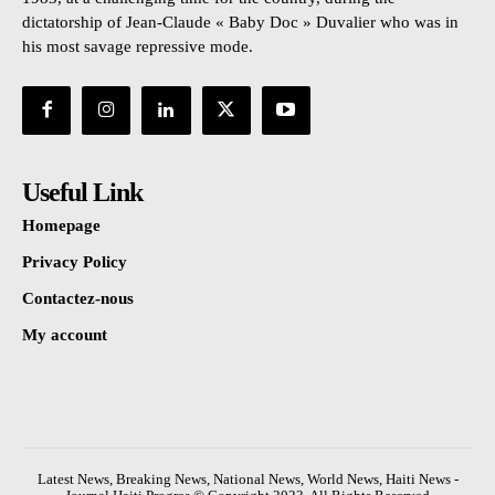
dictatorship of Jean-Claude « Baby Doc » Duvalier who was in
his most savage repressive mode.
Useful Link
Homepage
Privacy Policy
Contactez-nous
My account
Latest News, Breaking News, National News, World News, Haiti News -