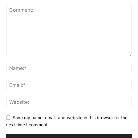
Save my name, email, and website in this browser for the
next time I comment.