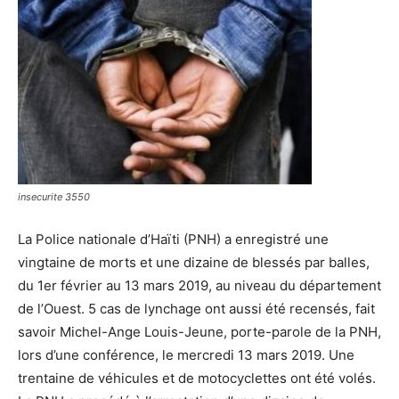
insecurite 3550
La Police nationale d’Haïti (PNH) a enregistré une
vingtaine de morts et une dizaine de blessés par balles,
du 1er février au 13 mars 2019, au niveau du département
de l’Ouest. 5 cas de lynchage ont aussi été recensés, fait
savoir Michel-Ange Louis-Jeune, porte-parole de la PNH,
lors d’une conférence, le mercredi 13 mars 2019. Une
trentaine de véhicules et de motocyclettes ont été volés.