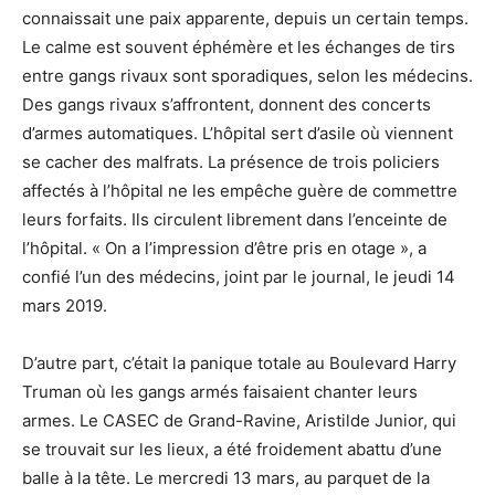
connaissait une paix apparente, depuis un certain temps.
Le calme est souvent éphémère et les échanges de tirs
entre gangs rivaux sont sporadiques, selon les médecins.
Des gangs rivaux s’affrontent, donnent des concerts
d’armes automatiques. L’hôpital sert d’asile où viennent
se cacher des malfrats. La présence de trois policiers
affectés à l’hôpital ne les empêche guère de commettre
leurs forfaits. Ils circulent librement dans l’enceinte de
l’hôpital. « On a l’impression d’être pris en otage », a
confié l’un des médecins, joint par le journal, le jeudi 14
mars 2019.
D’autre part, c’était la panique totale au Boulevard Harry
Truman où les gangs armés faisaient chanter leurs
armes. Le CASEC de Grand-Ravine, Aristilde Junior, qui
se trouvait sur les lieux, a été froidement abattu d’une
balle à la tête. Le mercredi 13 mars, au parquet de la