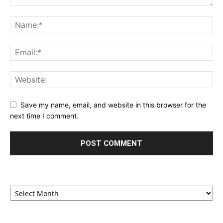
Save my name, email, and website in this browser for the
next time I comment.
Archives