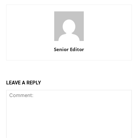
Senior Editor
LEAVE A REPLY