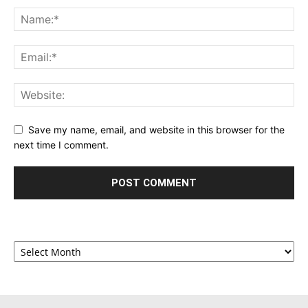
Save my name, email, and website in this browser for the
next time I comment.
Archives