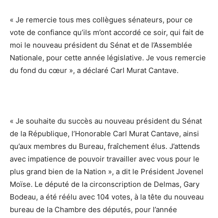
« Je remercie tous mes collègues sénateurs, pour ce
vote de confiance qu’ils m’ont accordé ce soir, qui fait de
moi le nouveau président du Sénat et de l’Assemblée
Nationale, pour cette année législative. Je vous remercie
du fond du cœur », a déclaré Carl Murat Cantave.
« Je souhaite du succès au nouveau président du Sénat
de la République, l’Honorable Carl Murat Cantave, ainsi
qu’aux membres du Bureau, fraîchement élus. J’attends
avec impatience de pouvoir travailler avec vous pour le
plus grand bien de la Nation », a dit le Président Jovenel
Moïse. Le député de la circonscription de Delmas, Gary
Bodeau, a été réélu avec 104 votes, à la tête du nouveau
bureau de la Chambre des députés, pour l’année