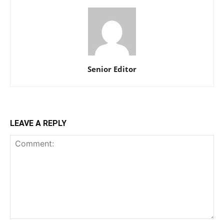
Senior Editor
LEAVE A REPLY