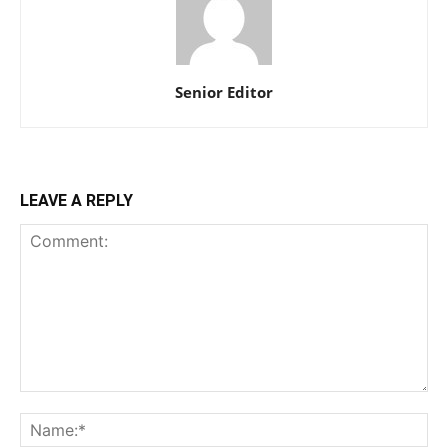
Senior Editor
LEAVE A REPLY