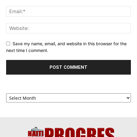
Save my name, email, and website in this browser for the
next time I comment.
Archives