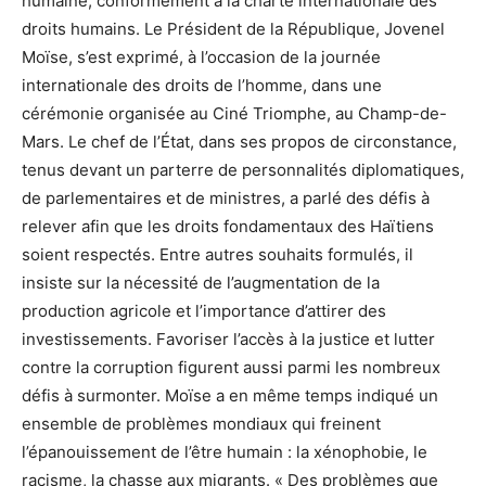
humaine, conformément à la charte internationale des
droits humains. Le Président de la République, Jovenel
Moïse, s’est exprimé, à l’occasion de la journée
internationale des droits de l’homme, dans une
cérémonie organisée au Ciné Triomphe, au Champ-de-
Mars. Le chef de l’État, dans ses propos de circonstance,
tenus devant un parterre de personnalités diplomatiques,
de parlementaires et de ministres, a parlé des défis à
relever afin que les droits fondamentaux des Haïtiens
soient respectés. Entre autres souhaits formulés, il
insiste sur la nécessité de l’augmentation de la
production agricole et l’importance d’attirer des
investissements. Favoriser l’accès à la justice et lutter
contre la corruption figurent aussi parmi les nombreux
défis à surmonter. Moïse a en même temps indiqué un
ensemble de problèmes mondiaux qui freinent
l’épanouissement de l’être humain : la xénophobie, le
racisme, la chasse aux migrants. « Des problèmes que