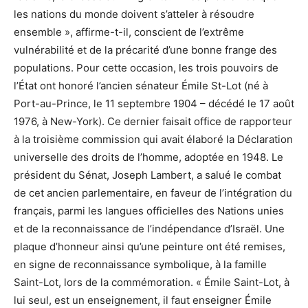
les nations du monde doivent s’atteler à résoudre
ensemble », affirme-t-il, conscient de l’extrême
vulnérabilité et de la précarité d’une bonne frange des
populations. Pour cette occasion, les trois pouvoirs de
l’État ont honoré l’ancien sénateur Émile St-Lot (né à
Port-au-Prince, le 11 septembre 1904 – décédé le 17 août
1976, à New-York). Ce dernier faisait office de rapporteur
à la troisième commission qui avait élaboré la Déclaration
universelle des droits de l’homme, adoptée en 1948. Le
président du Sénat, Joseph Lambert, a salué le combat
de cet ancien parlementaire, en faveur de l’intégration du
français, parmi les langues officielles des Nations unies
et de la reconnaissance de l’indépendance d’Israël. Une
plaque d’honneur ainsi qu’une peinture ont été remises,
en signe de reconnaissance symbolique, à la famille
Saint-Lot, lors de la commémoration. « Émile Saint-Lot, à
lui seul, est un enseignement, il faut enseigner Émile