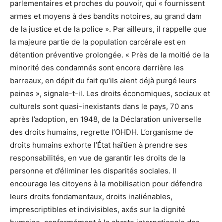
parlementaires et proches du pouvoir, qui « fournissent
armes et moyens à des bandits notoires, au grand dam
de la justice et de la police ». Par ailleurs, il rappelle que
la majeure partie de la population carcérale est en
détention préventive prolongée. « Près de la moitié de la
minorité des condamnés sont encore derrière les
barreaux, en dépit du fait qu’ils aient déjà purgé leurs
peines », signale-t-il. Les droits économiques, sociaux et
culturels sont quasi-inexistants dans le pays, 70 ans
après l’adoption, en 1948, de la Déclaration universelle
des droits humains, regrette l’OHDH. L’organisme de
droits humains exhorte l’État haïtien à prendre ses
responsabilités, en vue de garantir les droits de la
personne et d’éliminer les disparités sociales. Il
encourage les citoyens à la mobilisation pour défendre
leurs droits fondamentaux, droits inaliénables,
imprescriptibles et indivisibles, axés sur la dignité