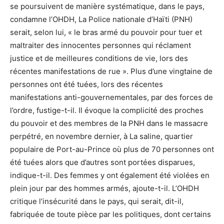
se poursuivent de manière systématique, dans le pays,
condamne l’OHDH, La Police nationale d’Haïti (PNH)
serait, selon lui, « le bras armé du pouvoir pour tuer et
maltraiter des innocentes personnes qui réclament
justice et de meilleures conditions de vie, lors des
récentes manifestations de rue ». Plus d’une vingtaine de
personnes ont été tuées, lors des récentes
manifestations anti-gouvernementales, par des forces de
l’ordre, fustige-t-il. Il évoque la complicité des proches
du pouvoir et des membres de la PNH dans le massacre
perpétré, en novembre dernier, à La saline, quartier
populaire de Port-au-Prince où plus de 70 personnes ont
été tuées alors que d’autres sont portées disparues,
indique-t-il. Des femmes y ont également été violées en
plein jour par des hommes armés, ajoute-t-il. L’OHDH
critique l’insécurité dans le pays, qui serait, dit-il,
fabriquée de toute pièce par les politiques, dont certains