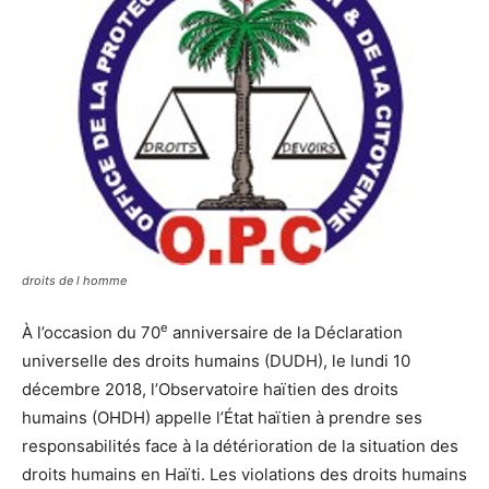
droits de l homme
e
À l’occasion du 70
anniversaire de la Déclaration
universelle des droits humains (DUDH), le lundi 10
décembre 2018, l’Observatoire haïtien des droits
humains (OHDH) appelle l’État haïtien à prendre ses
responsabilités face à la détérioration de la situation des
droits humains en Haïti. Les violations des droits humains