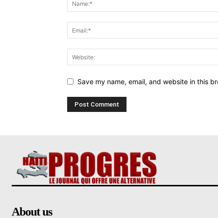
Save my name, email, and website in this br
About us