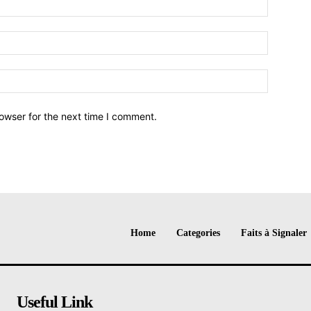
owser for the next time I comment.
Home
Categories
Faits à Signaler
Useful Link