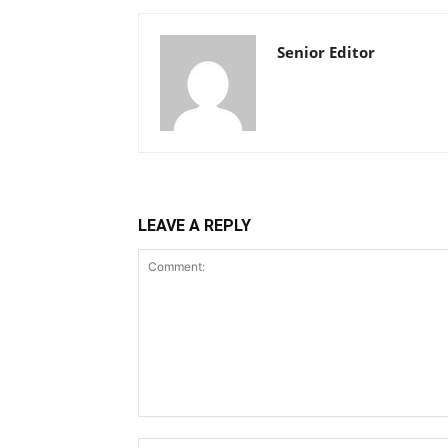
Senior Editor
LEAVE A REPLY