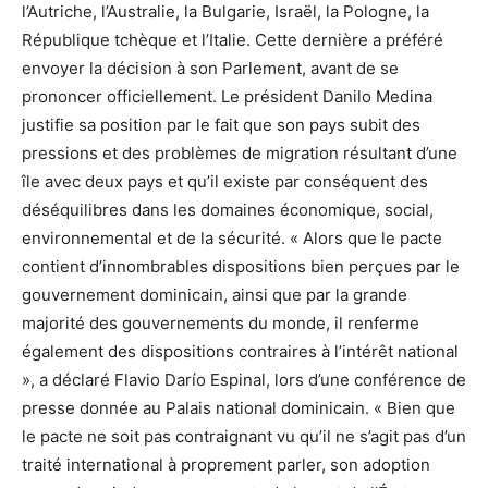
l’Autriche, l’Australie, la Bulgarie, Israël, la Pologne, la
République tchèque et l’Italie. Cette dernière a préféré
envoyer la décision à son Parlement, avant de se
prononcer officiellement. Le président Danilo Medina
justifie sa position par le fait que son pays subit des
pressions et des problèmes de migration résultant d’une
île avec deux pays et qu’il existe par conséquent des
déséquilibres dans les domaines économique, social,
environnemental et de la sécurité. « Alors que le pacte
contient d’innombrables dispositions bien perçues par le
gouvernement dominicain, ainsi que par la grande
majorité des gouvernements du monde, il renferme
également des dispositions contraires à l’intérêt national
», a déclaré Flavio Darío Espinal, lors d’une conférence de
presse donnée au Palais national dominicain. « Bien que
le pacte ne soit pas contraignant vu qu’il ne s’agit pas d’un
traité international à proprement parler, son adoption