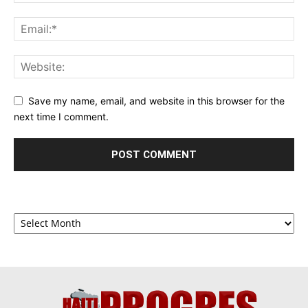
Save my name, email, and website in this browser for the
next time I comment.
Archives