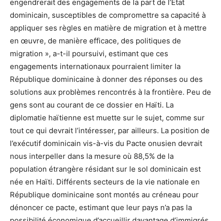
engendrerait des engagements de la part de l’État
dominicain, susceptibles de compromettre sa capacité à
appliquer ses règles en matière de migration et à mettre
en œuvre, de manière efficace, des politiques de
migration », a-t-il poursuivi, estimant que ces
engagements internationaux pourraient limiter la
République dominicaine à donner des réponses ou des
solutions aux problèmes rencontrés à la frontière. Peu de
gens sont au courant de ce dossier en Haïti. La
diplomatie haïtienne est muette sur le sujet, comme sur
tout ce qui devrait l’intéresser, par ailleurs. La position de
l’exécutif dominicain vis-à-vis du Pacte onusien devrait
nous interpeller dans la mesure où 88,5% de la
population étrangère résidant sur le sol dominicain est
née en Haïti. Différents secteurs de la vie nationale en
République dominicaine sont montés au créneau pour
dénoncer ce pacte, estimant que leur pays n’a pas la
possibilité économique d’accueillir davantage d’immigrés,