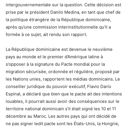
intergouvernementale sur la question. Cette décision est
prise par le président Danilo Medina, en tant que chef de
la politique étrangère de la République dominicaine,
après qu’une commission interinstitutionnelle qu’il a
formée à ce sujet, ait rendu son rapport.
La République dominicaine est devenue le neuvième
pays au monde et le premier d’Amérique latine à
s’opposer à la signature du Pacte mondial pour la
migration sécurisée, ordonnée et régulière, proposé par
les Nations unies, rapportent les médias dominicains. Le
conseiller juridique du pouvoir exécutif, Flavio Darío
Espinal, a déclaré que bien que le pacte ait des intentions
louables, il pourrait aussi avoir des conséquences sur le
territoire national dominicain s’il était signé les 10 et 11
décembre au Maroc. Les autres pays qui ont décidé de
ne pas signer ledit pacte sont les États-Unis, la Hongrie,