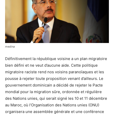
medina
Définitivement la république voisine a un plan migratoire
bien défini et ne veut d’aucune aide. Cette politique
migratoire raciste rend nos voisins paranoïaques et les
pousse à rejeter toute proposition venant d’ailleurs. Le
gouvernement dominicain a décidé de rejeter le Pacte
mondial pour la migration sûre, ordonnée et régulière
des Nations unies, qui serait signé les 10 et 11 décembre
au Maroc, où l’Organisation des Nations unies (ONU)
organisera une assemblée générale et une conférence