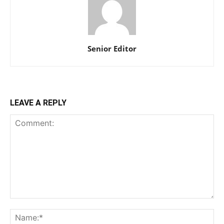
Senior Editor
LEAVE A REPLY