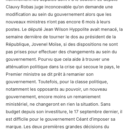
Clauvy Robas juge inconcevable qu’on demande une
modification au sein du gouvernement alors que les
nouveaux ministres n’ont pas encore 6 mois à leurs
postes. Le député Jean Wilson Hyppolite avait menacé, la
semaine dernière de tourner le dos au président de la
République, Jovenel Moïse, si des dispositions ne sont
pas prises pour effectuer des changements au sein du
gouvernement. Pourvu que cela aide à trouver une
atténuation politique dans la crise qui secoue le pays, le
Premier ministre se dit prêt à remanier son
gouvernement. Toutefois, pour la classe politique,
notamment les opposants au pouvoir, un nouveau
gouvernement, encore moins un remaniement
ministériel, ne changeront en rien la situation. Sans
budget depuis son investiture, le 17 septembre dernier, il
est difficile pour le gouvernement Céant d’imposer sa
marque. Les deux premières grandes décisions du