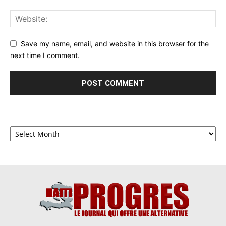
Save my name, email, and website in this browser for the
next time I comment.
Archives