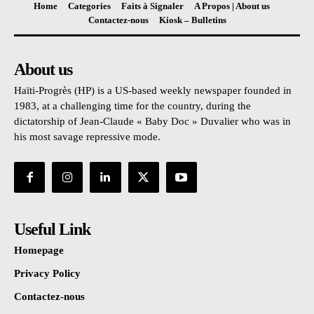
Home
Categories
Faits à Signaler
A Propos | About us
Contactez-nous
Kiosk – Bulletins
About us
Haïti-Progrès (HP) is a US-based weekly newspaper founded in
1983, at a challenging time for the country, during the
dictatorship of Jean-Claude « Baby Doc » Duvalier who was in
his most savage repressive mode.
Useful Link
Homepage
Privacy Policy
Contactez-nous