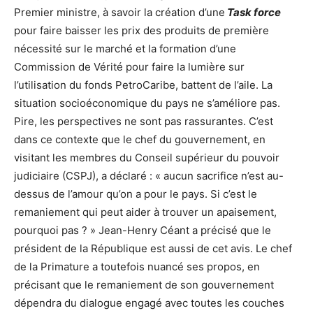
Premier ministre, à savoir la création d’une
Task force
pour faire baisser les prix des produits de première
nécessité sur le marché et la formation d’une
Commission de Vérité pour faire la lumière sur
l’utilisation du fonds PetroCaribe, battent de l’aile. La
situation socioéconomique du pays ne s’améliore pas.
Pire, les perspectives ne sont pas rassurantes. C’est
dans ce contexte que le chef du gouvernement, en
visitant les membres du Conseil supérieur du pouvoir
judiciaire (CSPJ), a déclaré : « aucun sacrifice n’est au-
dessus de l’amour qu’on a pour le pays. Si c’est le
remaniement qui peut aider à trouver un apaisement,
pourquoi pas ? » Jean-Henry Céant a précisé que le
président de la République est aussi de cet avis. Le chef
de la Primature a toutefois nuancé ses propos, en
précisant que le remaniement de son gouvernement
dépendra du dialogue engagé avec toutes les couches