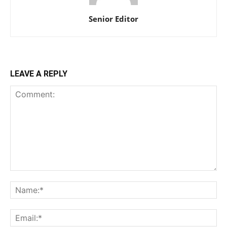
Senior Editor
LEAVE A REPLY