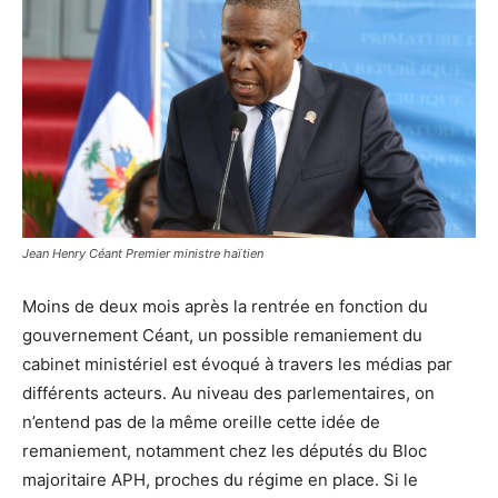
Jean Henry Céant Premier ministre haïtien
Moins de deux mois après la rentrée en fonction du
gouvernement Céant, un possible remaniement du
cabinet ministériel est évoqué à travers les médias par
différents acteurs. Au niveau des parlementaires, on
n’entend pas de la même oreille cette idée de
remaniement, notamment chez les députés du Bloc
majoritaire APH, proches du régime en place. Si le