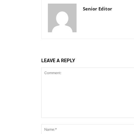
Senior Editor
LEAVE A REPLY