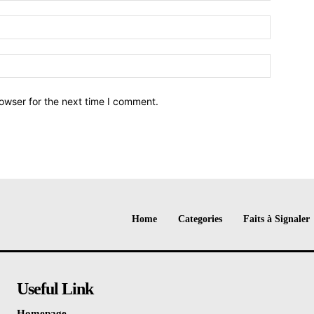
owser for the next time I comment.
Home
Categories
Faits à Signaler
Useful Link
Homepage