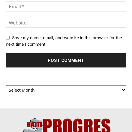
Save my name, email, and website in this browser for the
next time I comment.
Archives