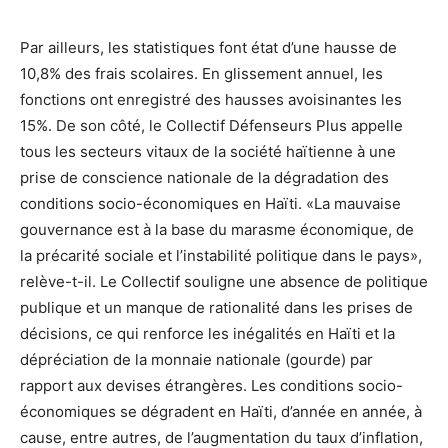
Par ailleurs, les statistiques font état d’une hausse de
10,8% des frais scolaires. En glissement annuel, les
fonctions ont enregistré des hausses avoisinantes les
15%. De son côté, le Collectif Défenseurs Plus appelle
tous les secteurs vitaux de la société haïtienne à une
prise de conscience nationale de la dégradation des
conditions socio-économiques en Haïti. «La mauvaise
gouvernance est à la base du marasme économique, de
la précarité sociale et l’instabilité politique dans le pays»,
relève-t-il. Le Collectif souligne une absence de politique
publique et un manque de rationalité dans les prises de
décisions, ce qui renforce les inégalités en Haïti et la
dépréciation de la monnaie nationale (gourde) par
rapport aux devises étrangères. Les conditions socio-
économiques se dégradent en Haïti, d’année en année, à
cause, entre autres, de l’augmentation du taux d’inflation,