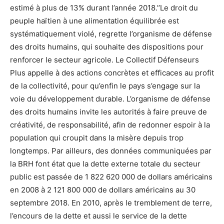
estimé à plus de 13% durant l’année 2018.’’Le droit du
peuple haïtien à une alimentation équilibrée est
systématiquement violé, regrette l’organisme de défense
des droits humains, qui souhaite des dispositions pour
renforcer le secteur agricole. Le Collectif Défenseurs
Plus appelle à des actions concrètes et efficaces au profit
de la collectivité, pour qu’enfin le pays s’engage sur la
voie du développement durable. L’organisme de défense
des droits humains invite les autorités à faire preuve de
créativité, de responsabilité, afin de redonner espoir à la
population qui croupit dans la misère depuis trop
longtemps. Par ailleurs, des données communiquées par
la BRH font état que la dette externe totale du secteur
public est passée de 1 822 620 000 de dollars américains
en 2008 à 2 121 800 000 de dollars américains au 30
septembre 2018. En 2010, après le tremblement de terre,
l’encours de la dette et aussi le service de la dette