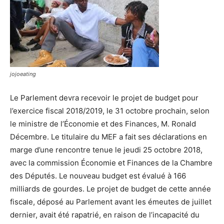
jojoeating
Le Parlement devra recevoir le projet de budget pour
l’exercice fiscal 2018/2019, le 31 octobre prochain, selon
le ministre de l’Économie et des Finances, M. Ronald
Décembre. Le titulaire du MEF a fait ses déclarations en
marge d’une rencontre tenue le jeudi 25 octobre 2018,
avec la commission Économie et Finances de la Chambre
des Députés. Le nouveau budget est évalué à 166
milliards de gourdes. Le projet de budget de cette année
fiscale, déposé au Parlement avant les émeutes de juillet
dernier, avait été rapatrié, en raison de l’incapacité du