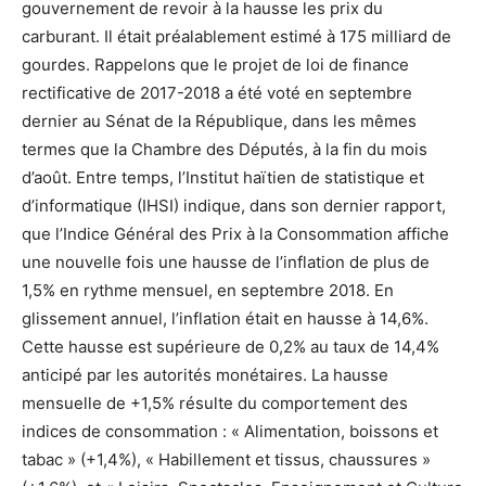
gouvernement de revoir à la hausse les prix du
carburant. Il était préalablement estimé à 175 milliard de
gourdes. Rappelons que le projet de loi de finance
rectificative de 2017-2018 a été voté en septembre
dernier au Sénat de la République, dans les mêmes
termes que la Chambre des Députés, à la fin du mois
d’août. Entre temps, l’Institut haïtien de statistique et
d’informatique (IHSI) indique, dans son dernier rapport,
que l’Indice Général des Prix à la Consommation affiche
une nouvelle fois une hausse de l’inflation de plus de
1,5% en rythme mensuel, en septembre 2018. En
glissement annuel, l’inflation était en hausse à 14,6%.
Cette hausse est supérieure de 0,2% au taux de 14,4%
anticipé par les autorités monétaires. La hausse
mensuelle de +1,5% résulte du comportement des
indices de consommation : « Alimentation, boissons et
tabac » (+1,4%), « Habillement et tissus, chaussures »