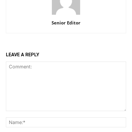
Senior Editor
LEAVE A REPLY