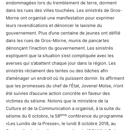
endommagées lors du tremblement de terre, dorment
dans les rues des villes touchées. Les sinistrés de Gros-
Morne ont organisé une manifestation pour exprimer
leurs revendications et dénoncer le laxisme du
gouvernement. Plus d’une centaine de jeunes ont défilé
dans les rues de Gros-Morne, munis de pancartes
dénonçant l’inaction du gouvernement. Les sinistrés
expliquent que la situation s’est compliquée avec les
averses qui s’abattent chaque jour dans la région. Les
sinistrés réclament des tentes ou des bâches afin
d’aménager un endroit où ils puissent dormir. Ils affirment
que les promesses du chef de l’État, Jovenel Moïse, n’ont
été suivies d’aucune action concrète en faveur des
victimes du séisme. Notons que le ministère de la
Culture et de la Communication a organisé, à la suite du
ème
séisme du 6 octobre, la 58
conférence du programme
«Les Lundis de la Presse», le lundi 8 octobre 2018, au