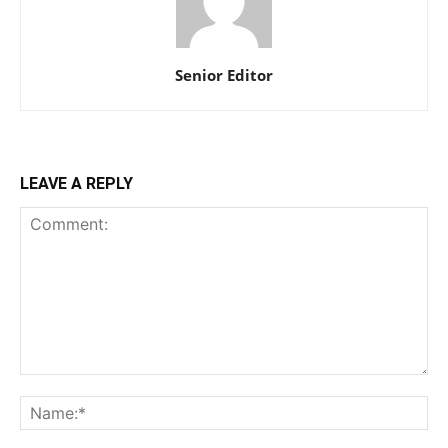
Senior Editor
LEAVE A REPLY