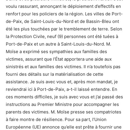
voulu rassurant, annonçant le déploiement d’effectifs en
renfort pour les policiers de la région. Les villes de Port-
de-Paix, de Saint-Louis-du-Nord et de Bassin-Bleu ont
été les plus touchées par le tremblement de terre. Selon
la Protection Civile, neuf (9) personnes ont été tuées à
Port-de-Paix et un autre à Saint-Louis-du-Nord. M.
Moïse a exprimé ses sympathies aux familles des
victimes, assurant que l’État apportera une aide aux
sinistrés et aux familles des victimes. Il n’a toutefois pas
fourni des détails sur la matérialisation de cette
assistance. Je suis avec vous et, après mon mandat, je
reviendrai ici à Port-de-Paix, a-t-il laissé entendre. En
ces moments difficiles, je suis avec vous et j’ai passé des
instructions au Premier Ministre pour accompagner les
parents des victimes. M. Moïse presse ses compatriotes
à faire montre de résilience. Pour sa part, l’Union
Européenne (UE) annonce qu’elle est prête à fournir une