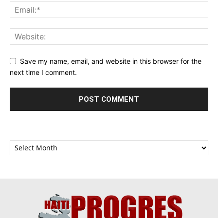
Save my name, email, and website in this browser for the
next time I comment.
Archives