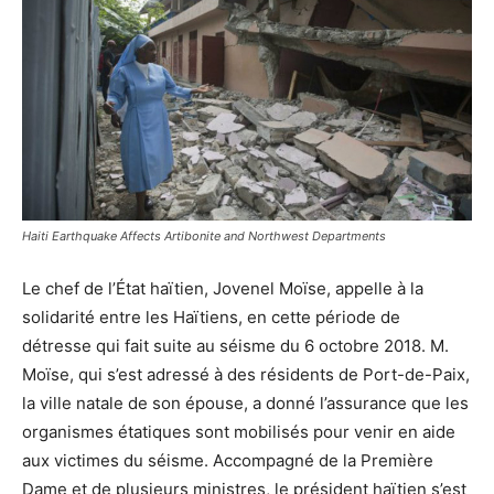
Haiti Earthquake Affects Artibonite and Northwest Departments
Le chef de l’État haïtien, Jovenel Moïse, appelle à la
solidarité entre les Haïtiens, en cette période de
détresse qui fait suite au séisme du 6 octobre 2018. M.
Moïse, qui s’est adressé à des résidents de Port-de-Paix,
la ville natale de son épouse, a donné l’assurance que les
organismes étatiques sont mobilisés pour venir en aide
aux victimes du séisme. Accompagné de la Première
Dame et de plusieurs ministres, le président haïtien s’est