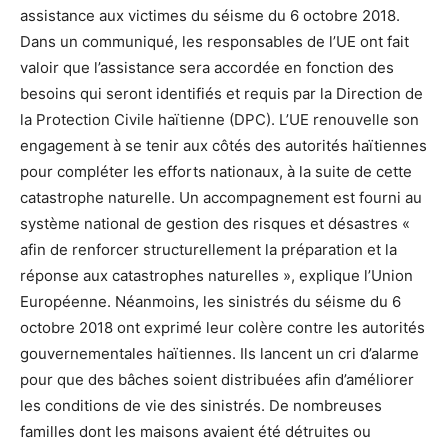
assistance aux victimes du séisme du 6 octobre 2018.
Dans un communiqué, les responsables de l’UE ont fait
valoir que l’assistance sera accordée en fonction des
besoins qui seront identifiés et requis par la Direction de
la Protection Civile haïtienne (DPC). L’UE renouvelle son
engagement à se tenir aux côtés des autorités haïtiennes
pour compléter les efforts nationaux, à la suite de cette
catastrophe naturelle. Un accompagnement est fourni au
système national de gestion des risques et désastres «
afin de renforcer structurellement la préparation et la
réponse aux catastrophes naturelles », explique l’Union
Européenne. Néanmoins, les sinistrés du séisme du 6
octobre 2018 ont exprimé leur colère contre les autorités
gouvernementales haïtiennes. Ils lancent un cri d’alarme
pour que des bâches soient distribuées afin d’améliorer
les conditions de vie des sinistrés. De nombreuses
familles dont les maisons avaient été détruites ou