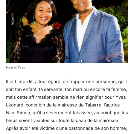
Nice et Yves
Il est interdit, à tout égard, de frapper une personne, qu’il
soit ton enfant, ta servante, ton mari ou encore ta femme,
mais cette affirmation semble ne rien signifier pour Yves
Léonard, concubin de la mairesse de Tabarre, l’actrice
Nice Simon, qu’il a sévèrement tabassée, au point que les
bleus soient visibles sur toute la peau de la mairesse.
Après avoir été victime d’une bastonnade de son homme,