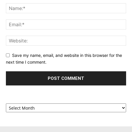
Save my name, email, and website in this browser for the
next time I comment.
Archives