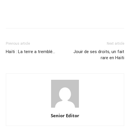
Previous article
Next article
Haïti : La terre a tremblé…
Jouir de ses droits, un fait
rare en Haïti
Senior Editor