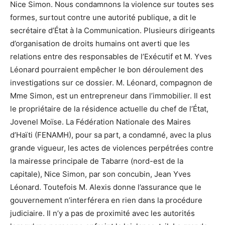
Nice Simon. Nous condamnons la violence sur toutes ses
formes, surtout contre une autorité publique, a dit le
secrétaire d’État à la Communication. Plusieurs dirigeants
d’organisation de droits humains ont averti que les
relations entre des responsables de l’Exécutif et M. Yves
Léonard pourraient empêcher le bon déroulement des
investigations sur ce dossier. M. Léonard, compagnon de
Mme Simon, est un entrepreneur dans l’immobilier. Il est
le propriétaire de la résidence actuelle du chef de l’État,
Jovenel Moïse. La Fédération Nationale des Maires
d’Haïti (FENAMH), pour sa part, a condamné, avec la plus
grande vigueur, les actes de violences perpétrées contre
la mairesse principale de Tabarre (nord-est de la
capitale), Nice Simon, par son concubin, Jean Yves
Léonard. Toutefois M. Alexis donne l’assurance que le
gouvernement n’interférera en rien dans la procédure
judiciaire. Il n’y a pas de proximité avec les autorités