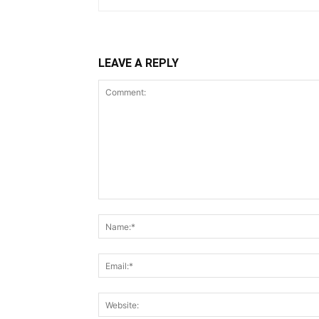
LEAVE A REPLY