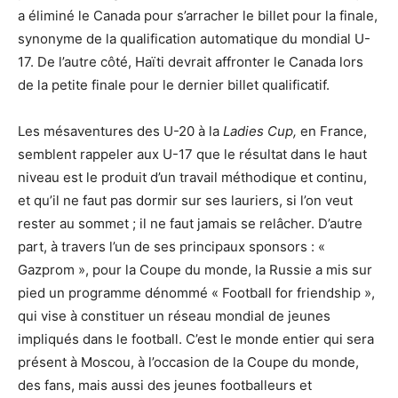
a éliminé le Canada pour s’arracher le billet pour la finale,
synonyme de la qualification automatique du mondial U-
17. De l’autre côté, Haïti devrait affronter le Canada lors
de la petite finale pour le dernier billet qualificatif.
Les mésaventures des U-20 à la
Ladies Cup,
en France,
semblent rappeler aux U-17 que le résultat dans le haut
niveau est le produit d’un travail méthodique et continu,
et qu’il ne faut pas dormir sur ses lauriers, si l’on veut
rester au sommet ; il ne faut jamais se relâcher. D’autre
part, à travers l’un de ses principaux sponsors : «
Gazprom », pour la Coupe du monde, la Russie a mis sur
pied un programme dénommé « Football for friendship »,
qui vise à constituer un réseau mondial de jeunes
impliqués dans le football. C’est le monde entier qui sera
présent à Moscou, à l’occasion de la Coupe du monde,
des fans, mais aussi des jeunes footballeurs et