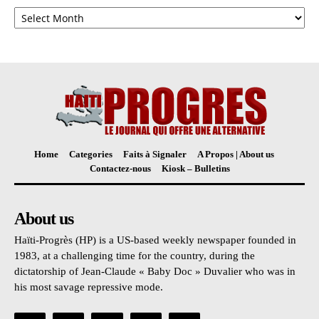
Archives
Home
Categories
Faits à Signaler
A Propos | About us
Contactez-nous
Kiosk – Bulletins
About us
Haïti-Progrès (HP) is a US-based weekly newspaper founded in
1983, at a challenging time for the country, during the
dictatorship of Jean-Claude « Baby Doc » Duvalier who was in
his most savage repressive mode.