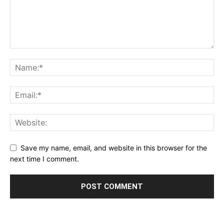
Save my name, email, and website in this browser for the
next time I comment.