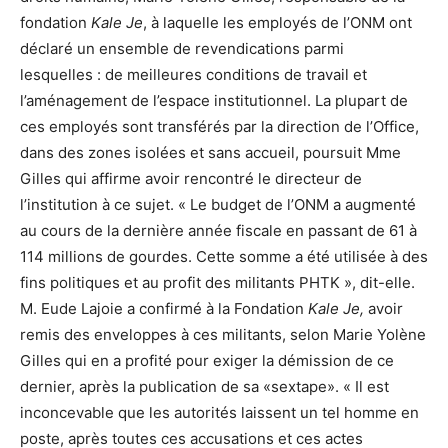
fondation
Kale Je
, à laquelle les employés de l’ONM ont
déclaré un ensemble de revendications parmi
lesquelles : de meilleures conditions de travail et
l’aménagement de l’espace institutionnel. La plupart de
ces employés sont transférés par la direction de l’Office,
dans des zones isolées et sans accueil, poursuit Mme
Gilles qui affirme avoir rencontré le directeur de
l’institution à ce sujet. « Le budget de l’ONM a augmenté
au cours de la dernière année fiscale en passant de 61 à
114 millions de gourdes. Cette somme a été utilisée à des
fins politiques et au profit des militants PHTK », dit-elle.
M. Eude Lajoie a confirmé à la Fondation
Kale Je,
avoir
remis des enveloppes à ces militants, selon Marie Yolène
Gilles qui en a profité pour exiger la démission de ce
dernier, après la publication de sa «sextape». « Il est
inconcevable que les autorités laissent un tel homme en
poste, après toutes ces accusations et ces actes