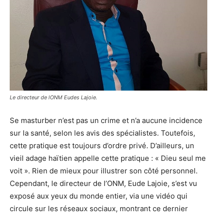
Le directeur de lONM Eudes Lajoie.
Se masturber n’est pas un crime et n’a aucune incidence
sur la santé, selon les avis des spécialistes. Toutefois,
cette pratique est toujours d’ordre privé. D’ailleurs, un
vieil adage haïtien appelle cette pratique : « Dieu seul me
voit ». Rien de mieux pour illustrer son côté personnel.
Cependant, le directeur de l’ONM, Eude Lajoie, s’est vu
exposé aux yeux du monde entier, via une vidéo qui
circule sur les réseaux sociaux, montrant ce dernier