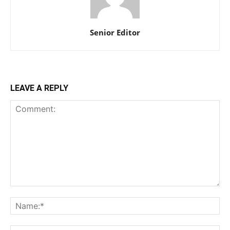
Senior Editor
LEAVE A REPLY