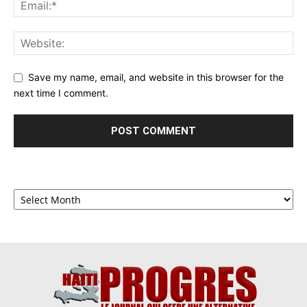
Save my name, email, and website in this browser for the
next time I comment.
Archives