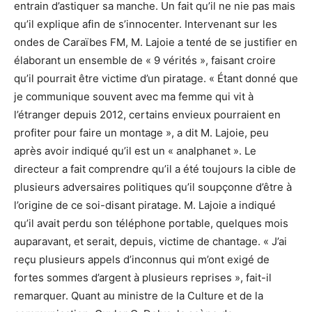
entrain d’astiquer sa manche. Un fait qu’il ne nie pas mais
qu’il explique afin de s’innocenter. Intervenant sur les
ondes de Caraïbes FM, M. Lajoie a tenté de se justifier en
élaborant un ensemble de « 9 vérités », faisant croire
qu’il pourrait être victime d’un piratage. « Étant donné que
je communique souvent avec ma femme qui vit à
l’étranger depuis 2012, certains envieux pourraient en
profiter pour faire un montage », a dit M. Lajoie, peu
après avoir indiqué qu’il est un « analphanet ». Le
directeur a fait comprendre qu’il a été toujours la cible de
plusieurs adversaires politiques qu’il soupçonne d’être à
l’origine de ce soi-disant piratage. M. Lajoie a indiqué
qu’il avait perdu son téléphone portable, quelques mois
auparavant, et serait, depuis, victime de chantage. « J’ai
reçu plusieurs appels d’inconnus qui m’ont exigé de
fortes sommes d’argent à plusieurs reprises », fait-il
remarquer. Quant au ministre de la Culture et de la