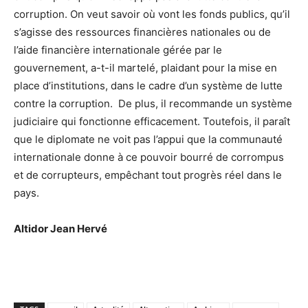
corruption. On veut savoir où vont les fonds publics, qu’il
s’agisse des ressources financières nationales ou de
l’aide financière internationale gérée par le
gouvernement, a-t-il martelé, plaidant pour la mise en
place d’institutions, dans le cadre d’un système de lutte
contre la corruption. De plus, il recommande un système
judiciaire qui fonctionne efficacement. Toutefois, il paraît
que le diplomate ne voit pas l’appui que la communauté
internationale donne à ce pouvoir bourré de corrompus
et de corrupteurs, empêchant tout progrès réel dans le
pays.
Altidor Jean Hervé