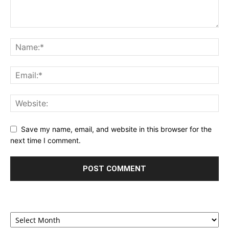
Save my name, email, and website in this browser for the
next time I comment.
Archives