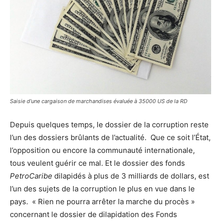
Saisie d’une cargaison de marchandises évaluée à 35000 US de la RD
Depuis quelques temps, le dossier de la corruption reste
l’un des dossiers brûlants de l’actualité. Que ce soit l’État,
l’opposition ou encore la communauté internationale,
tous veulent guérir ce mal. Et le dossier des fonds
PetroCaribe
dilapidés à plus de 3 milliards de dollars, est
l’un des sujets de la corruption le plus en vue dans le
pays. « Rien ne pourra arrêter la marche du procès »
concernant le dossier de dilapidation des Fonds