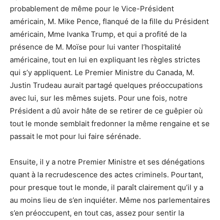
probablement de même pour le Vice-Président
américain, M. Mike Pence, flanqué de la fille du Président
américain, Mme Ivanka Trump, et qui a profité de la
présence de M. Moïse pour lui vanter l’hospitalité
américaine, tout en lui en expliquant les règles strictes
qui s’y appliquent. Le Premier Ministre du Canada, M.
Justin Trudeau aurait partagé quelques préoccupations
avec lui, sur les mêmes sujets. Pour une fois, notre
Président a dû avoir hâte de se retirer de ce guêpier où
tout le monde semblait fredonner la même rengaine et se
passait le mot pour lui faire sérénade.
Ensuite, il y a notre Premier Ministre et ses dénégations
quant à la recrudescence des actes criminels. Pourtant,
pour presque tout le monde, il paraît clairement qu’il y a
au moins lieu de s’en inquiéter. Même nos parlementaires
s’en préoccupent, en tout cas, assez pour sentir la