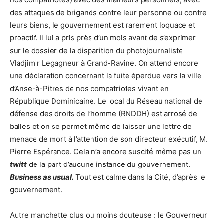
des attaques de brigands contre leur personne ou contre
leurs biens, le gouvernement est rarement loquace et
proactif. Il lui a pris près d’un mois avant de s’exprimer
sur le dossier de la disparition du photojournaliste
Vladjimir Legagneur à Grand-Ravine. On attend encore
une déclaration concernant la fuite éperdue vers la ville
d’Anse-à-Pitres de nos compatriotes vivant en
République Dominicaine. Le local du Réseau national de
défense des droits de l’homme (RNDDH) est arrosé de
balles et on se permet même de laisser une lettre de
menace de mort à l’attention de son directeur exécutif, M.
Pierre Espérance. Cela n’a encore suscité même pas un
twitt
de la part d’aucune instance du gouvernement.
Business as usual.
Tout est calme dans la Cité, d’après le
gouvernement.
Autre manchette plus ou moins douteuse : le Gouverneur