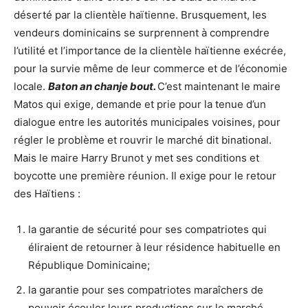
déserté par la clientèle haïtienne. Brusquement, les
vendeurs dominicains se surprennent à comprendre
l’utilité et l’importance de la clientèle haïtienne exécrée,
pour la survie même de leur commerce et de l’économie
locale.
Baton an chanje bout.
C’est maintenant le maire
Matos qui exige, demande et prie pour la tenue d’un
dialogue entre les autorités municipales voisines, pour
régler le problème et rouvrir le marché dit binational.
Mais le maire Harry Brunot y met ses conditions et
boycotte une première réunion. Il exige pour le retour
des Haïtiens :
la garantie de sécurité pour ses compatriotes qui
éliraient de retourner à leur résidence habituelle en
République Dominicaine;
la garantie pour ses compatriotes maraîchers de
pouvoir écouler leurs productions sur le marché