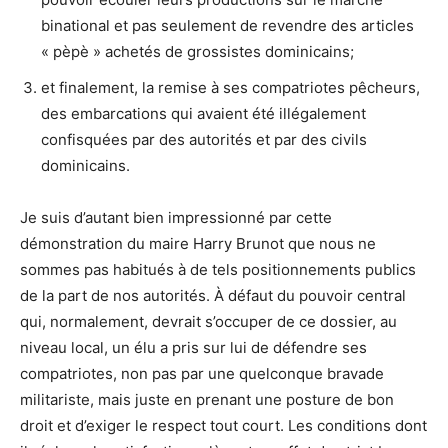
binational et pas seulement de revendre des articles
« pèpè » achetés de grossistes dominicains;
et finalement, la remise à ses compatriotes pêcheurs,
des embarcations qui avaient été illégalement
confisquées par des autorités et par des civils
dominicains.
Je suis d’autant bien impressionné par cette
démonstration du maire Harry Brunot que nous ne
sommes pas habitués à de tels positionnements publics
de la part de nos autorités. À défaut du pouvoir central
qui, normalement, devrait s’occuper de ce dossier, au
niveau local, un élu a pris sur lui de défendre ses
compatriotes, non pas par une quelconque bravade
militariste, mais juste en prenant une posture de bon
droit et d’exiger le respect tout court. Les conditions dont