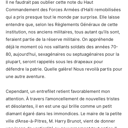
Il ne faudrait pas oublier cette note du Haut
Commandement des Forces Armées d’Haïti remobilisées
qui a pris presque tout le monde par surprise. Elle laisse
entendre que, selon les Règlements Généraux de cette
institution, nos anciens militaires, tous autant qu’ils sont,
feraient partie de la réserve militaire. On appréhende
déjà le moment où nos vaillants soldats des années 70-
80, aujourd’hui, sexagénaires ou septuagénaires pour la
plupart, seront rappelés sous les drapeaux pour
défendre la patrie. Quelle galère! Nous revoilà partis pour
une autre aventure.
Cependant, un entrefilet retient favorablement mon
attention. À travers l’amoncellement de nouvelles tristes
et désolantes, il en est une qui brille comme un petit
diamant égaré dans les immondices. Le maire de la petite
ville d’Anse-à-Pitres, M. Harry Brunot, vient de donner