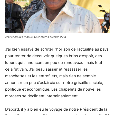
ccf2ebe8 luis manuel feliz matos alcalde jtv 3
J’ai bien essayé de scruter l’horizon de l’actualité au pays
pour tenter de découvrir quelques brins d’espoir, des
lueurs qui annoncent un peu de renouveau, mais tout
cela fut vain. J’ai beau sasser et ressasser les
manchettes et les entrefilets, mais rien ne semble
annoncer un peu d’éclaircie sur notre grisaille sociale,
politique et économique. Les chapelets de nouvelles
moroses se déclinent interminablement.
D’abord, il y a bien eu le voyage de notre Président de la