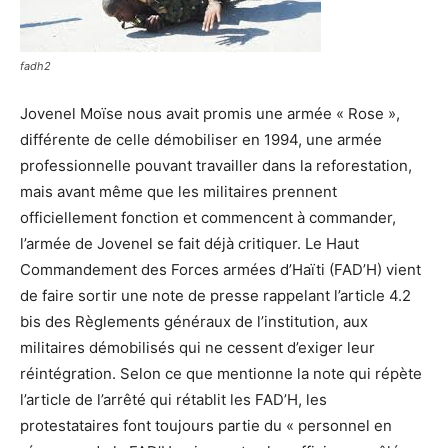
fadh2
Jovenel Moïse nous avait promis une armée « Rose »,
différente de celle démobiliser en 1994, une armée
professionnelle pouvant travailler dans la reforestation,
mais avant même que les militaires prennent
officiellement fonction et commencent à commander,
l’armée de Jovenel se fait déjà critiquer. Le Haut
Commandement des Forces armées d’Haïti (FAD’H) vient
de faire sortir une note de presse rappelant l’article 4.2
bis des Règlements généraux de l’institution, aux
militaires démobilisés qui ne cessent d’exiger leur
réintégration. Selon ce que mentionne la note qui répète
l’article de l’arrêté qui rétablit les FAD’H, les
protestataires font toujours partie du « personnel en