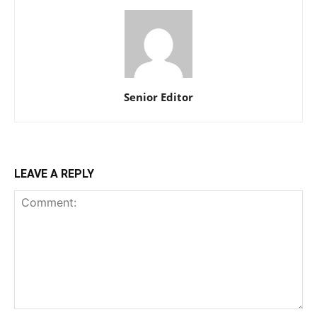
Senior Editor
LEAVE A REPLY