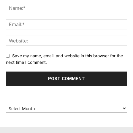
Save my name, email, and website in this browser for the
next time I comment.
Archives