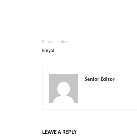
Previous article
kreyol
Senior Editor
LEAVE A REPLY