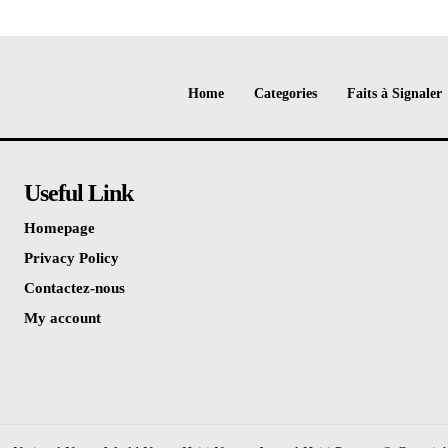
Home
Categories
Faits à Signaler
Useful Link
Homepage
Privacy Policy
Contactez-nous
My account