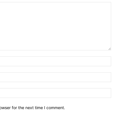
owser for the next time I comment.