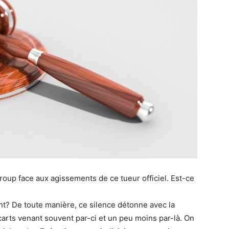
roup face aux agissements de ce tueur officiel. Est-ce
t? De toute manière, ce silence détonne avec la
arts venant souvent par-ci et un peu moins par-là. On