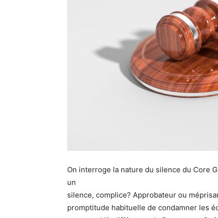
On interroge la nature du silence du Core G
un
silence, complice? Approbateur ou méprisan
promptitude habituelle de condamner les éc