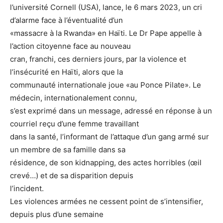
l’université Cornell (USA), lance, le 6 mars 2023, un cri
d’alarme face à l’éventualité d’un
«massacre à la Rwanda» en Haïti. Le Dr Pape appelle à
l’action citoyenne face au nouveau
cran, franchi, ces derniers jours, par la violence et
l’insécurité en Haïti, alors que la
communauté internationale joue «au Ponce Pilate». Le
médecin, internationalement connu,
s’est exprimé dans un message, adressé en réponse à un
courriel reçu d’une femme travaillant
dans la santé, l’informant de l’attaque d’un gang armé sur
un membre de sa famille dans sa
résidence, de son kidnapping, des actes horribles (œil
crevé…) et de sa disparition depuis
l’incident.
Les violences armées ne cessent point de s’intensifier,
depuis plus d’une semaine