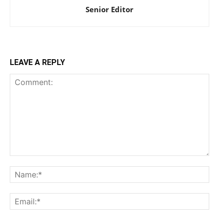
Senior Editor
LEAVE A REPLY