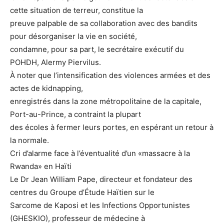
cette situation de terreur, constitue la
preuve palpable de sa collaboration avec des bandits
pour désorganiser la vie en société,
condamne, pour sa part, le secrétaire exécutif du
POHDH, Alermy Piervilus.
À noter que l’intensification des violences armées et des
actes de kidnapping,
enregistrés dans la zone métropolitaine de la capitale,
Port-au-Prince, a contraint la plupart
des écoles à fermer leurs portes, en espérant un retour à
la normale.
Cri d’alarme face à l’éventualité d’un «massacre à la
Rwanda» en Haïti
Le Dr Jean William Pape, directeur et fondateur des
centres du Groupe d’Étude Haïtien sur le
Sarcome de Kaposi et les Infections Opportunistes
(GHESKIO), professeur de médecine à