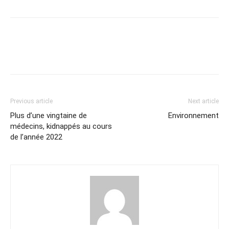
Previous article
Next article
Plus d’une vingtaine de
Environnement
médecins, kidnappés au cours
de l’année 2022