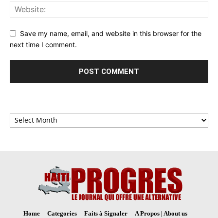
Save my name, email, and website in this browser for the
next time I comment.
Archives
Home
Categories
Faits à Signaler
A Propos | About us