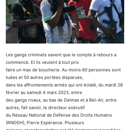
Les gangs criminels savent que le compte à rebours a
commencé. Et ils veulent à tout prix
faire un max de boucherie. Au moins 60 personnes sont
tuées et 50 autres portées disparues,
dans les affrontements armés qui ont éclaté, du mardi 28
février au samedi 4 mars 2023, entre
des gangs rivaux, au bas de Delmas et à Bel-Air, entre
autres, fait savoir, le directeur exécutif
du Réseau National de Défense des Droits Humains
(RNDDH), Pierre Espérance. Plusieurs