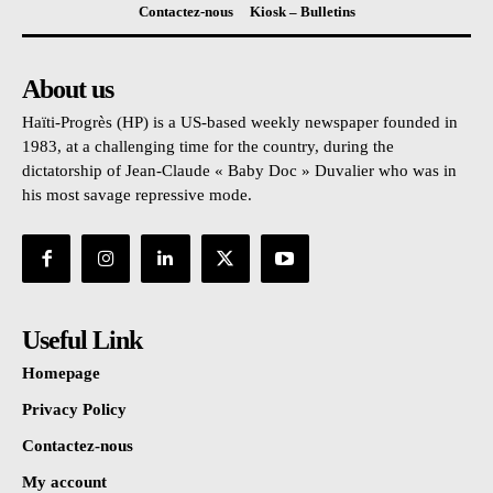
Contactez-nous
Kiosk – Bulletins
About us
Haïti-Progrès (HP) is a US-based weekly newspaper founded in
1983, at a challenging time for the country, during the
dictatorship of Jean-Claude « Baby Doc » Duvalier who was in
his most savage repressive mode.
Useful Link
Homepage
Privacy Policy
Contactez-nous
My account