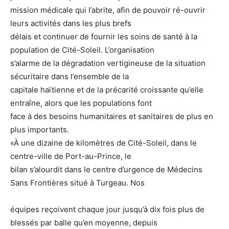
mission médicale qui l’abrite, afin de pouvoir ré-ouvrir
leurs activités dans les plus brefs
délais et continuer de fournir les soins de santé à la
population de Cité-Soleil. L’organisation
s’alarme de la dégradation vertigineuse de la situation
sécuritaire dans l’ensemble de la
capitale haïtienne et de la précarité croissante qu’elle
entraîne, alors que les populations font
face à des besoins humanitaires et sanitaires de plus en
plus importants.
«À une dizaine de kilomètres de Cité-Soleil, dans le
centre-ville de Port-au-Prince, le
bilan s’alourdit dans le centre d’urgence de Médecins
Sans Frontières situé à Turgeau. Nos
équipes reçoivent chaque jour jusqu’à dix fois plus de
blessés par balle qu’en moyenne, depuis