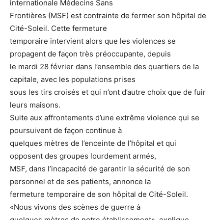
internationale Médecins Sans
Frontières (MSF) est contrainte de fermer son hôpital de
Cité-Soleil. Cette fermeture
temporaire intervient alors que les violences se
propagent de façon très préoccupante, depuis
le mardi 28 février dans l’ensemble des quartiers de la
capitale, avec les populations prises
sous les tirs croisés et qui n’ont d’autre choix que de fuir
leurs maisons.
Suite aux affrontements d’une extrême violence qui se
poursuivent de façon continue à
quelques mètres de l’enceinte de l’hôpital et qui
opposent des groupes lourdement armés,
MSF, dans l’incapacité de garantir la sécurité de son
personnel et de ses patients, annonce la
fermeture temporaire de son hôpital de Cité-Soleil.
«Nous vivons des scènes de guerre à
quelques mètres de notre établissement», explique