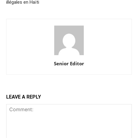
illégales en Haïti
Senior Editor
LEAVE A REPLY