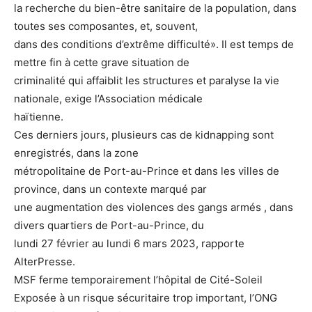
la recherche du bien-être sanitaire de la population, dans
toutes ses composantes, et, souvent,
dans des conditions d’extrême difficulté». Il est temps de
mettre fin à cette grave situation de
criminalité qui affaiblit les structures et paralyse la vie
nationale, exige l’Association médicale
haïtienne.
Ces derniers jours, plusieurs cas de kidnapping sont
enregistrés, dans la zone
métropolitaine de Port-au-Prince et dans les villes de
province, dans un contexte marqué par
une augmentation des violences des gangs armés , dans
divers quartiers de Port-au-Prince, du
lundi 27 février au lundi 6 mars 2023, rapporte
AlterPresse.
MSF ferme temporairement l’hôpital de Cité-Soleil
Exposée à un risque sécuritaire trop important, l’ONG