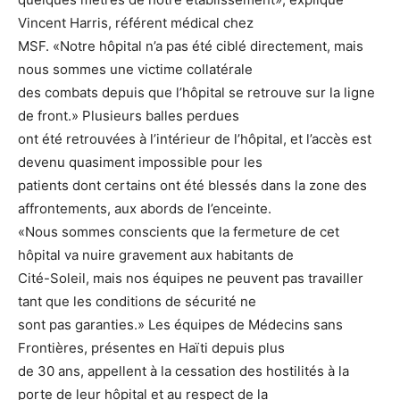
Vincent Harris, référent médical chez
MSF. «Notre hôpital n’a pas été ciblé directement, mais
nous sommes une victime collatérale
des combats depuis que l’hôpital se retrouve sur la ligne
de front.» Plusieurs balles perdues
ont été retrouvées à l’intérieur de l’hôpital, et l’accès est
devenu quasiment impossible pour les
patients dont certains ont été blessés dans la zone des
affrontements, aux abords de l’enceinte.
«Nous sommes conscients que la fermeture de cet
hôpital va nuire gravement aux habitants de
Cité-Soleil, mais nos équipes ne peuvent pas travailler
tant que les conditions de sécurité ne
sont pas garanties.» Les équipes de Médecins sans
Frontières, présentes en Haïti depuis plus
de 30 ans, appellent à la cessation des hostilités à la
porte de leur hôpital et au respect de la