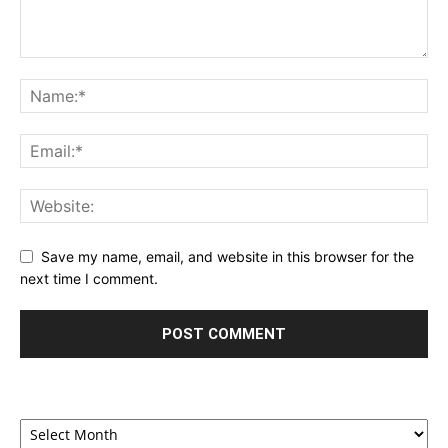
Save my name, email, and website in this browser for the
next time I comment.
Archives