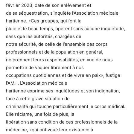
février 2023, date de son enlèvement et
de sa séquestration, s’inquiète l’Association médicale
haïtienne. «Ces groupes, qui font la
pluie et le beau temps, opèrent sans aucune inquiétude,
sans que les autorités, chargées de
notre sécurité, de celle de l’ensemble des corps
professionnels et de la population en général,
ne prennent leurs responsabilités, en vue de nous
permettre de vaquer librement à nos
occupations quotidiennes et de vivre en paix», fustige
l’AMH. L’Association médicale
haïtienne exprime ses inquiétudes et son indignation,
face à cette grave situation de
criminalité qui touche particulièrement le corps médical.
Elle réclame, une fois de plus, la
libération sans condition de ces professionnels de la
médecine, «qui ont voué leur existence à