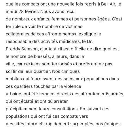
que les combats ont une nouvelle fois repris à Bel-Air, le
mardi 28 février. Nous avons reçu
de nombreux enfants, femmes et personnes âgées. C’est
terrible de voir le nombre de victimes
collatérales de ces affrontements», explique le
responsable des activités médicales, le Dr.
Freddy Samson, ajoutant «il est difficile de dire quel est
le nombre de blessés, ailleurs, dans la
ville, car certains sont terrorisés et préfèrent ne pas
sortir de leur quartier. Nos cliniques
mobiles qui fournissent des soins aux populations dans
ces quartiers touchés par la violence
urbaine, ont été témoins directs des affrontements armés
qui ont éclaté et ont dû arrêter
précipitamment leurs consultations. En suivant ces
populations qui ont fui ces combats vers
des sites informels rapidement surpeuplés, nos équipes