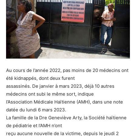
Au cours de l’année 2022, pas moins de 20 médecins ont
été kidnappés, dont deux furent
assassinés. De janvier à mars 2023, déjà 10 autres
médecins ont subi le même sort, indique
l’Association Médicale Haïtienne (AMH), dans une note
datée du lundi 6 mars 2023.
La famille de la Dre Geneviève Arty, la Société haïtienne
de pédiatrie et l’AMH n’ont
reçu aucune nouvelle de la victime, depuis le jeudi 2