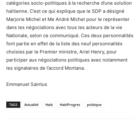
catégories socio-politiques à la recherche d’une solution
haïtienne. C’est ce qui explique que le SDP a désigné
Marjorie Michel et Me André Michel pour le représenter
dans les négociations avec tous les acteurs de la vie
Nationale, selon ce communiqué. Ces deux personnalités
font partie en effet de la liste des neuf personnalités
choisies par le Premier ministre, Ariel Henry, pour
participer aux négociations politiques avec notamment
les signataires de l’accord Montana.
Emmanuel Saintus
TAGS
Actualité
Haiti
HaitiProgres
politique