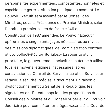
personnalités expérimentées, compétentes, honnêtes et
capables de gérer la situation politique du moment. Le
Pouvoir Exécutif sera assumé par le Conseil des
Ministres, sous la Présidence du Premier Ministre, selon
l’esprit du premier alinéa de l’article 149 de la
Constitution de 1987 amendée. Le Pouvoir Exécutif
opèrera les changements jugés nécessaires au niveau
des missions diplomatiques, de l’administration centrale
et des collectivités territoriales.» La sécurité étant
prioritaire, le gouvernement inclusif est autorisé à utiliser
tous les moyens légitimes, nécessaires, après
consultation du Conseil de Surveillance et de Suivi, pour
rétablir la sécurité, précise le document. En raison du
dysfonctionnement du Sénat de la République, les
signataires de l’Entente appuient les propositions du
Conseil des Ministres et du Conseil Supérieur du Pouvoir
Judiciaire pour compléter les sièges vacants à la Cour de