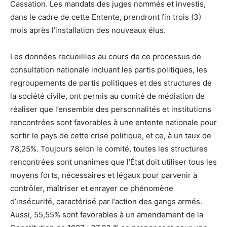
Cassation. Les mandats des juges nommés et investis,
dans le cadre de cette Entente, prendront fin trois (3)
mois après l’installation des nouveaux élus.
Les données recueillies au cours de ce processus de
consultation nationale incluant les partis politiques, les
regroupements de partis politiques et des structures de
la société civile, ont permis au comité de médiation de
réaliser que l’ensemble des personnalités et institutions
rencontrées sont favorables à une entente nationale pour
sortir le pays de cette crise politique, et ce, à un taux de
78,25%. Toujours selon le comité, toutes les structures
rencontrées sont unanimes que l’État doit utiliser tous les
moyens forts, nécessaires et légaux pour parvenir à
contrôler, maîtriser et enrayer ce phénomène
d’insécurité, caractérisé par l’action des gangs armés.
Aussi, 55,55% sont favorables à un amendement de la