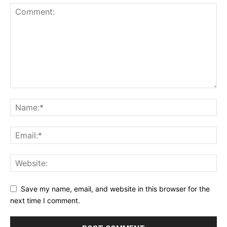
Save my name, email, and website in this browser for the
next time I comment.