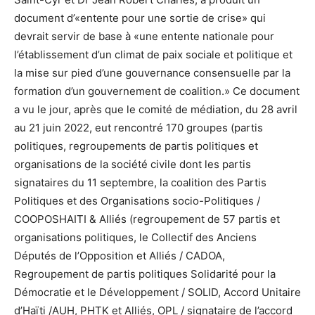
document d’«entente pour une sortie de crise» qui
devrait servir de base à «une entente nationale pour
l’établissement d’un climat de paix sociale et politique et
la mise sur pied d’une gouvernance consensuelle par la
formation d’un gouvernement de coalition.» Ce document
a vu le jour, après que le comité de médiation, du 28 avril
au 21 juin 2022, eut rencontré 170 groupes (partis
politiques, regroupements de partis politiques et
organisations de la société civile dont les partis
signataires du 11 septembre, la coalition des Partis
Politiques et des Organisations socio-Politiques /
COOPOSHAITI & Alliés (regroupement de 57 partis et
organisations politiques, le Collectif des Anciens
Députés de l’Opposition et Alliés / CADOA,
Regroupement de partis politiques Solidarité pour la
Démocratie et le Développement / SOLID, Accord Unitaire
d’Haïti /AUH, PHTK et Alliés, OPL / signataire de l’accord