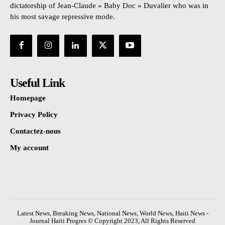
dictatorship of Jean-Claude « Baby Doc » Duvalier who was in
his most savage repressive mode.
Useful Link
Homepage
Privacy Policy
Contactez-nous
My account
Latest News, Breaking News, National News, World News, Haiti News -
Journal Haiti Progres © Copyright 2023, All Rights Reserved