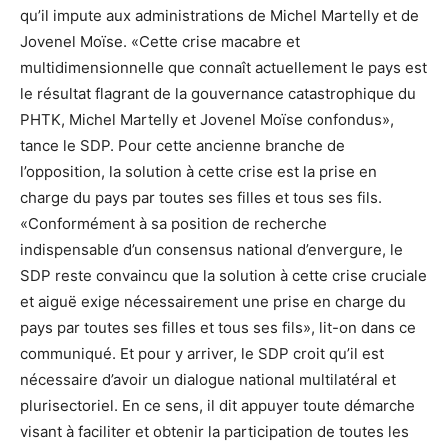
qu’il impute aux administrations de Michel Martelly et de
Jovenel Moïse. «Cette crise macabre et
multidimensionnelle que connaît actuellement le pays est
le résultat flagrant de la gouvernance catastrophique du
PHTK, Michel Martelly et Jovenel Moïse confondus»,
tance le SDP. Pour cette ancienne branche de
l’opposition, la solution à cette crise est la prise en
charge du pays par toutes ses filles et tous ses fils.
«Conformément à sa position de recherche
indispensable d’un consensus national d’envergure, le
SDP reste convaincu que la solution à cette crise cruciale
et aiguë exige nécessairement une prise en charge du
pays par toutes ses filles et tous ses fils», lit-on dans ce
communiqué. Et pour y arriver, le SDP croit qu’il est
nécessaire d’avoir un dialogue national multilatéral et
plurisectoriel. En ce sens, il dit appuyer toute démarche
visant à faciliter et obtenir la participation de toutes les