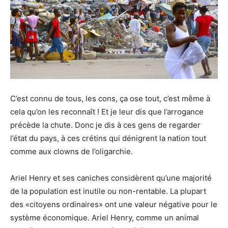
C’est connu de tous, les cons, ça ose tout, c’est même à
cela qu’on les reconnaît ! Et je leur dis que l’arrogance
précède la chute. Donc je dis à ces gens de regarder
l’état du pays, à ces crétins qui dénigrent la nation tout
comme aux clowns de l’oligarchie.
Ariel Henry et ses caniches considèrent qu’une majorité
de la population est inutile ou non-rentable. La plupart
des «citoyens ordinaires» ont une valeur négative pour le
système économique. Ariel Henry, comme un animal