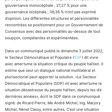
gouvernance monocéphale ; 27,27 % pour une
gouvernance bicéphale ; 36,36 % n’ont pas exprimé
d’opinion. Les différentes structures et personnalités
rencontrées se positionnent pour un Gouvernement de
Consensus avec des personnalités au-dessus de tout
soupçon, compétentes et expérimentées.
Dans un communiqué publié le dimanche 3 juillet 2022,
le Secteur Démocratique et Populaire (
SDP
) dit vivre
avec amertume la situation critique du peuple haïtien. Il
estime que seul un dialogue national multilatéral et
plurisectoriel peut apporter la solution. «Le Secteur
Démocratique et Populaire (SDP) vit avec amertume la
situation désastreuse du peuple haïtien, depuis les dix
dernières années», écrit le SDP dans ce communiqué
signé: de Ricard Pierre, Me André Michel, Ing. Marjory
Michel, Nènel Cassy, entre autres. C’est une situation