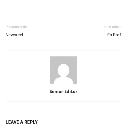
Previous article
Next article
Newsreel
En Bref
Senior Editor
LEAVE A REPLY