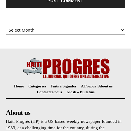
Archives
Home
Categories
Faits à Signaler
A Propos | About us
Contactez-nous
Kiosk – Bulletins
About us
Haïti-Progrès (HP) is a US-based weekly newspaper founded in
1983, at a challenging time for the country, during the