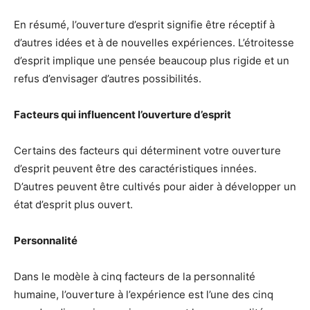
En résumé, l’ouverture d’esprit signifie être réceptif à
d’autres idées et à de nouvelles expériences. L’étroitesse
d’esprit implique une pensée beaucoup plus rigide et un
refus d’envisager d’autres possibilités.
Facteurs qui influencent l’ouverture d’esprit
Certains des facteurs qui déterminent votre ouverture
d’esprit peuvent être des caractéristiques innées.
D’autres peuvent être cultivés pour aider à développer un
état d’esprit plus ouvert.
Personnalité
Dans le modèle à cinq facteurs de la personnalité
humaine, l’ouverture à l’expérience est l’une des cinq