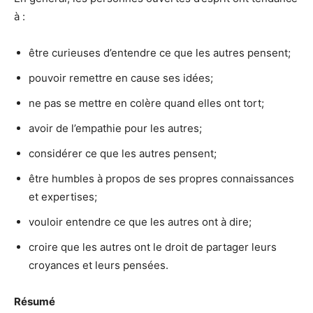
à :
être curieuses d’entendre ce que les autres pensent;
pouvoir remettre en cause ses idées;
ne pas se mettre en colère quand elles ont tort;
avoir de l’empathie pour les autres;
considérer ce que les autres pensent;
être humbles à propos de ses propres connaissances
et expertises;
vouloir entendre ce que les autres ont à dire;
croire que les autres ont le droit de partager leurs
croyances et leurs pensées.
Résumé