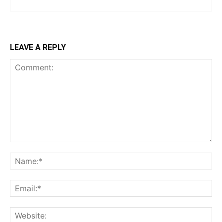
LEAVE A REPLY