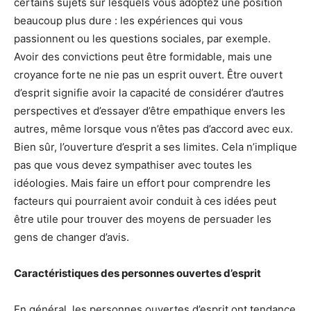
certains sujets sur lesquels vous adoptez une position
beaucoup plus dure : les expériences qui vous
passionnent ou les questions sociales, par exemple.
Avoir des convictions peut être formidable, mais une
croyance forte ne nie pas un esprit ouvert. Être ouvert
d’esprit signifie avoir la capacité de considérer d’autres
perspectives et d’essayer d’être empathique envers les
autres, même lorsque vous n’êtes pas d’accord avec eux.
Bien sûr, l’ouverture d’esprit a ses limites. Cela n’implique
pas que vous devez sympathiser avec toutes les
idéologies. Mais faire un effort pour comprendre les
facteurs qui pourraient avoir conduit à ces idées peut
être utile pour trouver des moyens de persuader les
gens de changer d’avis.
Caractéristiques des personnes ouvertes d’esprit
En général, les personnes ouvertes d’esprit ont tendance