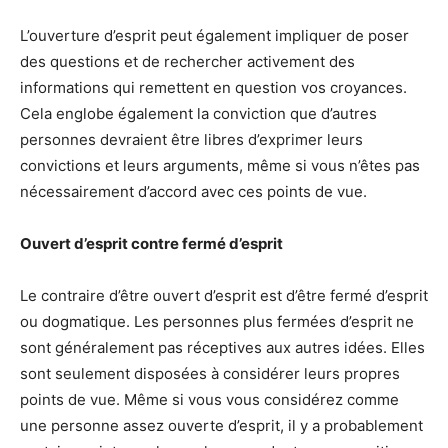
L’ouverture d’esprit peut également impliquer de poser
des questions et de rechercher activement des
informations qui remettent en question vos croyances.
Cela englobe également la conviction que d’autres
personnes devraient être libres d’exprimer leurs
convictions et leurs arguments, même si vous n’êtes pas
nécessairement d’accord avec ces points de vue.
Ouvert d’esprit contre fermé d’esprit
Le contraire d’être ouvert d’esprit est d’être fermé d’esprit
ou dogmatique. Les personnes plus fermées d’esprit ne
sont généralement pas réceptives aux autres idées. Elles
sont seulement disposées à considérer leurs propres
points de vue. Même si vous vous considérez comme
une personne assez ouverte d’esprit, il y a probablement