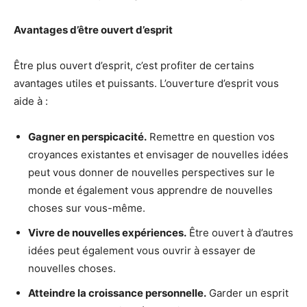
Avantages d’être ouvert d’esprit
Être plus ouvert d’esprit, c’est profiter de certains
avantages utiles et puissants. L’ouverture d’esprit vous
aide à :
Gagner en perspicacité.
Remettre en question vos
croyances existantes et envisager de nouvelles idées
peut vous donner de nouvelles perspectives sur le
monde et également vous apprendre de nouvelles
choses sur vous-même.
Vivre de nouvelles expériences.
Être ouvert à d’autres
idées peut également vous ouvrir à essayer de
nouvelles choses.
Atteindre la croissance personnelle.
Garder un esprit