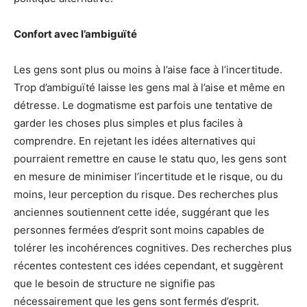
Confort avec l’ambiguïté
Les gens sont plus ou moins à l’aise face à l’incertitude.
Trop d’ambiguïté laisse les gens mal à l’aise et même en
détresse. Le dogmatisme est parfois une tentative de
garder les choses plus simples et plus faciles à
comprendre. En rejetant les idées alternatives qui
pourraient remettre en cause le statu quo, les gens sont
en mesure de minimiser l’incertitude et le risque, ou du
moins, leur perception du risque. Des recherches plus
anciennes soutiennent cette idée, suggérant que les
personnes fermées d’esprit sont moins capables de
tolérer les incohérences cognitives. Des recherches plus
récentes contestent ces idées cependant, et suggèrent
que le besoin de structure ne signifie pas
nécessairement que les gens sont fermés d’esprit.