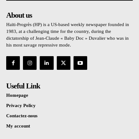
About us
Haïti-Progrès (HP) is a US-based weekly newspaper founded in
1983, at a challenging time for the country, during the
dictatorship of Jean-Claude « Baby Doc » Duvalier who was in
his most savage repressive mode.
Useful Link
Homepage
Privacy Policy
Contactez-nous
My account