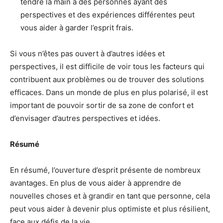
tendre la main à des personnes ayant des
perspectives et des expériences différentes peut
vous aider à garder l’esprit frais.
Si vous n’êtes pas ouvert à d’autres idées et
perspectives, il est difficile de voir tous les facteurs qui
contribuent aux problèmes ou de trouver des solutions
efficaces. Dans un monde de plus en plus polarisé, il est
important de pouvoir sortir de sa zone de confort et
d’envisager d’autres perspectives et idées.
Résumé
En résumé, l’ouverture d’esprit présente de nombreux
avantages. En plus de vous aider à apprendre de
nouvelles choses et à grandir en tant que personne, cela
peut vous aider à devenir plus optimiste et plus résilient,
face aux défis de la vie.