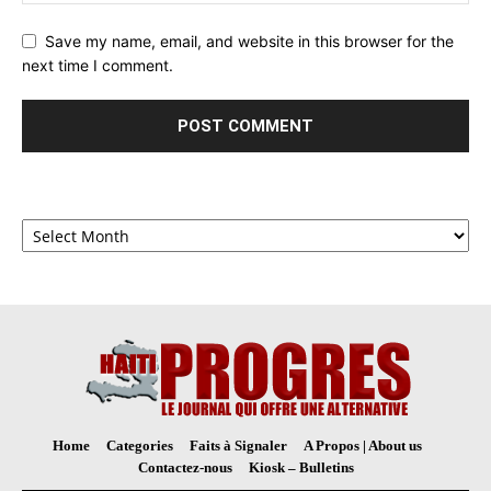
Save my name, email, and website in this browser for the
next time I comment.
Archives
Home
Categories
Faits à Signaler
A Propos | About us
Contactez-nous
Kiosk – Bulletins