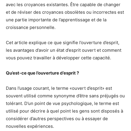
avec les croyances existantes. Être capable de changer
et de réviser des croyances obsolètes ou incorrectes est
une partie importante de l’apprentissage et de la
croissance personnelle.
Cet article explique ce que signifie l’ouverture d’esprit,
les avantages d’avoir un état d’esprit ouvert et comment
vous pouvez travailler à développer cette capacité.
Qu’est-ce que l’ouverture d’esprit ?
Dans l’usage courant, le terme «ouvert d’esprit» est
souvent utilisé comme synonyme d’être sans préjugés ou
tolérant. D’un point de vue psychologique, le terme est
utilisé pour décrire à quel point les gens sont disposés à
considérer d’autres perspectives ou à essayer de
nouvelles expériences.