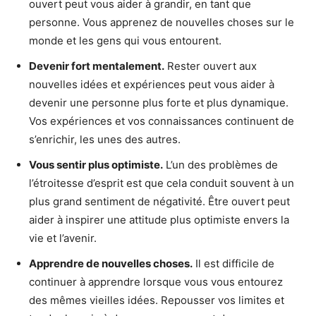
ouvert peut vous aider à grandir, en tant que
personne. Vous apprenez de nouvelles choses sur le
monde et les gens qui vous entourent.
Devenir fort mentalement.
Rester ouvert aux
nouvelles idées et expériences peut vous aider à
devenir une personne plus forte et plus dynamique.
Vos expériences et vos connaissances continuent de
s’enrichir, les unes des autres.
Vous sentir plus optimiste.
L’un des problèmes de
l’étroitesse d’esprit est que cela conduit souvent à un
plus grand sentiment de négativité. Être ouvert peut
aider à inspirer une attitude plus optimiste envers la
vie et l’avenir.
Apprendre de nouvelles choses.
Il est difficile de
continuer à apprendre lorsque vous vous entourez
des mêmes vieilles idées. Repousser vos limites et