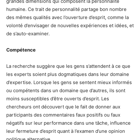
grandes dimensions qui composent la personnalité
humaine. Ce trait de personnalité partage bon nombre
des mêmes qualités avec l’ouverture d’esprit, comme la
volonté d’envisager de nouvelles expériences et idées, et
de s’auto-examiner.
Compétence
La recherche suggère que les gens s’attendent à ce que
les experts soient plus dogmatiques dans leur domaine
d’expertise. Lorsque les gens se sentent mieux informés
ou compétents dans un domaine que d’autres, ils sont
moins susceptibles d’être ouverts d’esprit. Les
chercheurs ont découvert que le fait de donner aux
participants des commentaires faux positifs ou faux
négatifs sur leur performance dans une tâche, influence
leur fermeture d’esprit quant à l’examen d’une opinion
politique alternative.