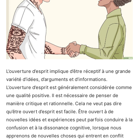
L’ouverture d’esprit implique d’être réceptif à une grande
variété d’idées, d’arguments et d’informations.
L’ouverture d’esprit est généralement considérée comme
une qualité positive. Il est nécessaire de penser de
manière critique et rationnelle. Cela ne veut pas dire
qu’être ouvert d’esprit est facile. Être ouvert à de
nouvelles idées et expériences peut parfois conduire à la
confusion et à la dissonance cognitive, lorsque nous
apprenons de nouvelles choses qui entrent en conflit