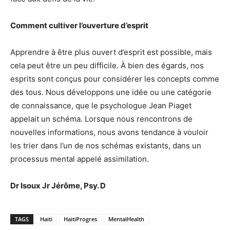
Comment cultiver l’ouverture d’esprit
Apprendre à être plus ouvert d’esprit est possible, mais
cela peut être un peu difficile. À bien des égards, nos
esprits sont conçus pour considérer les concepts comme
des tous. Nous développons une idée ou une catégorie
de connaissance, que le psychologue Jean Piaget
appelait un schéma. Lorsque nous rencontrons de
nouvelles informations, nous avons tendance à vouloir
les trier dans l’un de nos schémas existants, dans un
processus mental appelé assimilation.
Dr Isoux Jr Jérôme, Psy. D
TAGS
Haiti
HaitiProgres
MentalHealth