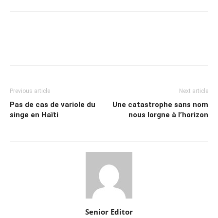
Previous article
Next article
Pas de cas de variole du
Une catastrophe sans nom
singe en Haïti
nous lorgne à l’horizon
Senior Editor