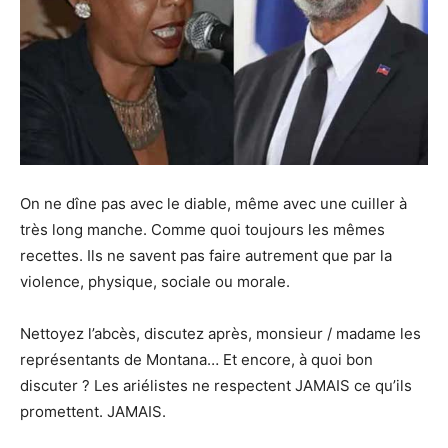
On ne dîne pas avec le diable, même avec une cuiller à
très long manche. Comme quoi toujours les mêmes
recettes. Ils ne savent pas faire autrement que par la
violence, physique, sociale ou morale.
Nettoyez l’abcès, discutez après, monsieur / madame les
représentants de Montana… Et encore, à quoi bon
discuter ? Les ariélistes ne respectent JAMAIS ce qu’ils
promettent. JAMAIS.