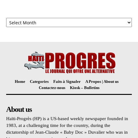
Archives
Home
Categories
Faits à Signaler
A Propos | About us
Contactez-nous
Kiosk – Bulletins
About us
Haïti-Progrès (HP) is a US-based weekly newspaper founded in
1983, at a challenging time for the country, during the
dictatorship of Jean-Claude « Baby Doc » Duvalier who was in