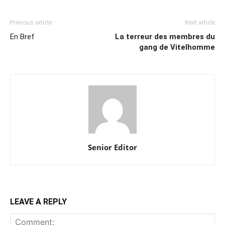
Previous article
Next article
En Bref
La terreur des membres du
gang de Vitelhomme
Senior Editor
LEAVE A REPLY