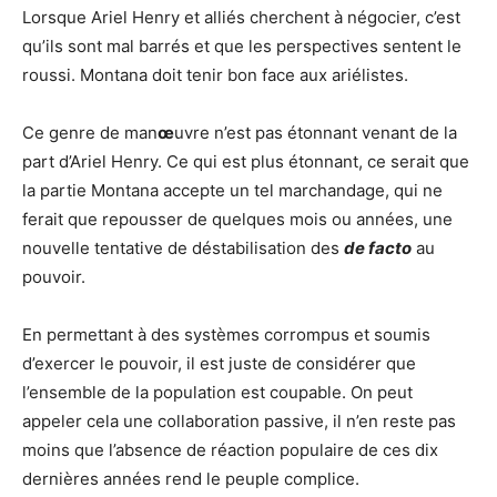
Lorsque Ariel Henry et alliés cherchent à négocier, c’est
qu’ils sont mal barrés et que les perspectives sentent le
roussi. Montana doit tenir bon face aux ariélistes.
Ce genre de man
œ
uvre n’est pas étonnant venant de la
part d’Ariel Henry. Ce qui est plus étonnant, ce serait que
la partie Montana accepte un tel marchandage, qui ne
ferait que repousser de quelques mois ou années, une
nouvelle tentative de déstabilisation des
de facto
au
pouvoir.
En permettant à des systèmes corrompus et soumis
d’exercer le pouvoir, il est juste de considérer que
l’ensemble de la population est coupable. On peut
appeler cela une collaboration passive, il n’en reste pas
moins que l’absence de réaction populaire de ces dix
dernières années rend le peuple complice.