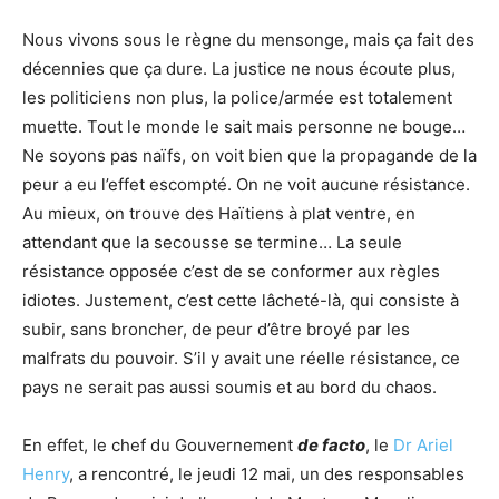
Nous vivons sous le règne du mensonge, mais ça fait des
décennies que ça dure. La justice ne nous écoute plus,
les politiciens non plus, la police/armée est totalement
muette. Tout le monde le sait mais personne ne bouge…
Ne soyons pas naïfs, on voit bien que la propagande de la
peur a eu l’effet escompté. On ne voit aucune résistance.
Au mieux, on trouve des Haïtiens à plat ventre, en
attendant que la secousse se termine… La seule
résistance opposée c’est de se conformer aux règles
idiotes. Justement, c’est cette lâcheté-là, qui consiste à
subir, sans broncher, de peur d’être broyé par les
malfrats du pouvoir. S’il y avait une réelle résistance, ce
pays ne serait pas aussi soumis et au bord du chaos.
En effet, le chef du Gouvernement
de facto
, le
Dr Ariel
Henry
, a rencontré, le jeudi 12 mai, un des responsables