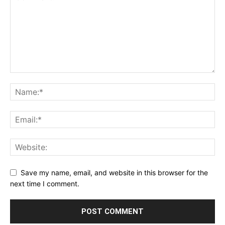
Save my name, email, and website in this browser for the
next time I comment.