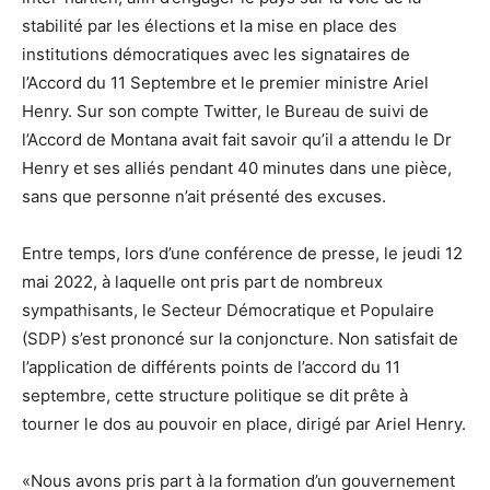
stabilité par les élections et la mise en place des
institutions démocratiques avec les signataires de
l’Accord du 11 Septembre et le premier ministre Ariel
Henry. Sur son compte Twitter, le Bureau de suivi de
l’Accord de Montana avait fait savoir qu’il a attendu le Dr
Henry et ses alliés pendant 40 minutes dans une pièce,
sans que personne n’ait présenté des excuses.
Entre temps, lors d’une conférence de presse, le jeudi 12
mai 2022, à laquelle ont pris part de nombreux
sympathisants, le Secteur Démocratique et Populaire
(SDP) s’est prononcé sur la conjoncture. Non satisfait de
l’application de différents points de l’accord du 11
septembre, cette structure politique se dit prête à
tourner le dos au pouvoir en place, dirigé par Ariel Henry.
«Nous avons pris part à la formation d’un gouvernement