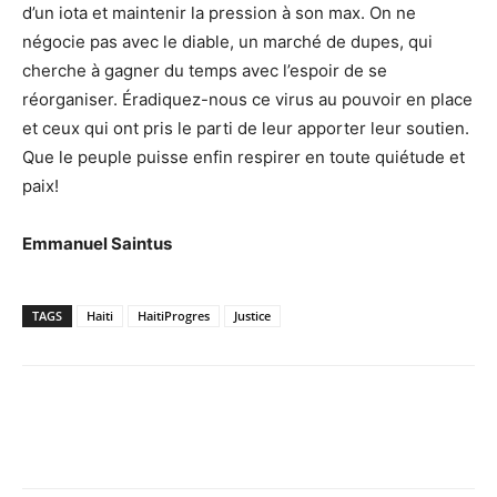
d’un iota et maintenir la pression à son max. On ne
négocie pas avec le diable, un marché de dupes, qui
cherche à gagner du temps avec l’espoir de se
réorganiser. Éradiquez-nous ce virus au pouvoir en place
et ceux qui ont pris le parti de leur apporter leur soutien.
Que le peuple puisse enfin respirer en toute quiétude et
paix!
Emmanuel Saintus
TAGS
Haiti
HaitiProgres
Justice