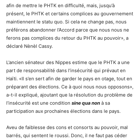
afin de mettre le PHTK en difficulté, mais, jusqu’à
présent, le PHTK et certains complices au gouvernement
maintiennent le statu quo. Si cela ne change pas, nous
préférons abandonner l’Accord parce que nous nous ne
ferons pas complices du retour du PHTK au pouvoir», a
déclaré Nènèl Cassy.
L’ancien sénateur des Nippes estime que le PHTK a une
part de responsabilité dans l’insécurité qui prévaut en
Haïti. «Il s’en sert afin de garder le pays en otage, tout en
préparant des élections. Ce à quoi nous nous opposons»,
a-t-il expliqué, ajoutant que la résolution du problème de
l’insécurité est une condition
sine qua non
à sa
participation aux prochaines élections dans le pays.
Aveu de faiblesse des cons et consorts au pouvoir, mal
barrés, qui sentent le roussi. Donc, il ne faut pas céder